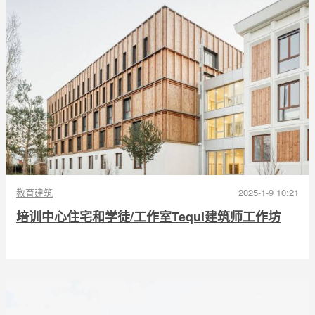
教育建筑
2025-1-9 10:21
培训中心住宅和学徒/工作室Tequi建筑师工作坊