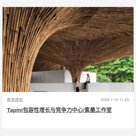
教育建筑
2025-1-10 11:20
Tapmi包容性增长与竞争力中心/紫墨工作室