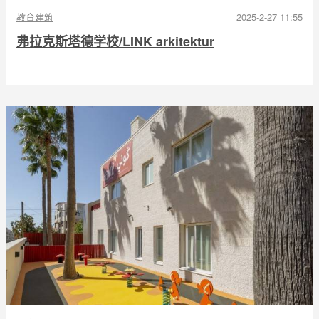
教育建筑
2025-2-27 11:55
弗拉克斯塔德学校/LINK arkitektur