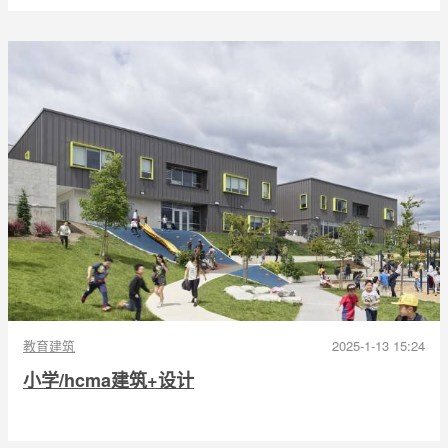
教育建筑
2025-1-13 15:24
小学/hcma建筑+设计