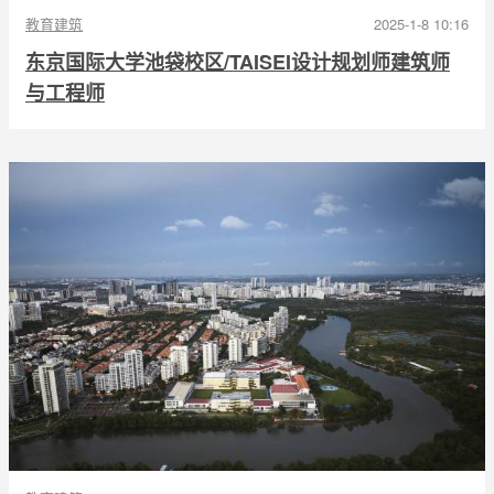
教育建筑
2025-1-8 10:16
东京国际大学池袋校区/TAISEI设计规划师建筑师
与工程师