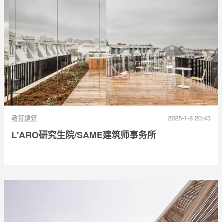
教育建筑
2025-1-8 20:43
L'ARO研究生院/SAME建筑师事务所