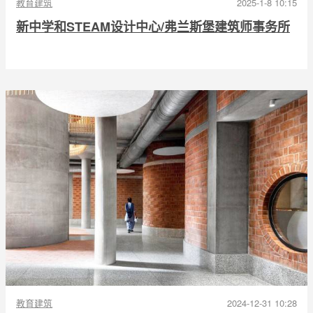
教育建筑
2025-1-8 10:15
新中学和STEAM设计中心/弗兰斯堡建筑师事务所
教育建筑
2024-12-31 10:28