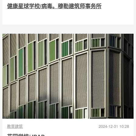
健康星球学校/病毒。穆勒建筑师事务所
教育建筑
2024-12-31 10:28