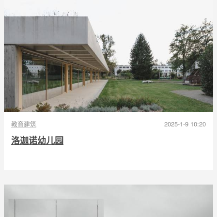
教育建筑
2025-1-9 10:20
洛迦诺幼儿园