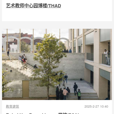
艺术教师中心园博楼/THAD
教育建筑
2025-2-27 10:40