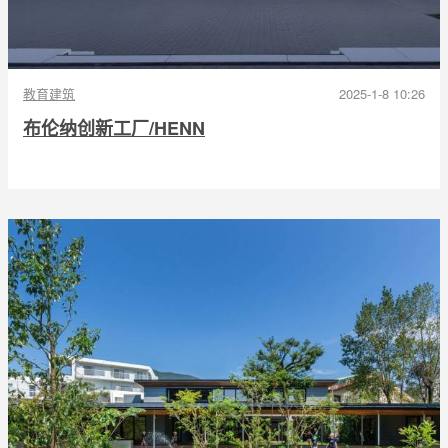
教育建筑
2025-1-8 10:26
布伦纳创新工厂/HENN