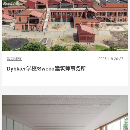
教育建筑
2025-1-8 20:37
Dybkær学校/Sweco建筑师事务所