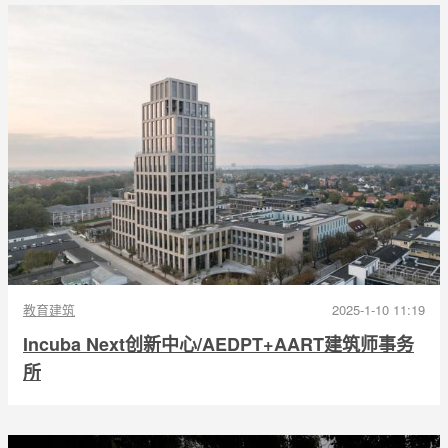
教育建筑
2025-1-10 11:19
Incuba Next创新中心/AEDPT+AART建筑师事务
所