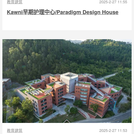
教育建筑
2025-2-27 11:55
Kawni早期护理中心/Paradigm Design House
教育建筑
2025-2-27 11:53