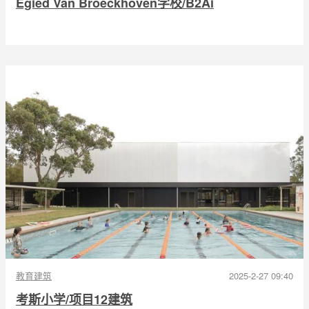
Egied Van Broeckhoven学校/B2Ai
教育建筑
2025-2-27 09:40
考斯小学/项目12建筑