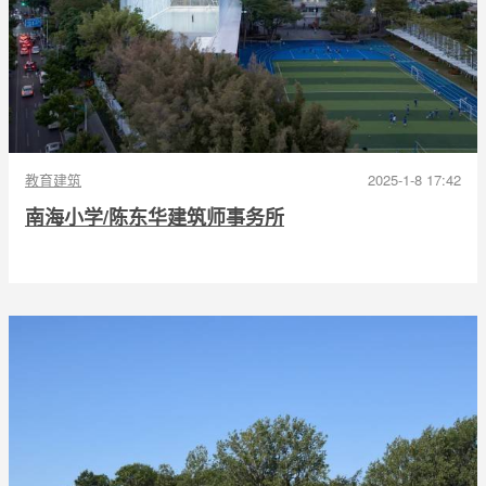
教育建筑
2025-1-8 17:42
南海小学/陈东华建筑师事务所