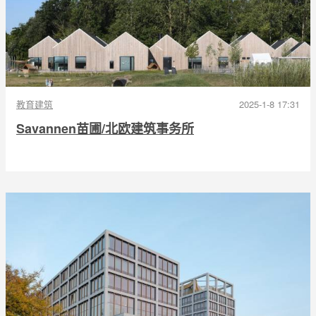
教育建筑
2025-1-8 17:31
Savannen苗圃/北欧建筑事务所