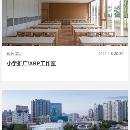
教育建筑
2025-1-8 20:36
小学推广/ARP工作室