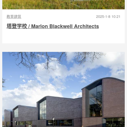
教育建筑
2025-1-8 10:21
塔登学校 / Marlon Blackwell Architects