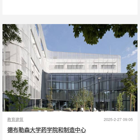
教育建筑
2025-2-27 09:05
德布勒森大学药学院和制造中心