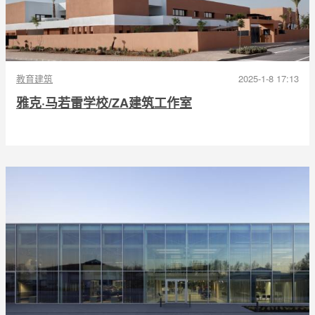
教育建筑
2025-1-8 17:13
雅克·马若雷学校/ZA建筑工作室