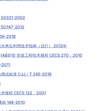
0331-2002
0747-2012
6-2018
水再生利用技术指南（试行） 2012年
BS)管 管道工程技术规程 CECS 270：2010
2011
标准 CJJ／T 245-2016
4
程 CECS 122：2001
148-2010