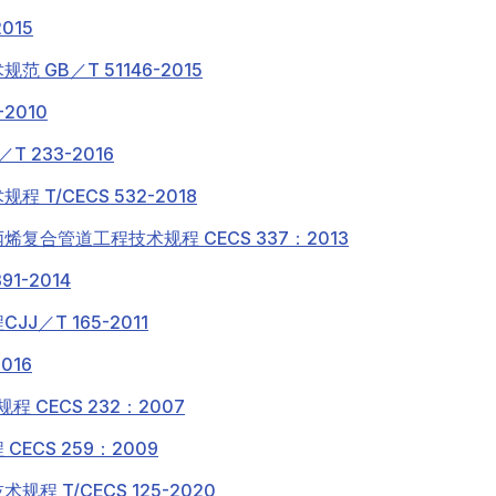
015
GB／T 51146-2015
2010
 233-2016
T/CECS 532-2018
合管道工程技术规程 CECS 337：2013
1-2014
／T 165-2011
016
CECS 232：2007
ECS 259：2009
 T/CECS 125-2020