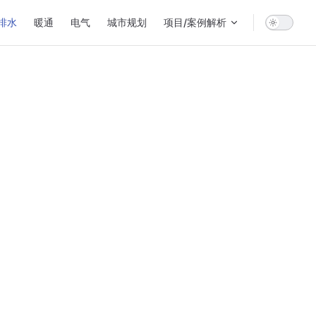
排水
暖通
电气
城市规划
项目/案例解析