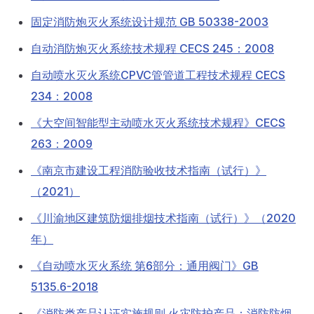
固定消防炮灭火系统设计规范 GB 50338-2003
自动消防炮灭火系统技术规程 CECS 245：2008
自动喷水灭火系统CPVC管管道工程技术规程 CECS
234：2008
《大空间智能型主动喷水灭火系统技术规程》CECS
263：2009
《南京市建设工程消防验收技术指南（试行）》
（2021）
《川渝地区建筑防烟排烟技术指南（试行）》（2020
年）
《自动喷水灭火系统 第6部分：通用阀门》GB
5135.6-2018
《消防类产品认证实施规则 火灾防护产品：消防防烟