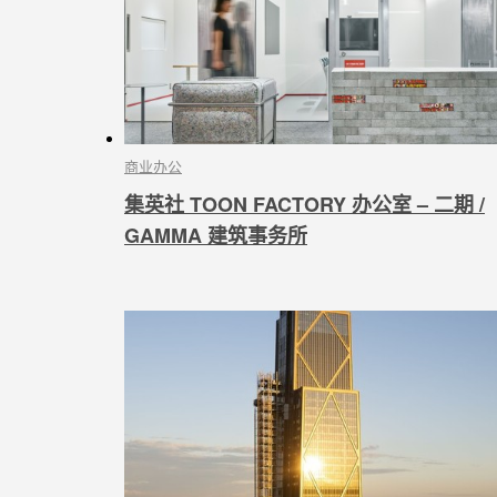
商业办公
集英社 TOON FACTORY 办公室 – 二期 /
GAMMA 建筑事务所