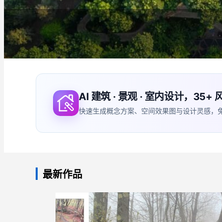
AI 建筑 · 景观 · 室内设计，35
快速生成概念方案、空间效果图与设计灵感，免费体验
最新作品