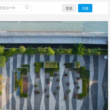
登录
注册