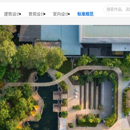
建筑设计
景观设计
室内设计
标准规范