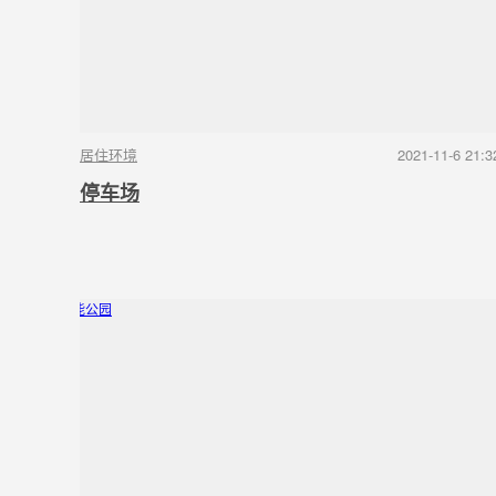
居住环境
2021-11-6 21:3
停车场