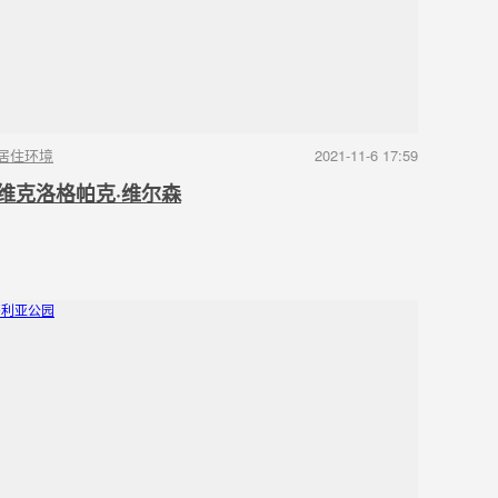
居住环境
2021-11-6 17:59
维克洛格帕克·维尔森