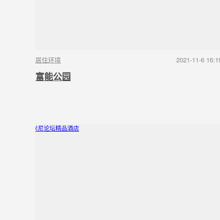
居住环境
2021-11-6 16:1
富能公园