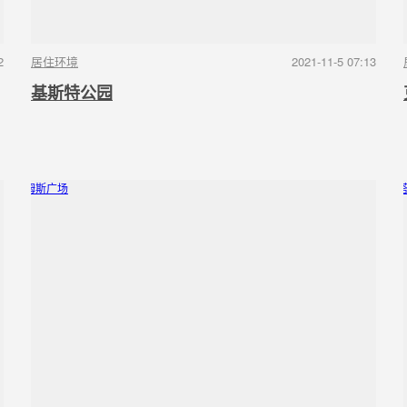
2
居住环境
2021-11-5 07:13
基斯特公园