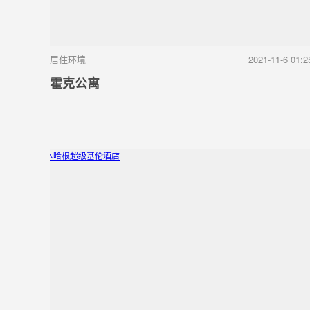
居住环境
2021-11-6 01:2
霍克公寓