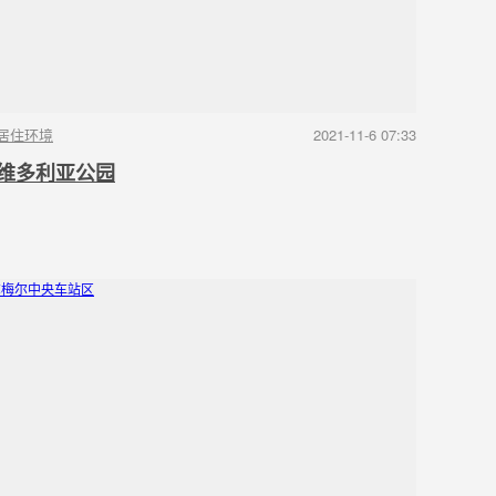
居住环境
2021-11-6 07:33
维多利亚公园