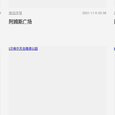
3
居住环境
2021-11-5 03:38
阿姆斯广场