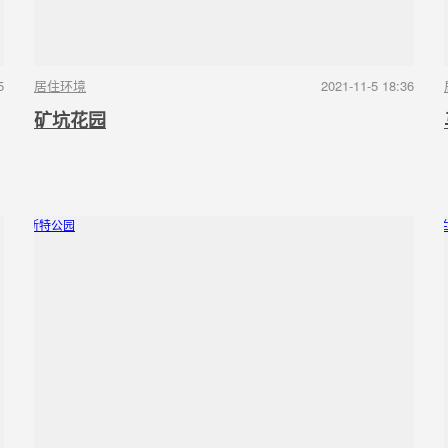
5
居住环境
2021-11-5 18:36
矿坑花园