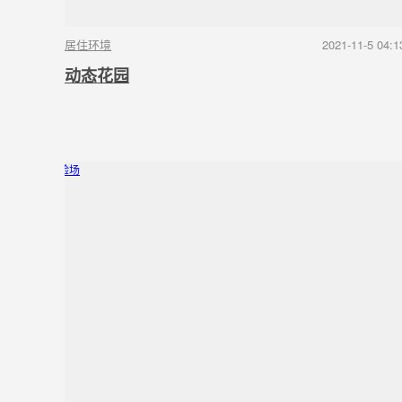
居住环境
2021-11-5 04:1
动态花园