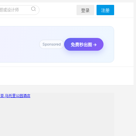
登录
注册
免费秒出图 →
Sponsored