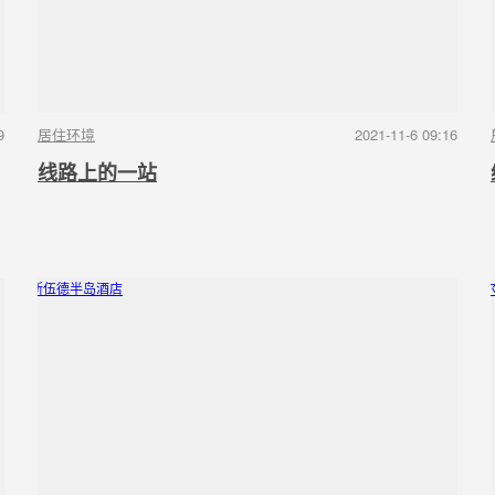
9
居住环境
2021-11-6 09:16
线路上的一站