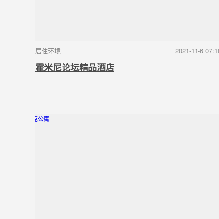
居住环境
2021-11-6 07:1
霍米尼论坛精品酒店