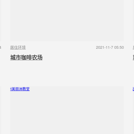
4
居住环境
2021-11-7 05:50
城市咖啡农场