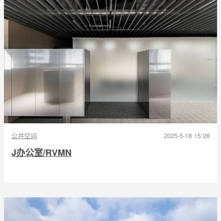
公共空间
2025-5-18 15:28
J办公室/RVMN