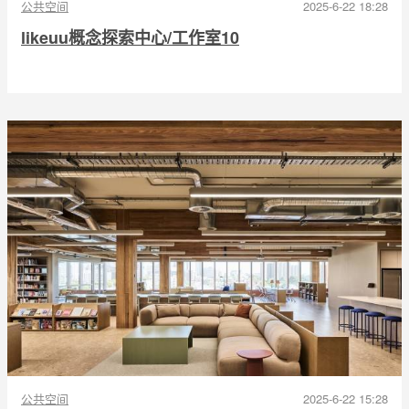
公共空间
2025-6-22 18:28
likeuu概念探索中心/工作室10
公共空间
2025-6-22 15:28