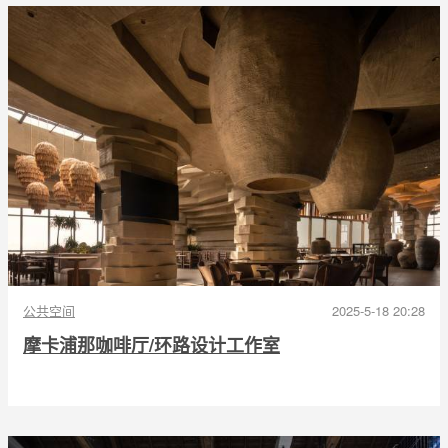
公共空间
2025-5-18 20:28
摩卡浦那咖啡厅/环路设计工作室