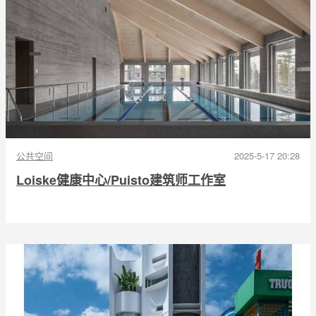
公共空间
2025-5-17 20:28
Loiske健康中心/Puisto建筑师工作室