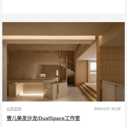
公共空间
2025-6-21 20:28
雪儿美发沙龙/DualSpace工作室