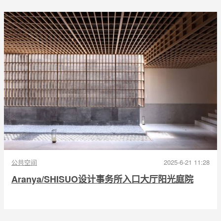
公共空间
2025-6-21 11:28
Aranya/SHISUO设计事务所入口大厅阳光庭院