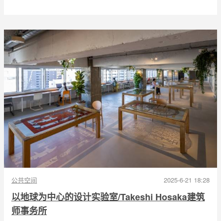
公共空间
2025-6-21 18:28
以地球为中心的设计实验室/Takeshi Hosaka建筑
师事务所