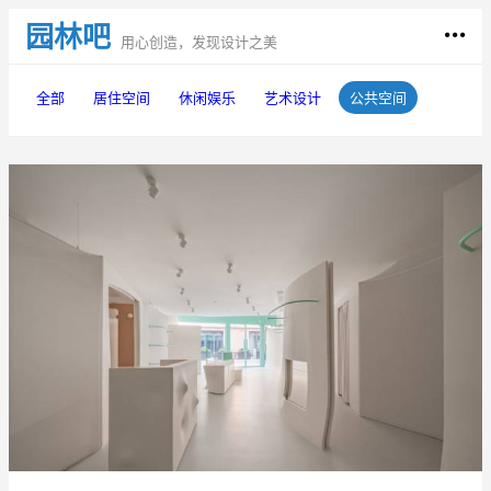
园林吧
用心创造，发现设计之美
全部
居住空间
休闲娱乐
艺术设计
公共空间