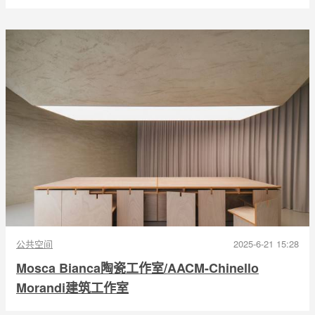
公共空间
2025-6-21 15:28
Mosca Bianca陶瓷工作室/AACM-Chinello
Morandi建筑工作室