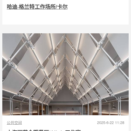
哈迪·格兰特工作场所/卡尔
公共空间
2025-6-22 11:28