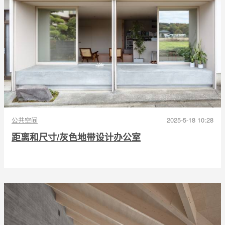
公共空间
2025-5-18 10:28
距离和尺寸/灰色地带设计办公室