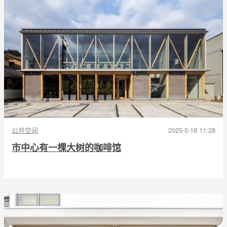
公共空间
2025-5-18 11:28
市中心有一棵大树的咖啡馆