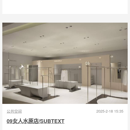
公共空间
2025-2-18 15:35
09女人水原店/SUBTEXT