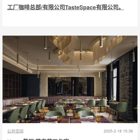
工厂咖啡总部/有限公司TasteSpace有限公司。
公共空间
2025-2-18 15:38