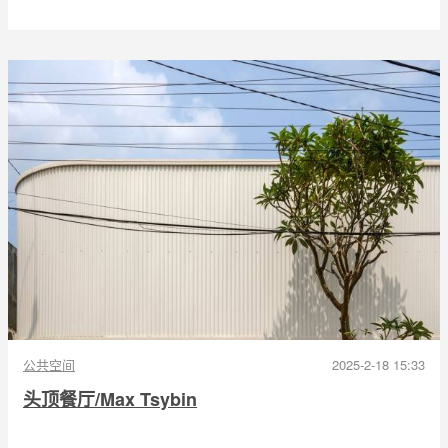
公共空间
2025-2-18 15:33
头顶餐厅/Max Tsybin