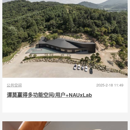
公共空间
2025-2-18 11:49
谭莫赢得多功能空间/用户+NAUxLab