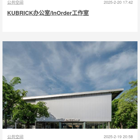
公共空间
2025-2-20 17:42
KUBRICK办公室/InOrder工作室
公共空间
2025-2-19 20:58