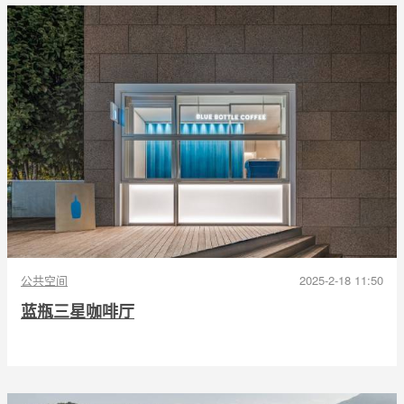
公共空间
2025-2-18 11:50
蓝瓶三星咖啡厅