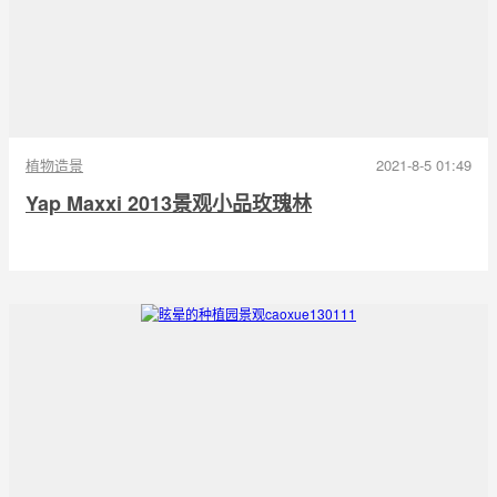
植物造景
2021-8-5 01:49
Yap Maxxi 2013景观小品玫瑰林