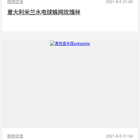
植物造景
2021-8-5 01:06
意大利米兰水电球蛛网玫瑰林
植物造景
2021-8-5 01:04