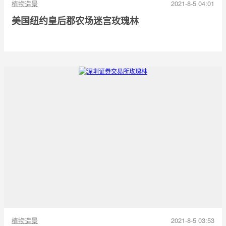
植物造景
2021-8-5 04:01
美国纽约皇后郡农场迷宫玫瑰林
植物造景
2021-8-5 03:53