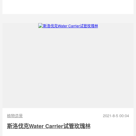
植物造景
2021-8-5 00:04
斯洛伐克Water Carrier试管玫瑰林