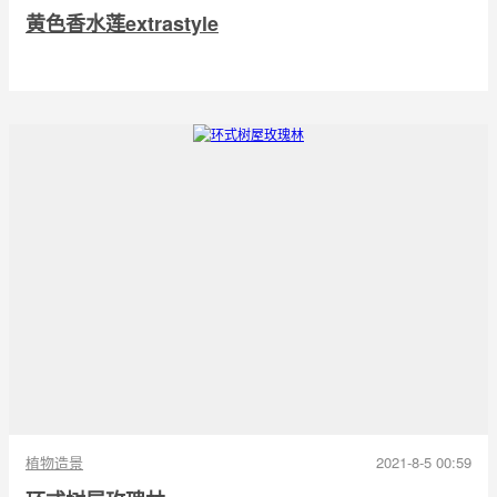
黄色香水莲extrastyle
植物造景
2021-8-5 00:59