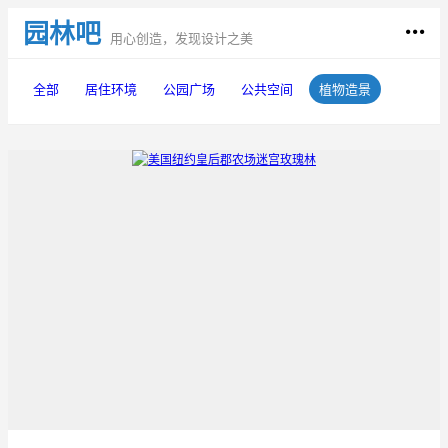
园林吧
用心创造，发现设计之美
全部
居住环境
公园广场
公共空间
植物造景