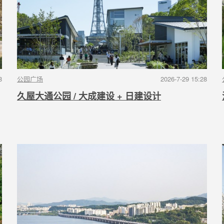
8
公园广场
2026-7-29 15:28
久屋大通公园 / 大成建设 + 日建设计