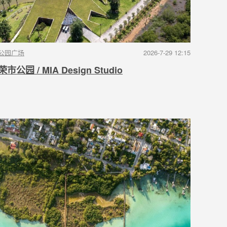
公园广场
2026-7-29 12:15
荣市公园 / MIA Design Studio