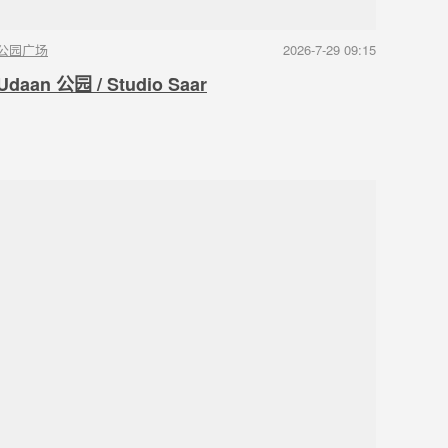
公园广场
2026-7-29 09:15
Udaan 公园 / Studio Saar