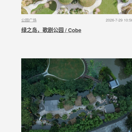
公园广场
2026-7-29 10:5
绿之岛，歌剧公园 / Cobe