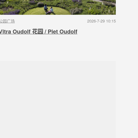
公园广场
2026-7-29 10:15
Vitra Oudolf 花园 / Piet Oudolf