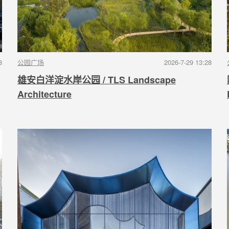
8
公园广场
2026-7-29 13:28
雄安白洋淀水岸公园 / TLS Landscape
Architecture