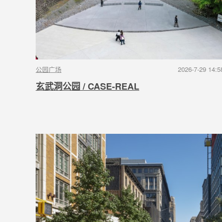
公园广场
2026-7-29 14:5
玄武洞公园 / CASE-REAL