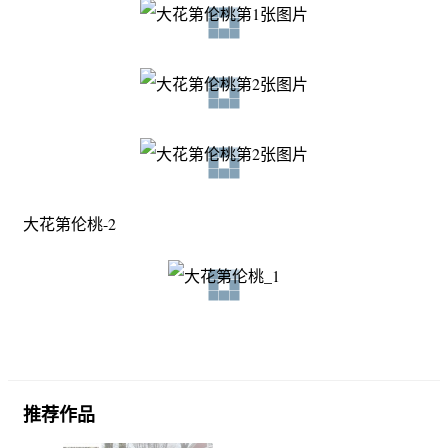
大花第伦桃-2
推荐作品