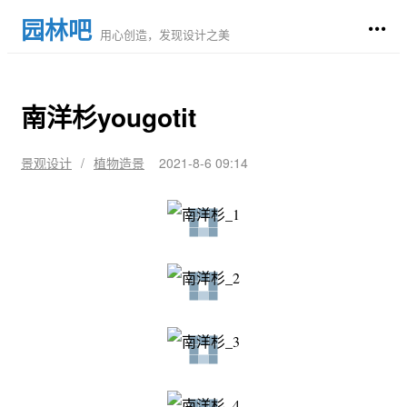
园林吧
用心创造，发现设计之美
南洋杉yougotit
景观设计
/
植物造景
2021-8-6 09:14