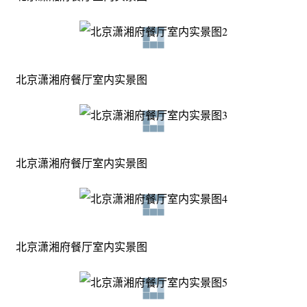
北京潇湘府餐厅室内实景图
北京潇湘府餐厅室内实景图
北京潇湘府餐厅室内实景图