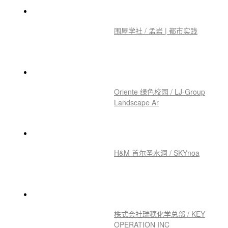
围屋学社 / 孟岩 | 都市实践
Oriente 绿色校园 / LJ-Group
Landscape Ar
H&M 首尔圣水洞 / SKYnoa
株式会社瑞穂化学总部 / KEY
OPERATION INC