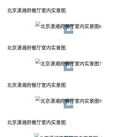
北京潇湘府餐厅室内实景图
北京潇湘府餐厅室内实景图
北京潇湘府餐厅室内实景图
北京潇湘府餐厅室内实景图