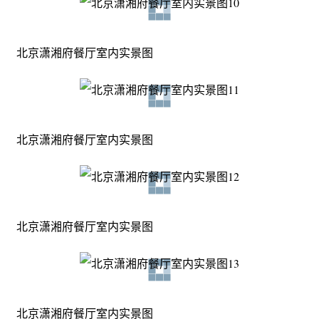
北京潇湘府餐厅室内实景图
北京潇湘府餐厅室内实景图
北京潇湘府餐厅室内实景图
北京潇湘府餐厅室内实景图