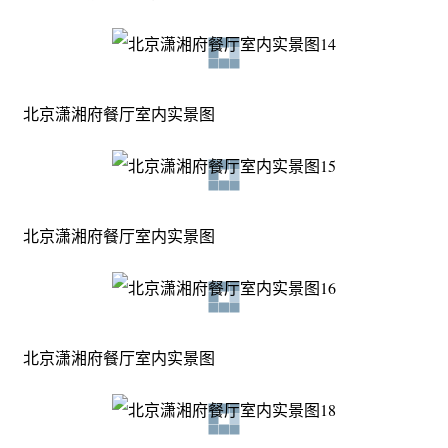
北京潇湘府餐厅室内实景图
北京潇湘府餐厅室内实景图
北京潇湘府餐厅室内实景图