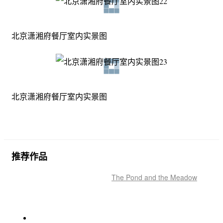
北京潇湘府餐厅室内实景图
北京潇湘府餐厅室内实景图
推荐作品
The Pond and the Meadow