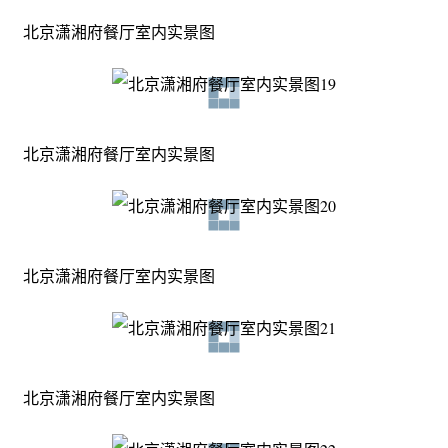
北京潇湘府餐厅室内实景图
北京潇湘府餐厅室内实景图
北京潇湘府餐厅室内实景图
北京潇湘府餐厅室内实景图