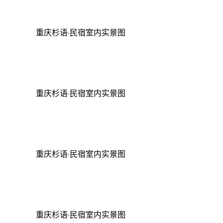
重庆杉语·民宿室内实景图
重庆杉语·民宿室内实景图
重庆杉语·民宿室内实景图
重庆杉语·民宿室内实景图