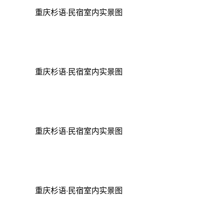
重庆杉语·民宿室内实景图
重庆杉语·民宿室内实景图
重庆杉语·民宿室内实景图
重庆杉语·民宿室内实景图