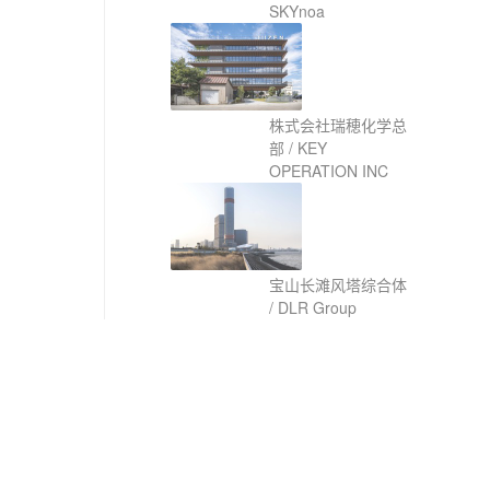
SKYnoa
株式会社瑞穂化学总
部 / KEY
OPERATION INC
宝山长滩风塔综合体
/ DLR Group