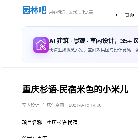
园林吧
用心创造，发现设计之美
首页
AI 建筑 · 景观 · 室内设计，35
快速生成概念方案、空间效果图与设计灵感，免费体验
重庆杉语·民宿米色的小米儿
室内设计
/
居住空间
2021-8-15 14:06
项目名称：重庆杉语·民宿