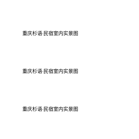
重庆杉语·民宿室内实景图
重庆杉语·民宿室内实景图
重庆杉语·民宿室内实景图