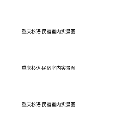
重庆杉语·民宿室内实景图
重庆杉语·民宿室内实景图
重庆杉语·民宿室内实景图