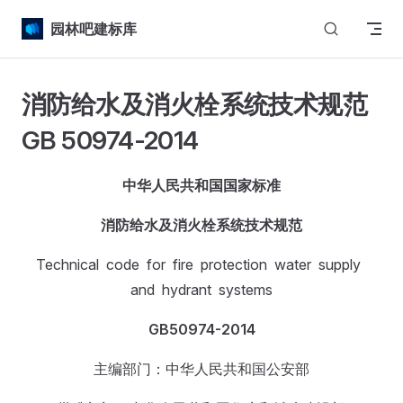
Skip to content
园林吧建标库
消防给水及消火栓系统技术规范
GB 50974-2014
中华人民共和国国家标准
消防给水及消火栓系统技术规范
Technical code for fire protection water supply
and hydrant systems
GB
50974-2014
主编部门：中华人民共和国公安部