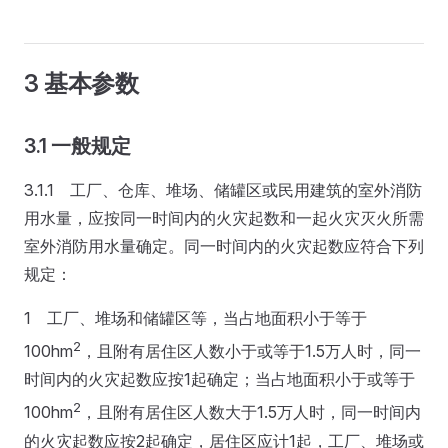
3 基本参数
3.1 一般规定
3.1.1 工厂、仓库、堆场、储罐区或民用建筑的室外消防
用水量，应按同一时间内的火灾起数和一起火灾灭火所需
室外消防用水量确定。同一时间内的火灾起数应符合下列
规定：
1 工厂、堆场和储罐区等，当占地面积小于等于
2
100hm
，且附有居住区人数小于或等于1.5万人时，同一
时间内的火灾起数应按1起确定；当占地面积小于或等于
2
100hm
，且附有居住区人数大于1.5万人时，同一时间内
的火灾起数应按2起确定，居住区应计1起，工厂、堆场或