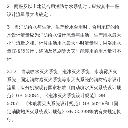
2 两座及以上建筑合用消防给水系统时，应按其中一座
设计流量最大者确定；
3 当消防给水与生活、生产给水合用时，合用系统的给
水设计流量应为消防给水设计流量与生活、生产用水最大
小时流量之和。计算生活用水最大小时流量时，淋浴用水
量宜按15％计，浇洒及洗刷等火灾时能停用的用水量可不
计。
3.1.3 自动喷水灭火系统、泡沫灭火系统、水喷雾灭火
系统、固定消防炮灭火系统等水灭火系统的消防给水设计
流量，应分别按现行国家标准《自动喷水灭火系统设计规
范》GB 50084、《泡沫灭火系统设计规范》GB
50151、《水喷雾灭火系统设计规范》GB 50219和《固
定消防炮灭火系统设计规范》GB 50338等的有关规定执
行。