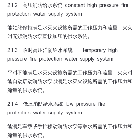
2.1.2 高压消防给水系统 constant high pressure fire
protection water supply system
能始终保持满足水灭火设施所需的工作压力和流量，火灾
时无须消防水泵直接加压的供水系统。
2.1.3 临时高压消防给水系统 temporary high
pressure fire protection water supply system
平时不能满足水灭火设施所需的工作压力和流量，火灾时
能自动启动消防水泵以满足水灭火设施所需的工作压力和
流量的供水系统。
2.1.4 低压消防给水系统 low pressure fire
protection water supply system
能满足车载或手抬移动消防水泵等取水所需的工作压力和
流量的供水系统。