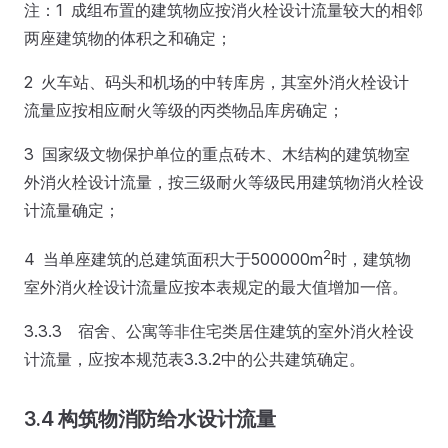
注：1 成组布置的建筑物应按消火栓设计流量较大的相邻
两座建筑物的体积之和确定；
2 火车站、码头和机场的中转库房，其室外消火栓设计
流量应按相应耐火等级的丙类物品库房确定；
3 国家级文物保护单位的重点砖木、木结构的建筑物室
外消火栓设计流量，按三级耐火等级民用建筑物消火栓设
计流量确定；
2
4 当单座建筑的总建筑面积大于500000m
时，建筑物
室外消火栓设计流量应按本表规定的最大值增加一倍。
3.3.3 宿舍、公寓等非住宅类居住建筑的室外消火栓设
计流量，应按本规范表3.3.2中的公共建筑确定。
3.4 构筑物消防给水设计流量