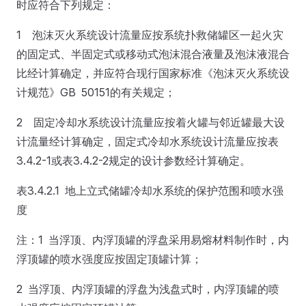
时应符合下列规定：
1 泡沫灭火系统设计流量应按系统扑救储罐区一起火灾
的固定式、半固定式或移动式泡沫混合液量及泡沫液混合
比经计算确定，并应符合现行国家标准《泡沫灭火系统设
计规范》GB 50151的有关规定；
2 固定冷却水系统设计流量应按着火罐与邻近罐最大设
计流量经计算确定，固定式冷却水系统设计流量应按表
3.4.2-1或表3.4.2-2规定的设计参数经计算确定。
表3.4.2.1 地上立式储罐冷却水系统的保护范围和喷水强
度
注：1 当浮顶、内浮顶罐的浮盘采用易熔材料制作时，内
浮顶罐的喷水强度应按固定顶罐计算；
2 当浮顶、内浮顶罐的浮盘为浅盘式时，内浮顶罐的喷