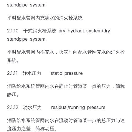
standpipe system
平时配水管网内充满水的消火栓系统。
2.1.10 干式消火栓系统 dry hydrant system/dry
standpipe system
平时配水管网内不充水，火灾时向配水管网充水的消火栓
系统。
2.1.11 静水压力 static pressure
消防给水系统管网内水在静止时管道某一点的压力，简称
静压。
2.1.12 动水压力 residual/running pressure
消防给水系统管网内水在流动时管道某一点的总压力与速
度压力之差，简称动压。