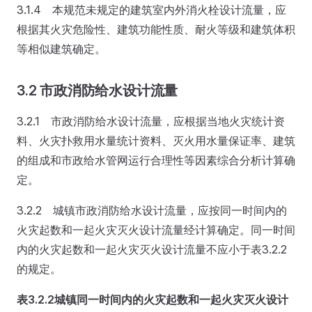
3.1.4 本规范未规定的建筑室内外消火栓设计流量，应
根据其火灾危险性、建筑功能性质、耐火等级和建筑体积
等相似建筑确定。
3.2 市政消防给水设计流量
3.2.1 市政消防给水设计流量，应根据当地火灾统计资
料、火灾扑救用水量统计资料、灭火用水量保证率、建筑
的组成和市政给水管网运行合理性等因素综合分析计算确
定。
3.2.2 城镇市政消防给水设计流量，应按同一时间内的
火灾起数和一起火灾灭火设计流量经计算确定。同一时间
内的火灾起数和一起火灾灭火设计流量不应小于表3.2.2
的规定。
表3.2.2
城镇同一时间内的火灾起数和一起火灾灭火设计