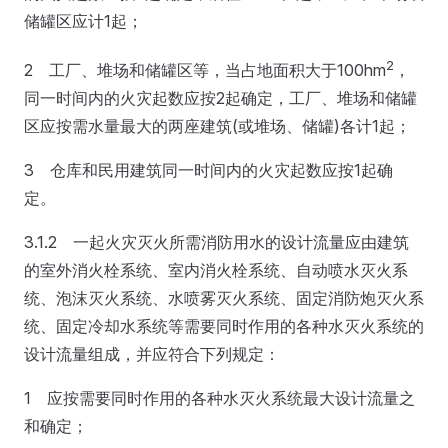
储罐区应计1起；
2
2 工厂、堆场和储罐区等，当占地面积大于100hm
，
同一时间内的火灾起数应按2起确定，工厂、堆场和储罐
区应按需水量最大的两座建筑(或堆场、储罐)各计1起；
3 仓库和民用建筑同一时间内的火灾起数应按1起确
定。
3.1.2 一起火灾灭火所需消防用水的设计流量应由建筑
的室外消火栓系统、室内消火栓系统、自动喷水灭火系
统、泡沫灭火系统、水喷雾灭火系统、固定消防炮灭火系
统、固定冷却水系统等需要同时作用的各种水灭火系统的
设计流量组成，并应符合下列规定：
1 应按需要同时作用的各种水灭火系统最大设计流量之
和确定；