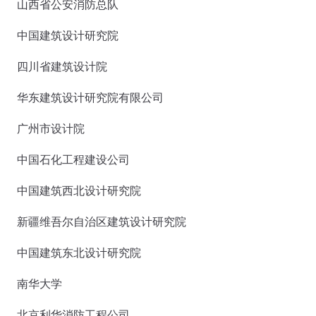
山西省公安消防总队
中国建筑设计研究院
四川省建筑设计院
华东建筑设计研究院有限公司
广州市设计院
中国石化工程建设公司
中国建筑西北设计研究院
新疆维吾尔自治区建筑设计研究院
中国建筑东北设计研究院
南华大学
北京利华消防工程公司