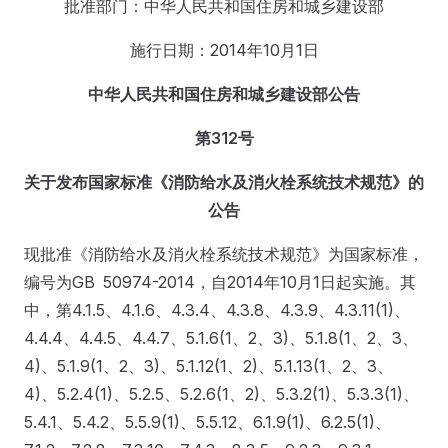
批准部门：中华人民共和国住房和城乡建设部
施行日期：2014年10月1日
中华人民共和国住房和城乡建设部公告
第312号
关于发布国家标准《消防给水及消火栓系统技术规范》的
公告
现批准《消防给水及消火栓系统技术规范》为国家标准，
编号为GB 50974-2014，自2014年10月1日起实施。其
中，第4.1.5、4.1.6、4.3.4、4.3.8、4.3.9、4.3.11(1)、
4.4.4、4.4.5、4.4.7、5.1.6(1、2、3)、5.1.8(1、2、3、
4)、5.1.9(1、2、3)、5.1.12(1、2)、5.1.13(1、2、3、
4)、5.2.4(1)、5.2.5、5.2.6(1、2)、5.3.2(1)、5.3.3(1)、
5.4.1、5.4.2、5.5.9(1)、5.5.12、6.1.9(1)、6.2.5(1)、