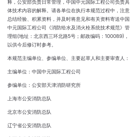
释，公安部负责日常管理，中国中元国际工程公司负责具
体技术内容的解释。请各单位在执行本规范过程中，注意
总结经验、积累资料，并及时将意见和有关资料寄送中国
中元国际工程公司《消防给水及消火栓系统技术规范》管
理组(地址：北京西三环北路5号；邮政编码：100089)，
以供今后修订时参考。
本规范主编单位、参编单位、主要起草人和主要审查人：
主编单位：中国中元国际工程公司
参编单位：公安部天津消防研究所
上海市公安消防总队
北京市公安消防总队
辽宁省公安消防总队