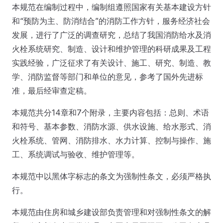
本规范在编制过程中，编制组遵照国家有关基本建设方针
和“预防为主、防消结合”的消防工作方针，服务经济社会
发展，进行了广泛的调查研究，总结了我国消防给水及消
火栓系统研究、制造、设计和维护管理的科研成果及工程
实践经验，广泛征求了有关设计、施工、研究、制造、教
学、消防监督等部门和单位的意见，参考了国外先进标
准，最后经审查定稿。
本规范共分14章和7个附录，主要内容包括：总则、术语
和符号、基本参数、消防水源、供水设施、给水形式、消
火栓系统、管网、消防排水、水力计算、控制与操作、施
工、系统调试与验收、维护管理等。
本规范中以黑体字标志的条文为强制性条文，必须严格执
行。
本规范由住房和城乡建设部负责管理和对强制性条文的解