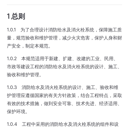
1 总则
1.0.1 为了合理设计消防给水及消火栓系统，保障施工质
量，规范验收和维护管理，减少火灾危害，保护人身和财
产安全，制定本规范。
1.0.2 本规范适用于新建、扩建、改建的工业、民用、
市政等建设工程的消防给水及消火栓系统的设计、施工、
验收和维护管理。
1.0.3 消防给水及消火栓系统的设计、施工、验收和维
护管理应遵循国家的有关方针政策，结合工程特点，采取
有效的技术措施，做到安全可靠、技术先进、经济适用、
保护环境。
1.0.4 工程中采用的消防给水及消火栓系统的组件和设