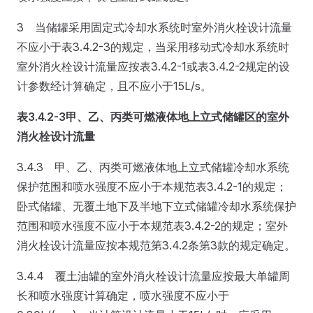
3 当储罐采用固定式冷却水系统时室外消火栓设计流量
不应小于表3.4.2-3的规定，当采用移动式冷却水系统时
室外消火栓设计流量应按表3.4.2-1或表3.4.2-2规定的设
计参数经计算确定，且不应小于15L/s。
表3.4.2-3
甲、乙、丙类可燃液体地上立式储罐区的室外
消火栓设计流量
3.4.3 甲、乙、丙类可燃液体地上立式储罐冷却水系统
保护范围和喷水强度不应小于本规范表3.4.2-1的规定；
卧式储罐、无覆土地下及半地下立式储罐冷却水系统保护
范围和喷水强度不应小于本规范表3.4.2-2的规定；室外
消火栓设计流量应按本规范第3.4.2条第3款的规定确定。
3.4.4 覆土油罐的室外消火栓设计流量应按最大单罐周
长和喷水强度计算确定，喷水强度不应小于