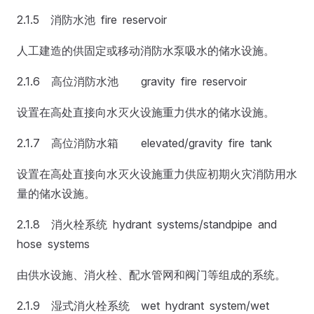
2.1.5 消防水池 fire reservoir
人工建造的供固定或移动消防水泵吸水的储水设施。
2.1.6 高位消防水池 gravity fire reservoir
设置在高处直接向水灭火设施重力供水的储水设施。
2.1.7 高位消防水箱 elevated/gravity fire tank
设置在高处直接向水灭火设施重力供应初期火灾消防用水
量的储水设施。
2.1.8 消火栓系统 hydrant systems/standpipe and
hose systems
由供水设施、消火栓、配水管网和阀门等组成的系统。
2.1.9 湿式消火栓系统 wet hydrant system/wet