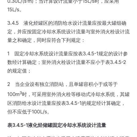
0.30L/(s·m)；当计算设计流量小于15L/s时，应采用
15L/s。
3.4.5 液化烃罐区的消防给水设计流量应按最大罐组确
定，并应按固定冷却水系统设计流量与室外消火栓设计流
量之和确定，同时应符合下列规定：
1 固定冷却水系统设计流量应按表3.4.5-1规定的设计参
数经计算确定；室外消火栓设计流量不应小于表3.4.5-2
的规定值；
2 当企业设有独立消防站，且单罐容积小于或等于
3
100m
时，可采用室外消火栓等移动式冷却水系统，其罐
区消防给水设计流量应按表3.4.5-1的规定经计算确定，
但不应低于100L/s。
表3.4.5-1
液化烃储罐固定冷却水系统设计流量