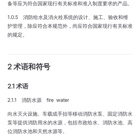
备等应为符合国家现行有关标准和准入制度要求的产品。
1.0.5 消防给水及消火栓系统的设计、施工、验收和维
护管理，除应符合本规范外，尚应符合国家现行有关标准
的规定。
2 术语和符号
2.1 术语
2.1.1 消防水源 fire water
向水灭火设施、车载或手抬等移动消防水泵、固定消防水
泵等提供消防用水的水源，包括市政给水、消防水池、高
位消防水池和天然水源等。