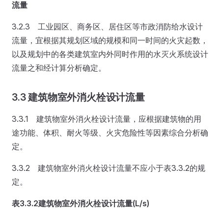
流量
3.2.3 工业园区、商务区、居住区等市政消防给水设计
流量，宜根据其规划区域的规模和同一时间的火灾起数，
以及规划中的各类建筑室内外同时作用的水灭火系统设计
流量之和经计算分析确定。
3.3 建筑物室外消火栓设计流量
3.3.1 建筑物室外消火栓设计流量，应根据建筑物的用
途功能、体积、耐火等级、火灾危险性等因素综合分析确
定。
3.3.2 建筑物室外消火栓设计流量不应小于表3.3.2的规
定。
表3.3.2
建筑物室外消火栓设计流量(L/s)