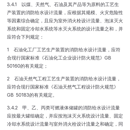
3.4.1 以煤、天然气、石油及其产品等为原料的工艺生
产装置的消防给水设计流量，应根据其规模、火灾危险性
等因素综合确定，且应为室外消火栓设计流量、泡沫灭火
系统和固定冷却水系统等水灭火系统的设计流量之和，并
应符合下列规定：
1 石油化工厂工艺生产装置的消防给水设计流量，应符
合现行国家标准《石油化工企业设计防火规范》GB
50160的有关规定；
2 石油天然气工程工艺生产装置的消防给水设计流量，
应符合现行国家标准《石油天然气工程设计防火规范》
GB 50183的有关规定。
3.4.2 甲、乙、丙类可燃液体储罐的消防给水设计流量
应按最大罐组确定，并应按泡沫灭火系统设计流量、固定
冷却水系统设计流量与室外消火栓设计流量之和确定，同