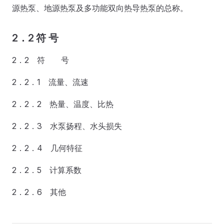
源热泵、地源热泵及多功能双向热导热泵的总称。
2．2 符 号
2．2 符 号
2．2．1 流量、流速
2．2．2 热量、温度、比热
2．2．3 水泵扬程、水头损失
2．2．4 几何特征
2．2．5 计算系数
2．2．6 其他