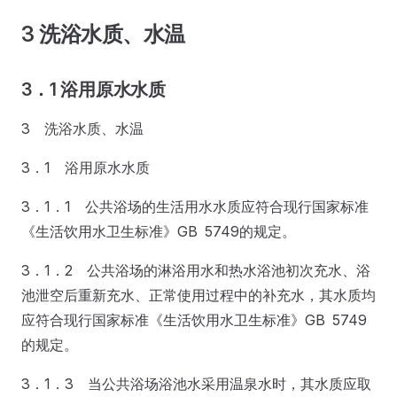
3 洗浴水质、水温
3．1 浴用原水水质
3 洗浴水质、水温
3．1 浴用原水水质
3．1．1 公共浴场的生活用水水质应符合现行国家标准
《生活饮用水卫生标准》GB 5749的规定。
3．1．2 公共浴场的淋浴用水和热水浴池初次充水、浴
池泄空后重新充水、正常使用过程中的补充水，其水质均
应符合现行国家标准《生活饮用水卫生标准》GB 5749
的规定。
3．1．3 当公共浴场浴池水采用温泉水时，其水质应取