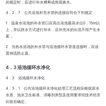
的规定时，应进行补水稀释或彻底换水。
4．2．7 公共浴池补充水管的连接应符合下列规定：
1 温泉水浴池的补水管口应高出浴池最高水位0．15m以
上，并以跌水方式进行补水，且补充水的出流不得产生水
雾；
2 当热水浴池的补水管与浴池循环水管道连接时，应设
置倒流防止器。
4．3 浴池循环水净化
4．3 浴池循环水净化
4．3．1 公共浴池循环水净化处理工艺流程应根据原水
水质、池水卫生标准、消毒剂类型及使用要求经技术经济
比较后确定。