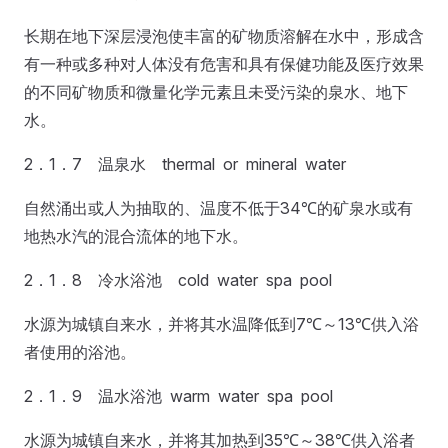
长期在地下深层浸泡使丰富的矿物质溶解在水中，形成含
有一种或多种对人体没有危害和具有保健功能及医疗效果
的不同矿物质和微量化学元素且未受污染的泉水、地下
水。
2．1．7 温泉水 thermal or mineral water
自然涌出或人为抽取的、温度不低于34℃的矿泉水或有
地热水汽的混合流体的地下水。
2．1．8 冷水浴池 cold water spa pool
水源为城镇自来水，并将其水温降低到7℃～13℃供入浴
者使用的浴池。
2．1．9 温水浴池 warm water spa pool
水源为城镇自来水，并将其加热到35℃～38℃供入浴者