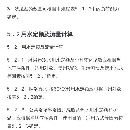
3 洗脸盆的数量可根据本规程表5．1．2中的负荷能力
确定。
5．2 用水定额及流量计算
5．2 用水定额及流量计算
5．2．1 淋浴器冷水用水定额及小时变化系数应根据当
地气候条件、适用对象、使用功能、生活习惯及使用方式
等因素按表5．2．1确定。
5．2．2 淋浴热水(按60℃计)用水定额应根据适用对象
按表5．2．2确定。
5．2．3 公共浴场淋浴器、洗脸盆热水用水定额和水
温，应根据当地气候条件、使用目的、适用方式等因素按
表5．2．3确定。