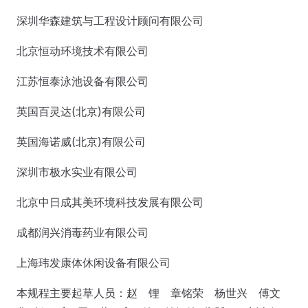
深圳华森建筑与工程设计顾问有限公司
北京恒动环境技术有限公司
江苏恒泰泳池设备有限公司
英国百灵达(北京)有限公司
英国海诺威(北京)有限公司
深圳市极水实业有限公司
北京中日成其美环境科技发展有限公司
成都润兴消毒药业有限公司
上海玮发康体休闲设备有限公司
本规程主要起草人员：赵 锂 章铭荣 杨世兴 傅文