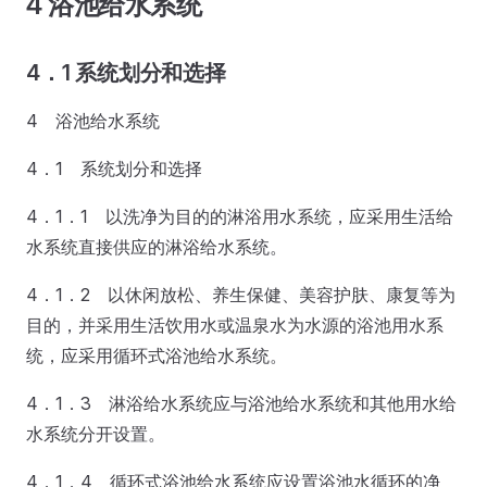
4 浴池给水系统
4．1 系统划分和选择
4 浴池给水系统
4．1 系统划分和选择
4．1．1 以洗净为目的的淋浴用水系统，应采用生活给
水系统直接供应的淋浴给水系统。
4．1．2 以休闲放松、养生保健、美容护肤、康复等为
目的，并采用生活饮用水或温泉水为水源的浴池用水系
统，应采用循环式浴池给水系统。
4．1．3 淋浴给水系统应与浴池给水系统和其他用水给
水系统分开设置。
4．1．4 循环式浴池给水系统应设置浴池水循环的净