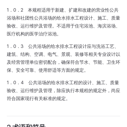
1．0．2 本规程适用于新建、扩建和改建的营业性公共
浴场和社团性公共浴场的给水排水工程设计、施工、质量
验收、运行维护及管理。不适用于住宅浴池、海滨浴场、
医疗机构的医学治疗浴池。
1．0．3 公共浴场的给水排水工程设计应与洗浴工艺、
建筑、结构、空调、电气、景观、装修等相关专业设计以
及经营管理单位密切配合，确保符合节水、节能、卫生环
保、安全可靠、使用舒适等方面的规定。
1．0．4 公共浴场的给水排水工程的设计、施工、质量
验收、运行维护及管理，除应执行本规程的规定外，尚应
符合国家现行有关标准的规定。