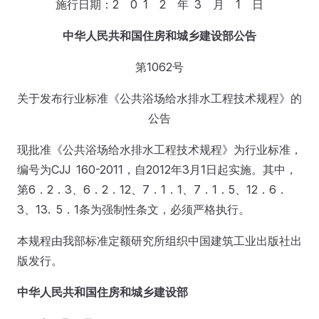
施行日期：2 0 1 2 年 3 月 1 日
中华人民共和国住房和城乡建设部公告
第1062号
关于发布行业标准《公共浴场给水排水工程技术规程》的
公告
现批准《公共浴场给水排水工程技术规程》为行业标准，
编号为CJJ 160-2011，自2012年3月1日起实施。其中，
第6．2．3、6．2．12、7．1．1、7．1．5、12．6．
3、13. 5．1条为强制性条文，必须严格执行。
本规程由我部标准定额研究所组织中国建筑工业出版社出
版发行。
中华人民共和国住房和城乡建设部