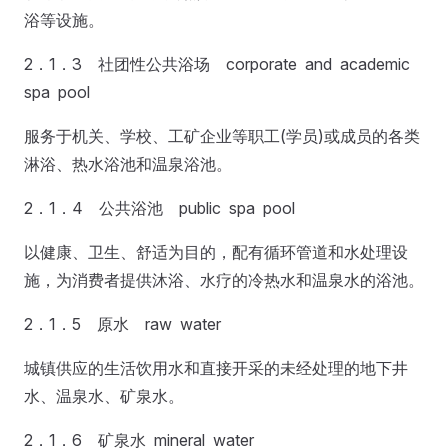
浴等设施。
2．1．3 社团性公共浴场 corporate and academic
spa pool
服务于机关、学校、工矿企业等职工(学员)或成员的各类
淋浴、热水浴池和温泉浴池。
2．1．4 公共浴池 public spa pool
以健康、卫生、舒适为目的，配有循环管道和水处理设
施，为消费者提供沐浴、水疗的冷热水和温泉水的浴池。
2．1．5 原水 raw water
城镇供应的生活饮用水和直接开采的未经处理的地下井
水、温泉水、矿泉水。
2．1．6 矿泉水 mineral water