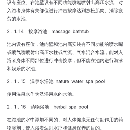
设有座位、在池壁设有不同功能喷嘴喷射出高压水流、对
入浴者身体有关部位进行冲击按摩达到放松肌肉、消除疲
劳的水池。
2．1. 14 按摩浴池 massage bathtub
池内设有座位，池内壁和池内底安装有不同功能的喷水嘴
或喷气嘴喷射出高压水柱或气流、气水混合水流，能对入
浴者身体不同部位进行冲击按摩，但不能在池内进行游泳
和娱乐的水池。
2．1．15 温泉水浴池 nature water spa pool
使用温泉水作为洗浴用水的水池。
2．1．16 药物浴池 herbal spa pool
在浴池的水中添加不同的、对人体健康无任何副作用的药
物溶剂，使入浴者达到水疗和健身保养的目的。