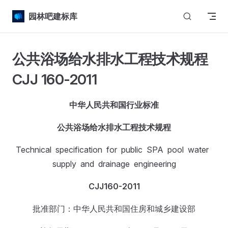
Skip to content
园林吧建标库
公共浴场给水排水工程技术规程
CJJ 160-2011
中华人民共和国行业标准
公共浴场给水排水工程技术规程
Technical specification for public SPA pool water
supply and drainage engineering
CJJ
160-2011
批准部门：中华人民共和国住房和城乡建设部