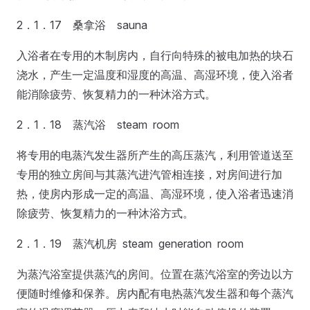
2．1．17 桑拿浴 sauna
入浴者在专用的木制房内，自行向特殊的被电加热的块石
浇水，产生一定温度和湿度的高温、高湿环境，使入浴者
能消除疲劳、恢复精力的一种沐浴方式。
2．1．18 蒸汽浴 steam room
将专用的电蒸汽发生器所产生的高压蒸汽，利用管道送至
专用的独立房间与其蒸汽进汽管相连接，对房间进行加
热，使房内形成一定的高温、高湿环境，使入浴者迅速消
除疲劳、恢复精力的一种沐浴方式。
2．1．19 蒸汽机房 steam generation room
为蒸汽浴室提供蒸汽的房间。位置在蒸汽浴室的旁边以方
便随时维修和保养。房内配有电热蒸汽发生器和每个蒸汽