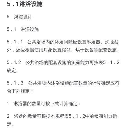
5．1 淋浴设施
5 淋浴设计
5．1 淋浴设施
5．1．1 公共浴场内的沐浴间除应设置淋浴器、洗脸盆
外，还应根据使用对象设置浴盆、烘干设备等配套设施。
5．1. 2 公共浴场的配套设施的负荷能力可按表5．1．2
确定。
5．1．3 公共浴场内沐浴设施配置数量的计算确定应符
合下列规定：
1 淋浴器的数量可按下式计算确定：
2 浴盆的数量可根据本规程表5．1．2中的负荷能力确
定。