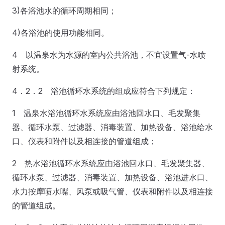
3)各浴池水的循环周期相同；
4)各浴池的使用功能相同。
4 以温泉水为水源的室内公共浴池，不宜设置气-水喷
射系统。
4．2．2 浴池循环水系统的组成应符合下列规定：
1 温泉水浴池循环水系统应由浴池回水口、毛发聚集
器、循环水泵、过滤器、消毒装置、加热设备、浴池给水
口、仪表和附件以及相连接的管道组成；
2 热水浴池循环水系统应由浴池回水口、毛发聚集器、
循环水泵、过滤器、消毒装置、加热设备、浴池进水口、
水力按摩喷水嘴、风泵或吸气管、仪表和附件以及相连接
的管道组成。