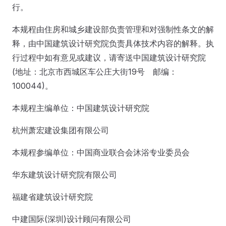
行。
本规程由住房和城乡建设部负责管理和对强制性条文的解
释，由中国建筑设计研究院负责具体技术内容的解释。执
行过程中如有意见或建议，请寄送中国建筑设计研究院
(地址：北京市西城区车公庄大街19号 邮编：
100044)。
本规程主编单位：中国建筑设计研究院
杭州萧宏建设集团有限公司
本规程参编单位：中国商业联合会沐浴专业委员会
华东建筑设计研究院有限公司
福建省建筑设计研究院
中建国际(深圳)设计顾问有限公司