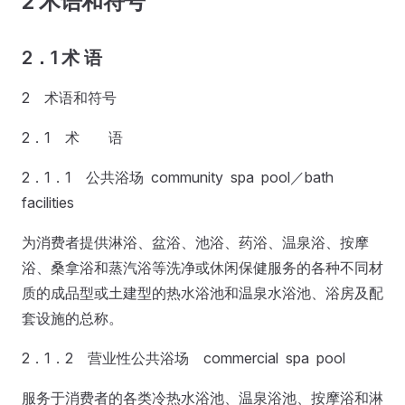
2 术语和符号
2．1 术 语
2 术语和符号
2．1 术 语
2．1．1 公共浴场 community spa pool／bath
facilities
为消费者提供淋浴、盆浴、池浴、药浴、温泉浴、按摩
浴、桑拿浴和蒸汽浴等洗净或休闲保健服务的各种不同材
质的成品型或土建型的热水浴池和温泉水浴池、浴房及配
套设施的总称。
2．1．2 营业性公共浴场 commercial spa pool
服务于消费者的各类冷热水浴池、温泉浴池、按摩浴和淋