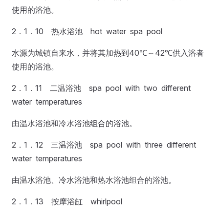
使用的浴池。
2．1．10 热水浴池 hot water spa pool
水源为城镇自来水，并将其加热到40℃～42℃供入浴者
使用的浴池。
2．1．11 二温浴池 spa pool with two different
water temperatures
由温水浴池和冷水浴池组合的浴池。
2．1．12 三温浴池 spa pool with three different
water temperatures
由温水浴池、冷水浴池和热水浴池组合的浴池。
2．1．13 按摩浴缸 whirlpool