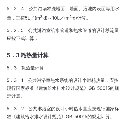
5．2．4 公共浴场冲洗地面、墙面、浴池内表面等用水
2
2
量，宜按5L／(m
·d)～10L／(m
·d)计算。
5．2．5 公共淋浴室给水管道和热水管道的设计秒流量
应按下式计算：
5．3 耗热量计算
5．3 耗热量计算
5．3．1 公共淋浴室热水系统的设计小时耗热量，应按
现行国家标准《建筑给水排水设计规范》GB 50015的规
定计算。
5．3．2 公共淋浴室的设计小时热水量应按现行国家标
准《建筑给水排水设计规范》GB 50015的规定计算。