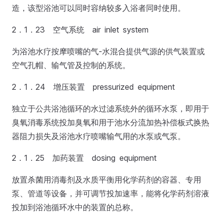
造，该型浴池可以同时容纳较多入浴者同时使用。
2．1．23 空气系统 air inlet system
为浴池水疗按摩喷嘴的气-水混合提供气源的供气装置或
空气孔帽、输气管及控制的系统。
2．1．24 增压装置 pressurized equipment
独立于公共浴池循环的水过滤系统外的循环水泵，即用于
臭氧消毒系统投加臭氧和用于池水分流加热补偿板式换热
器阻力损失及浴池水疗喷嘴输气用的水泵或气泵。
2．1．25 加药装置 dosing equipment
放置杀菌用消毒剂及水质平衡用化学药剂的容器、专用
泵、管道等设备，并可调节投加速率，能将化学药剂溶液
投加到浴池循环水中的装置的总称。