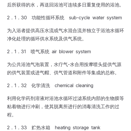
后所获得的水，再送回浴池可连续多日重复使用的浴池。
2．1．30 功能性循环系统 sub-cycle water system
为入浴者提供高压水流或气水混合流并独立于浴池水循环
净化处理的循环供水系统及供气系统。
2．1．31 喷气系统 air blower system
为公共浴池气泡装置，水疗气-水合用按摩喷头提供气源
的供气装置或进气帽、供气管道和附件等集成的总称。
2．1．32 化学清洗 chemical cleaning
利用化学药剂溶液对浴池水循环过滤系统内部的生物膜等
粘着物进行冲刷，使其脱离所进行的消毒清洗工作的过
程。
2．1．33 贮热水箱 heating storage tank