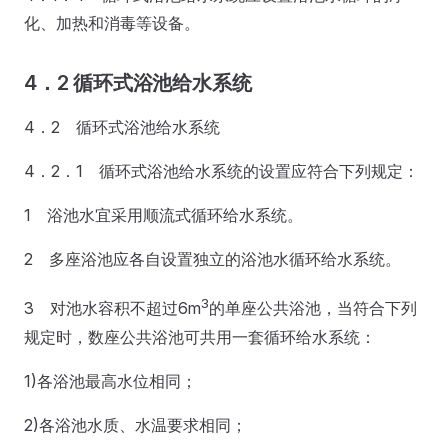
化、加热和消毒等设备。
4．2 循环式浴池给水系统
4．2 循环式浴池给水系统
4．2．1 循环式浴池给水系统的设置应符合下列规定：
1 浴池水宜采用顺流式循环给水系统。
2 多座浴池应各自设置独立的浴池水循环给水系统。
3
3 对池水容积不超过6m
的单座公共浴池，当符合下列
规定时，数座公共浴池可共用一套循环给水系统：
1)各浴池最高水位相同；
2)各浴池水质、水温要求相同；