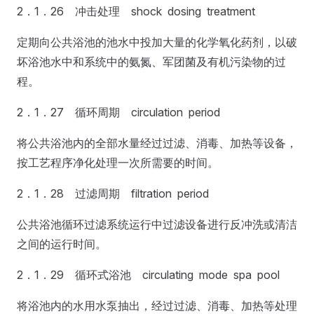
2．1．26 冲击处理 shock dosing treatment
定期向公共浴池的池水中投加大量的化学氧化药剂，以破
坏浴池水中和系统中的氨氮、军团菌及有机污染物的过
程。
2．1．27 循环周期 circulation period
将公共浴池内的全部水量经过过滤、消毒、加热等设备，
按工艺程序净化处理一次所需要的时间。
2．1．28 过滤周期 filtration period
公共浴池循环过滤系统运行中过滤设备进行反冲洗或清洁
之间的运行时间。
2．1．29 循环式浴池 circulating mode spa pool
将浴池内的水用水泵抽出，经过过滤、消毒、加热等处理