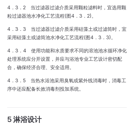
4．3．2 当过滤器过滤介质采用颗粒滤料时，宜选用颗
粒过滤器池水净化工艺流程(图4．3．2)。
4．3．3 当过滤器过滤介质采用硅藻土或过滤筒时，宜
采用硅藻土或滤筒池水净化工艺流程(图4．3．3)。
4．3．4 使用功能和水质要求不同的溶池池水循环净化
处理系统应分开设置，并应与浴池专业工艺设计密切配
合，确保经济合理、安全适用。
4．3．5 当热水浴池采用臭氧或紫外线消毒时，消毒工
序中还应配备长效消毒剂投加系统。
5 淋浴设计