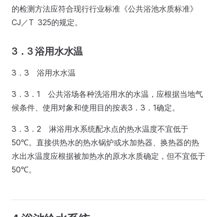
的检测方法应符合现行行业标准《公共浴池水质标准》
CJ／T 325的规定。
3．3 浴用水水温
3．3 浴用水水温
3．3．1 公共浴场各种洗浴用水的水温，应根据当地气
候条件、使用对象和使用目的按表3．3．1确定。
3．3．2 淋浴用水系统配水点的热水温度不宜低于
50℃。直接供热水的热水锅炉或水加热器、换热器的热
水出水温度应根据被加热水的原水水质确定，但不宜低于
50℃。