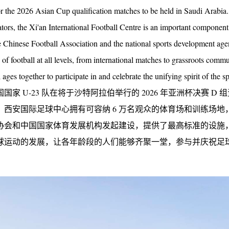
or the 2026 Asian Cup qualification matches to be held in Saudi Arabia
tors, the Xi'an International Football Centre is an important component
e Chinese Football Association and the national sports development age
th of football at all levels, from international matches to grassroots comm
ges together to participate in and celebrate the unifying spirit of the sp
U-23 队在将于沙特阿拉伯举行的 2026 年亚洲杯决赛 D 
西安国际足球中心拥有可容纳 6 万名观众的体育场和训练场地
协会和中国国家体育发展机构发起建设，提供了最高标准的设施
球运动的发展，让各年龄段的人们能够齐聚一堂，参与并庆祝足