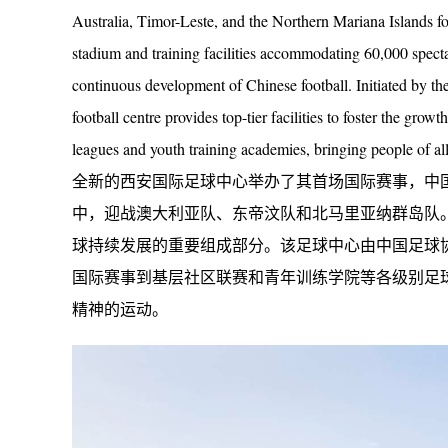
Australia, Timor-Leste, and the Northern Mariana Islands f
stadium and training facilities accommodating 60,000 specta
continuous development of Chinese football. Initiated by th
football centre provides top-tier facilities to foster the grow
leagues and youth training academies, bringing people of all a
全新的西安国际足球中心举办了其首场国际赛事，中国国家 
中，迎战澳大利亚队、东帝汶队和北马里亚纳群岛队。
球持续发展的重要组成部分。该足球中心由中国足球
国际赛事到基层社区联赛和青年训练学院等各级别足
精神的运动。