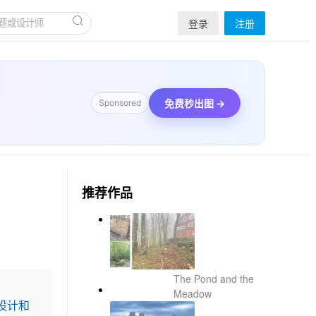
登录
注册
免费秒出图 →
Sponsored
推荐作品
The Pond and the
Meadow
设计和