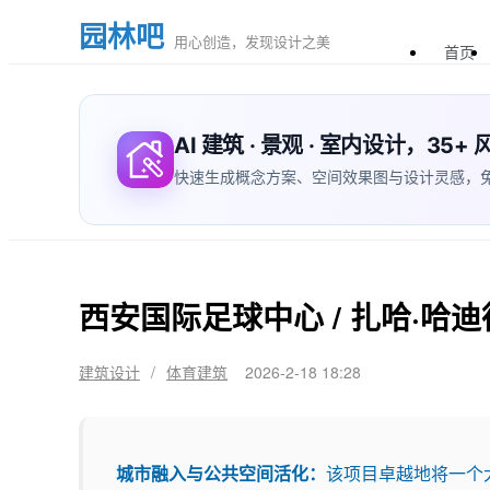
园林吧
用心创造，发现设计之美
首页
AI 建筑 · 景观 · 室内设计，35
快速生成概念方案、空间效果图与设计灵感，免费体验
西安国际足球中心 / 扎哈·哈迪德建
建筑设计
/
体育建筑
2026-2-18 18:28
城市融入与公共空间活化：
该项目卓越地将一个