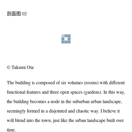
剖面图 02
© Takumi Ota
The building is composed of six volumes (rooms) with different
functional features and three open spaces (gardens). In this way,
the building becomes a node in the suburban urban landscape,
seemingly formed in a disjointed and chaotic way. I believe it
will blend into the town, just like the urban landscape built over
time.