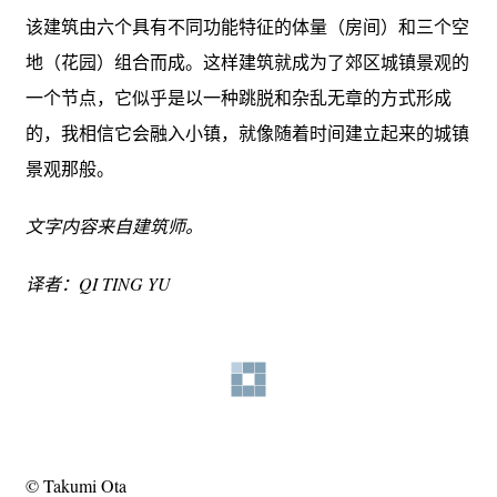
该建筑由六个具有不同功能特征的体量（房间）和三个空
地（花园）组合而成。这样建筑就成为了郊区城镇景观的
一个节点，它似乎是以一种跳脱和杂乱无章的方式形成
的，我相信它会融入小镇，就像随着时间建立起来的城镇
景观那般。
文字内容来自建筑师。
译者：QI TING YU
© Takumi Ota