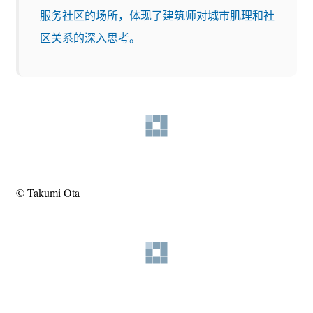
服务社区的场所，体现了建筑师对城市肌理和社
区关系的深入思考。
© Takumi Ota