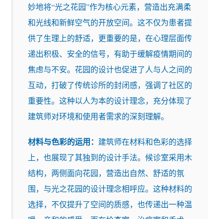
妙地将“光之花园”作为核心元素，营造出充满柔
和光线和新鲜空气的开放空间。这不仅为患者提
供了生理上的舒适，更重要的是，在心理层面传
递出积极、安全的信号，有助于缓解疫情期间的
焦虑与不安。花园的设计也促进了人与人之间的
互动，打破了传统诊所的封闭感，强调了社区的
重要性。这种以人为本的设计理念，充分体现了
建筑师对环境和使用者需求的深刻理解。
材料与色彩的运用：
建筑师在材料和色彩的选择
上，也展现了其独到的设计手法。候诊室采用木
结构，两侧面向花园，营造出自然、舒适的氛
围，与光之花园的设计理念相呼应。这种材料的
选择，不仅提升了空间的质感，也传递出一种温