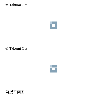
© Takumi Ota
© Takumi Ota
首层平面图