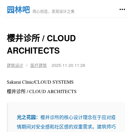
园林吧
用心创造，发现设计之美
樱井诊所 / CLOUD
ARCHITECTS
建筑设计
/
医疗建筑
2025-11-20 11:28
Sakurai Clinic/CLOUD SYSTEMS
樱井诊所 / CLOUD ARCHITECTS
光之花园：
樱井诊所的核心设计理念在于应对疫
情期间对安全感和社区感的双重需求。建筑师巧