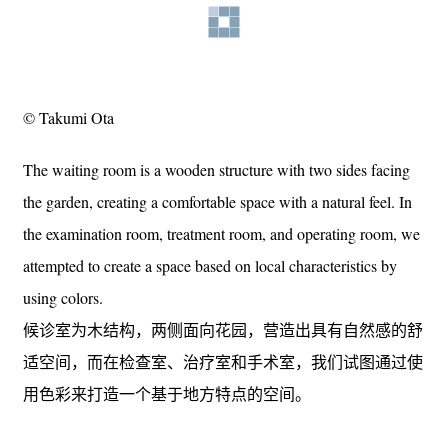
© Takumi Ota
The waiting room is a wooden structure with two sides facing
the garden, creating a comfortable space with a natural feel. In
the examination room, treatment room, and operating room, we
attempted to create a space based on local characteristics by
using colors.
候诊室为木结构，两侧面向花园，营造出具有自然感的舒
适空间，而在检查室、治疗室和手术室，我们试图通过使
用色彩来打造一个基于地方特点的空间。