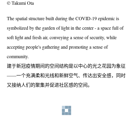
© Takumi Ota
The spatial structure built during the COVID-19 epidemic is
symbolized by the garden of light in the center - a space full of
soft light and fresh air, conveying a sense of security, while
accepting people's gathering and promoting a sense of
community.
建于新冠疫情期间的空间结构是以中心的光之花园为象征
——一个充满柔和光线和新鲜空气、传达出安全感，同时
又接纳人们的聚集并促进社区感的空间。