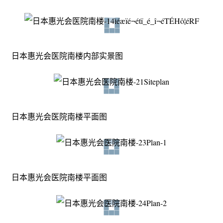
日本惠光会医院南楼内部实景图
日本惠光会医院南楼平面图
日本惠光会医院南楼平面图