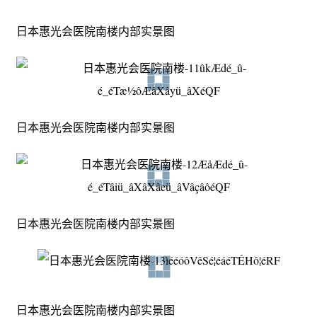
日本惠光会医院南楼内部实景图
日本惠光会医院南楼内部实景图
日本惠光会医院南楼内部实景图
日本惠光会医院南楼内部实景图