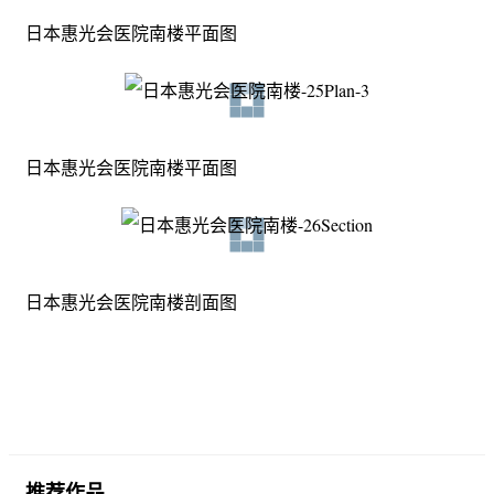
日本惠光会医院南楼平面图
日本惠光会医院南楼平面图
日本惠光会医院南楼剖面图
推荐作品