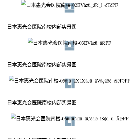
日本惠光会医院南楼内部实景图
日本惠光会医院南楼内部实景图
日本惠光会医院南楼内部实景图