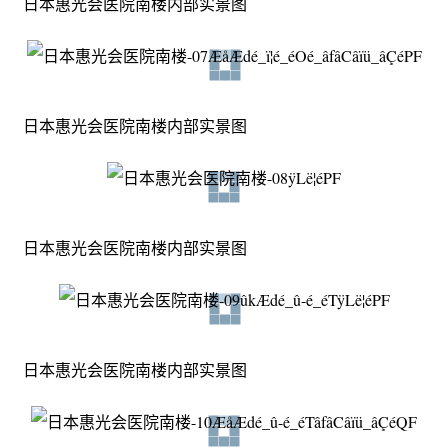
日本惠光会医院南楼内部实景图
日本惠光会医院南楼内部实景图
日本惠光会医院南楼内部实景图
日本惠光会医院南楼内部实景图