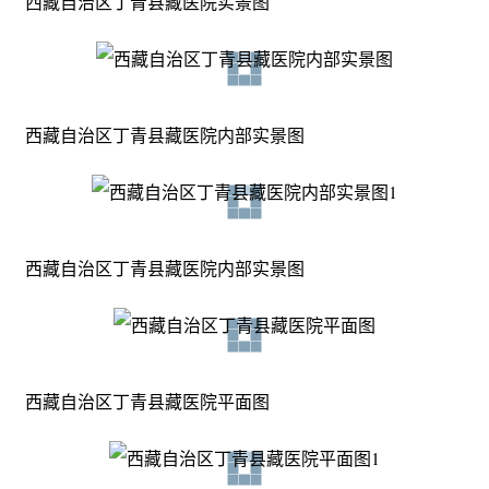
西藏自治区丁青县藏医院实景图
西藏自治区丁青县藏医院内部实景图
西藏自治区丁青县藏医院内部实景图
西藏自治区丁青县藏医院平面图