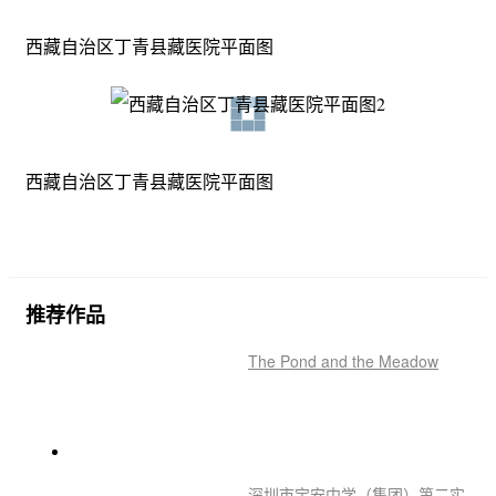
西藏自治区丁青县藏医院平面图
西藏自治区丁青县藏医院平面图
推荐作品
The Pond and the Meadow
深圳市宝安中学（集团）第二实