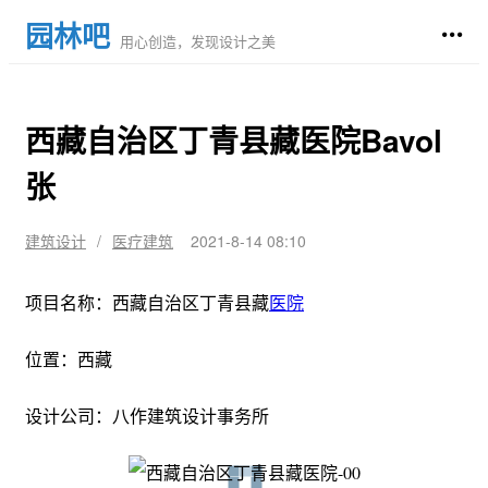
园林吧
用心创造，发现设计之美
西藏自治区丁青县藏医院Bavol
张
建筑设计
/
医疗建筑
2021-8-14 08:10
项目名称：西藏自治区丁青县藏
医院
位置：西藏
设计公司：八作建筑设计事务所