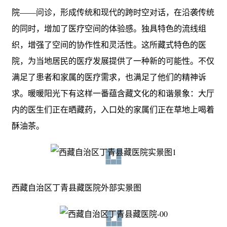
院——问诊，形成传统和现代的跨时空对话，在沿袭传统
的同时，增加了医疗空间的体验感。独具特色的流线组
织，增强了空间的协作性和灵活性。这所藏式特色的医
院，为当地居民的医疗发展提供了一种新的可能性。不仅
满足了患者和家属的医疗需求，也满足了他们的精神诉
求。暖暖阳光下有这样一番蕴含藏文化的和谐景象：大厅
内的医生们正在晒藏药，入口处的家属们正在草地上喝着
酥油茶。
西藏自治区丁青县藏医院外部实景图