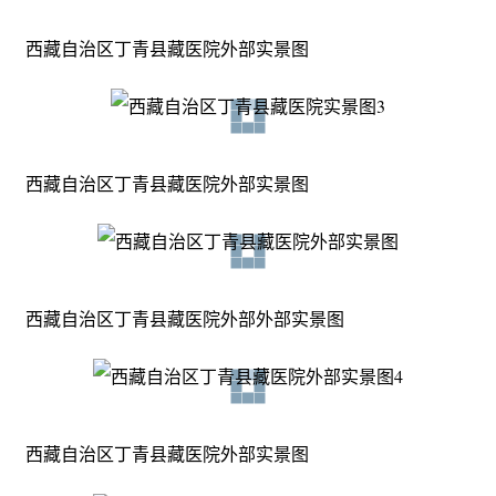
西藏自治区丁青县藏医院外部实景图
西藏自治区丁青县藏医院外部实景图
西藏自治区丁青县藏医院外部外部实景图
西藏自治区丁青县藏医院外部实景图