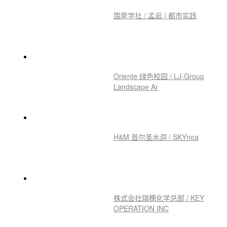
围屋学社 / 孟岩 | 都市实践
Oriente 绿色校园 / LJ-Group
Landscape Ar
H&M 首尔圣水洞 / SKYnoa
株式会社瑞穂化学总部 / KEY
OPERATION INC