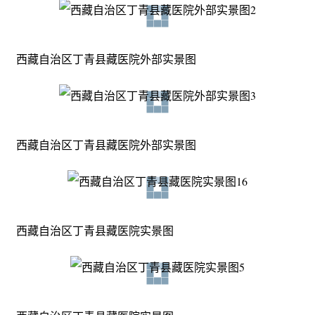
西藏自治区丁青县藏医院外部实景图
西藏自治区丁青县藏医院外部实景图
西藏自治区丁青县藏医院实景图