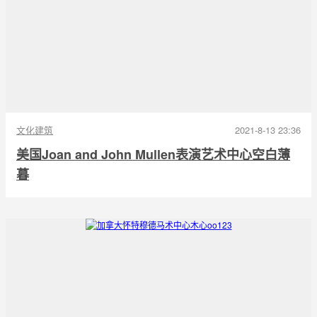
文化建筑
2021-8-13 23:36
美国Joan and John Mullen表演艺术中心空白薄
暮