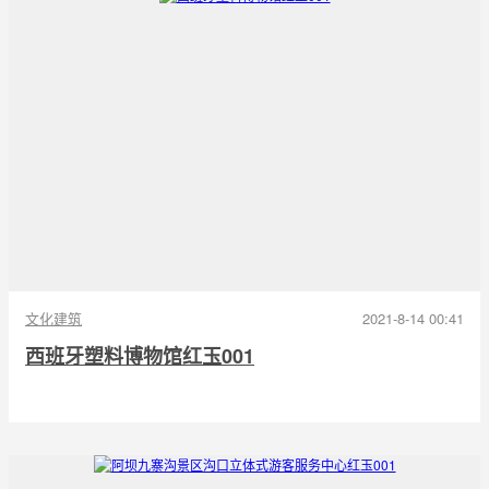
文化建筑
2021-8-14 00:41
西班牙塑料博物馆红玉001