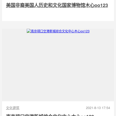
美国非裔美国人历史和文化国家博物馆木心oo123
文化建筑
2021-8-13 17:54