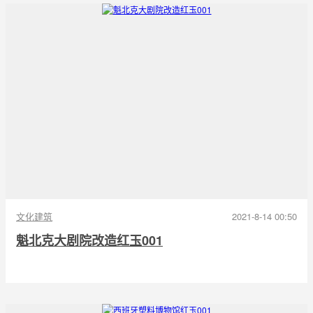
文化建筑
2021-8-14 00:50
魁北克大剧院改造红玉001