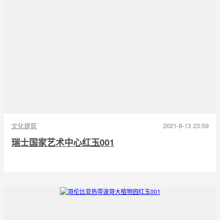
文化建筑
2021-8-13 23:59
瑞士国家艺术中心红玉001