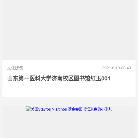
文化建筑
2021-8-13 23:49
山东第一医科大学济南校区图书馆红玉001