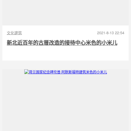
文化建筑
2021-8-13 22:54
新北近百年的古厝改造的接待中心米色的小米儿