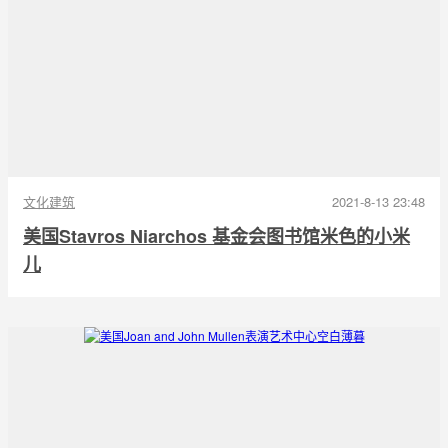
文化建筑
2021-8-13 23:48
美国Stavros Niarchos 基金会图书馆米色的小米
儿