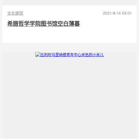
文化建筑
2021-8-14 03:01
希腊哲学学院图书馆空白薄暮