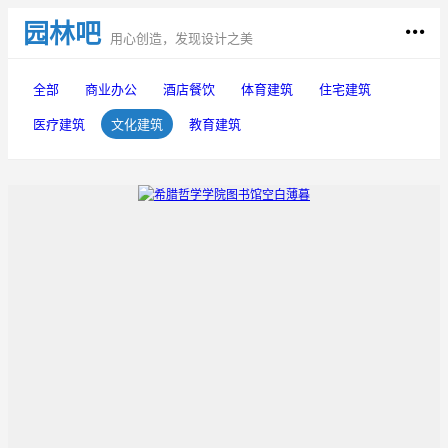
园林吧
用心创造，发现设计之美
全部
商业办公
酒店餐饮
体育建筑
住宅建筑
医疗建筑
文化建筑
教育建筑