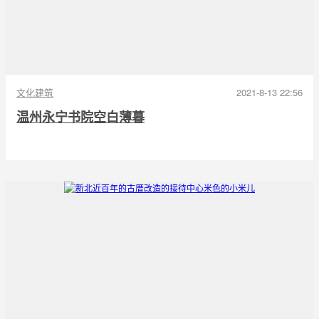
文化建筑
2021-8-13 22:56
温州永宁书院空白薄暮