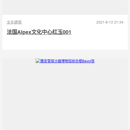
文化建筑
2021-8-13 21:34
法国Alpex文化中心红玉001