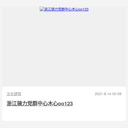
文化建筑
2021-8-14 00:58
浙江骑力党群中心木心oo123