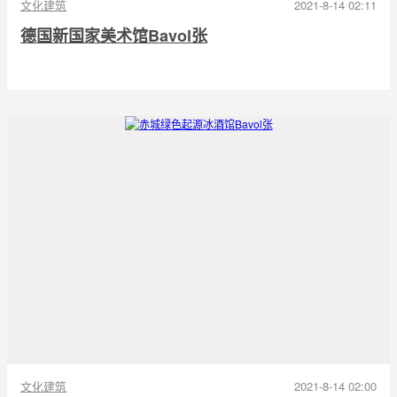
文化建筑
2021-8-14 02:11
德国新国家美术馆Bavol张
文化建筑
2021-8-14 02:00