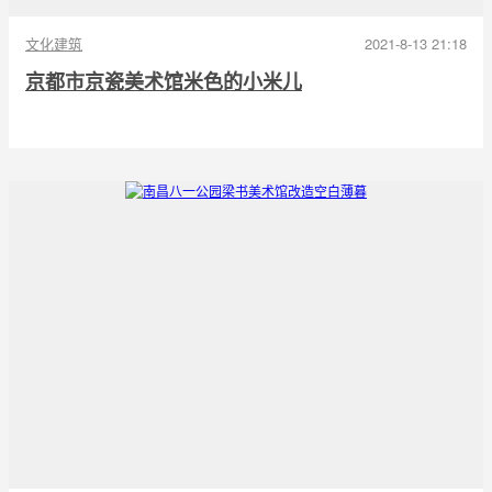
文化建筑
2021-8-13 21:18
京都市京瓷美术馆米色的小米儿