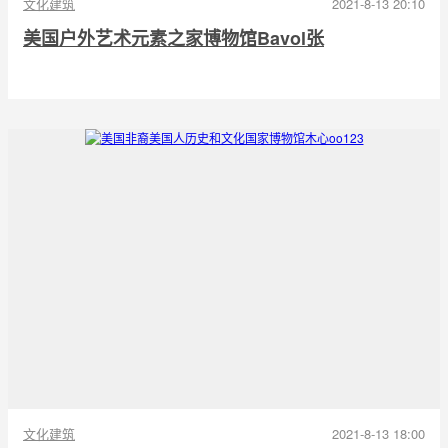
文化建筑
2021-8-13 20:10
美国户外艺术元素之家博物馆Bavol张
文化建筑
2021-8-13 18:00