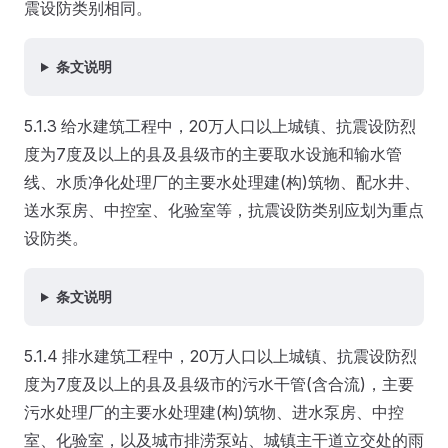
震设防类别相同。
条文说明
5.1.3 给水建筑工程中，20万人口以上城镇、抗震设防烈
度为7度及以上的县及县级市的主要取水设施和输水管
线、水质净化处理厂的主要水处理建(构)筑物、配水井、
送水泵房、中控室、化验室等，抗震设防类别应划为重点
设防类。
条文说明
5.1.4 排水建筑工程中，20万人口以上城镇、抗震设防烈
度为7度及以上的县及县级市的污水干管(含合流)，主要
污水处理厂的主要水处理建(构)筑物、进水泵房、中控
室、化验室，以及城市排涝泵站、城镇主干道立交处的雨