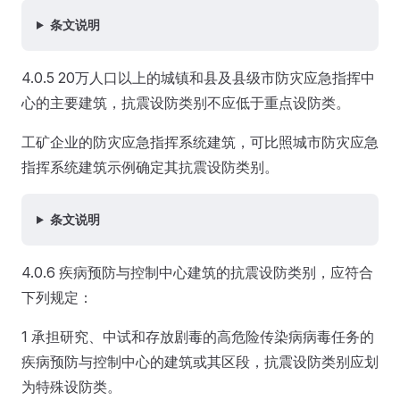
条文说明
4.0.5 20万人口以上的城镇和县及县级市防灾应急指挥中
心的主要建筑，抗震设防类别不应低于重点设防类。
工矿企业的防灾应急指挥系统建筑，可比照城市防灾应急
指挥系统建筑示例确定其抗震设防类别。
条文说明
4.0.6 疾病预防与控制中心建筑的抗震设防类别，应符合
下列规定：
1 承担研究、中试和存放剧毒的高危险传染病病毒任务的
疾病预防与控制中心的建筑或其区段，抗震设防类别应划
为特殊设防类。