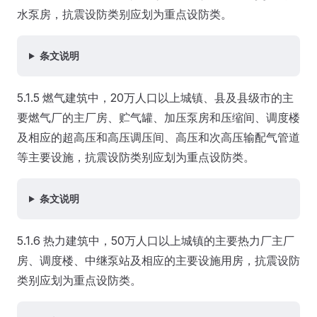
水泵房，抗震设防类别应划为重点设防类。
条文说明
5.1.5 燃气建筑中，20万人口以上城镇、县及县级市的主
要燃气厂的主厂房、贮气罐、加压泵房和压缩间、调度楼
及相应的超高压和高压调压间、高压和次高压输配气管道
等主要设施，抗震设防类别应划为重点设防类。
条文说明
5.1.6 热力建筑中，50万人口以上城镇的主要热力厂主厂
房、调度楼、中继泵站及相应的主要设施用房，抗震设防
类别应划为重点设防类。