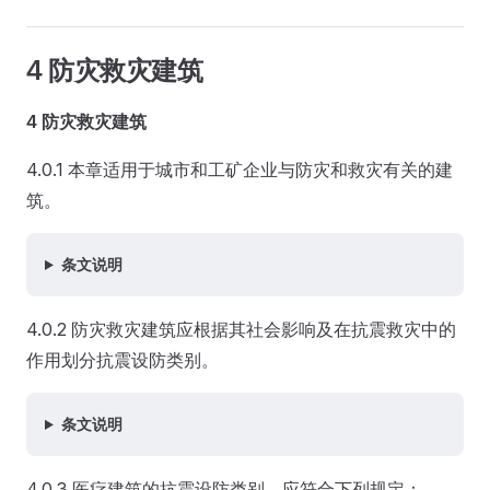
4 防灾救灾建筑
4 防灾救灾建筑
4.0.1 本章适用于城市和工矿企业与防灾和救灾有关的建
筑。
条文说明
4.0.2 防灾救灾建筑应根据其社会影响及在抗震救灾中的
作用划分抗震设防类别。
条文说明
4.0.3 医疗建筑的抗震设防类别，应符合下列规定：