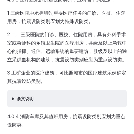
1 三级医院中承担特别重要医疗任务的门诊、医技、住院
用房，抗震设防类别应划为特殊设防类。
2 二、三级医院的门诊、医技、住院用房，具有外科手术
室或急诊科的乡镇卫生院的医疗用房，县级及以上急救中
心的指挥、通信、运输系统的重要建筑，县级及以上的独
立采供血机构的建筑，抗震设防类别应划为重点设防类。
3 工矿企业的医疗建筑，可比照城市的医疗建筑示例确定
其抗震设防类别。
条文说明
4.0.4 消防车库及其值班用房，抗震设防类别应划为重点
设防类。