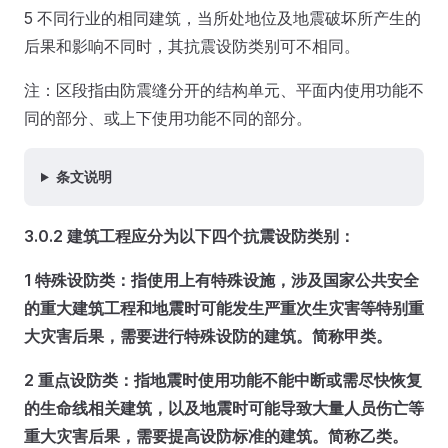
5 不同行业的相同建筑，当所处地位及地震破坏所产生的
后果和影响不同时，其抗震设防类别可不相同。
注：区段指由防震缝分开的结构单元、平面内使用功能不
同的部分、或上下使用功能不同的部分。
条文说明
3.0.2 建筑工程应分为以下四个抗震设防类别：
1 特殊设防类：指使用上有特殊设施，涉及国家公共安全
的重大建筑工程和地震时可能发生严重次生灾害等特别重
大灾害后果，需要进行特殊设防的建筑。简称甲类。
2 重点设防类：指地震时使用功能不能中断或需尽快恢复
的生命线相关建筑，以及地震时可能导致大量人员伤亡等
重大灾害后果，需要提高设防标准的建筑。简称乙类。