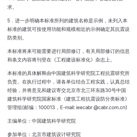
求。
5．进一步明确本标准所列的建筑名称是示例，未列入本
标准的建筑可按使用功能和规模相近的示例确定其抗震设
防类别。
本标准将来可能需要进行局部修订，有关局部修订的信息
和条文内容将刊登在《工程建设标准化》杂志上。
本标准的具体解释由中国建筑科学研究院工程抗震研究所
负责。在执行过程中，请各单位结合工程实践，认真总结
经验，并将意见和建议寄交北京市北三环东路30号中国
建筑科学研究院国家标准《建筑工程抗震设防分类标准》
管理组(邮编：100013，E-mail: ieecabr @cabr.com.cn)
主编单位：中国建筑科学研究院
参加单位：北京市建筑设计研究院