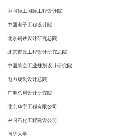
中国轻工国际工程设计院
中国电子工程设计院
北京钢铁设计研究总院
北京市政工程设计研究总院
中国航空工业规划设计研究院
电力规划设计总院
广电总局设计研究院
北京华宇工程有限公司
中国石化工程建设公司
同济大学