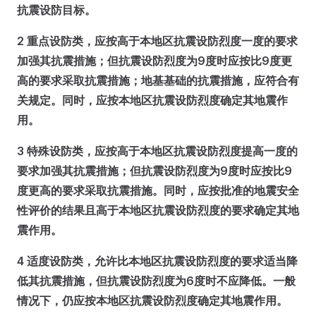
抗震设防目标。
2 重点设防类，应按高于本地区抗震设防烈度一度的要求
加强其抗震措施；但抗震设防烈度为9度时应按比9度更
高的要求采取抗震措施；地基基础的抗震措施，应符合有
关规定。同时，应按本地区抗震设防烈度确定其地震作
用。
3 特殊设防类，应按高于本地区抗震设防烈度提高一度的
要求加强其抗震措施；但抗震设防烈度为9度时应按比9
度更高的要求采取抗震措施。同时，应按批准的地震安全
性评价的结果且高于本地区抗震设防烈度的要求确定其地
震作用。
4 适度设防类，允许比本地区抗震设防烈度的要求适当降
低其抗震措施，但抗震设防烈度为6度时不应降低。一般
情况下，仍应按本地区抗震设防烈度确定其地震作用。