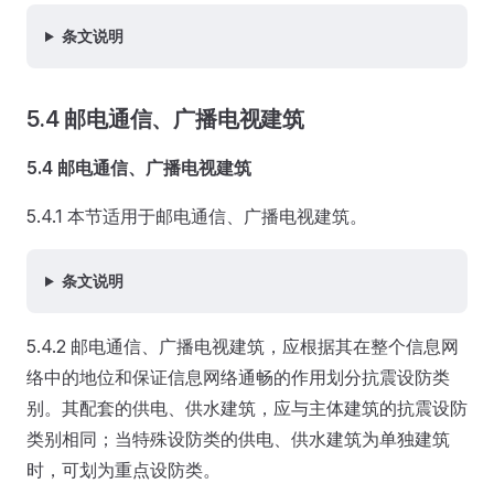
条文说明
5.4 邮电通信、广播电视建筑
5.4 邮电通信、广播电视建筑
5.4.1 本节适用于邮电通信、广播电视建筑。
条文说明
5.4.2 邮电通信、广播电视建筑，应根据其在整个信息网
络中的地位和保证信息网络通畅的作用划分抗震设防类
别。其配套的供电、供水建筑，应与主体建筑的抗震设防
类别相同；当特殊设防类的供电、供水建筑为单独建筑
时，可划为重点设防类。