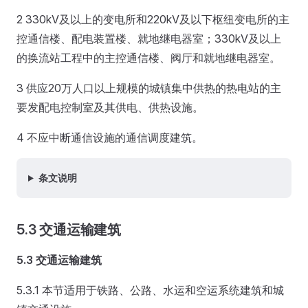
2 330kV及以上的变电所和220kV及以下枢纽变电所的主
控通信楼、配电装置楼、就地继电器室；330kV及以上
的换流站工程中的主控通信楼、阀厅和就地继电器室。
3 供应20万人口以上规模的城镇集中供热的热电站的主
要发配电控制室及其供电、供热设施。
4 不应中断通信设施的通信调度建筑。
条文说明
5.3 交通运输建筑
5.3 交通运输建筑
5.3.1 本节适用于铁路、公路、水运和空运系统建筑和城