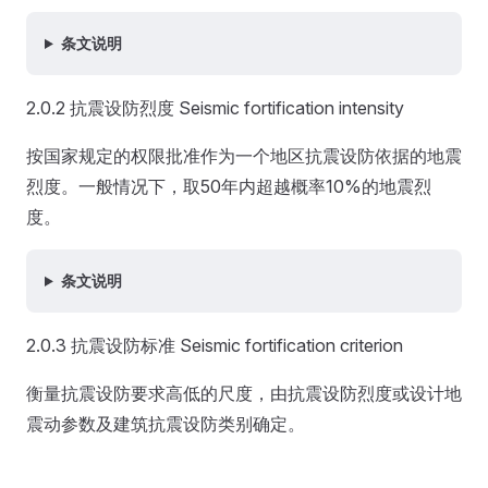
条文说明
2.0.2 抗震设防烈度 Seismic fortification intensity
按国家规定的权限批准作为一个地区抗震设防依据的地震
烈度。一般情况下，取50年内超越概率10%的地震烈
度。
条文说明
2.0.3 抗震设防标准 Seismic fortification criterion
衡量抗震设防要求高低的尺度，由抗震设防烈度或设计地
震动参数及建筑抗震设防类别确定。