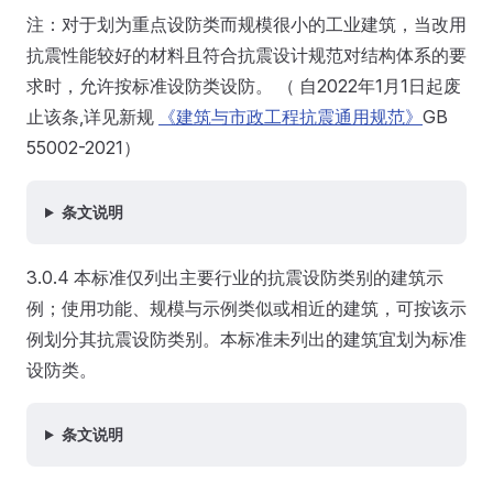
注：对于划为重点设防类而规模很小的工业建筑，当改用
抗震性能较好的材料且符合抗震设计规范对结构体系的要
求时，允许按标准设防类设防。 （ 自2022年1月1日起废
止该条,详见新规
《建筑与市政工程抗震通用规范》
GB
55002-2021）
条文说明
3.0.4 本标准仅列出主要行业的抗震设防类别的建筑示
例；使用功能、规模与示例类似或相近的建筑，可按该示
例划分其抗震设防类别。本标准未列出的建筑宜划为标准
设防类。
条文说明