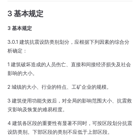
3 基本规定
3 基本规定
3.0.1 建筑抗震设防类别划分，应根据下列因素的综合分
析确定：
1 建筑破坏造成的人员伤亡、直接和间接经济损失及社会
影响的大小。
2 城镇的大小、行业的特点、工矿企业的规模。
3 建筑使用功能失效后，对全局的影响范围大小、抗震救
灾影响及恢复的难易程度。
4 建筑各区段的重要性有显著不同时，可按区段划分抗震
设防类别。下部区段的类别不应低于上部区段。