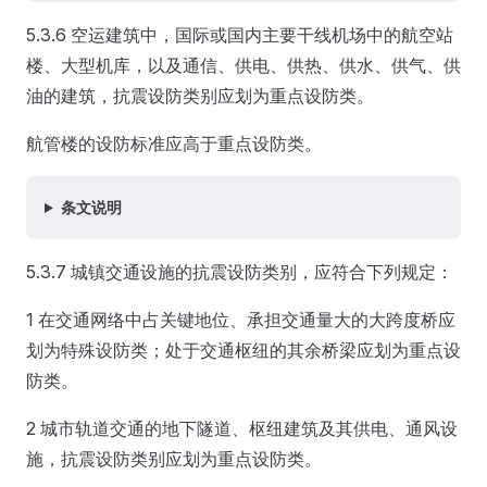
5.3.6 空运建筑中，国际或国内主要干线机场中的航空站
楼、大型机库，以及通信、供电、供热、供水、供气、供
油的建筑，抗震设防类别应划为重点设防类。
航管楼的设防标准应高于重点设防类。
条文说明
5.3.7 城镇交通设施的抗震设防类别，应符合下列规定：
1 在交通网络中占关键地位、承担交通量大的大跨度桥应
划为特殊设防类；处于交通枢纽的其余桥梁应划为重点设
防类。
2 城市轨道交通的地下隧道、枢纽建筑及其供电、通风设
施，抗震设防类别应划为重点设防类。