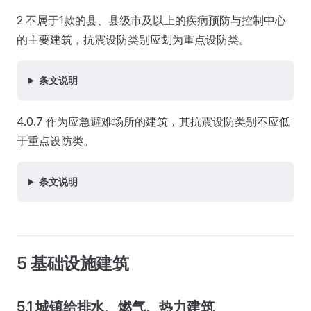
2 不属于1款的县、县级市及以上的疾病预防与控制中心
的主要建筑，抗震设防类别应划为重点设防类。
条文说明
4.0.7 作为应急避难场所的建筑，其抗震设防类别不应低
于重点设防类。
条文说明
5 基础设施建筑
5.1 城镇给排水、燃气、热力建筑