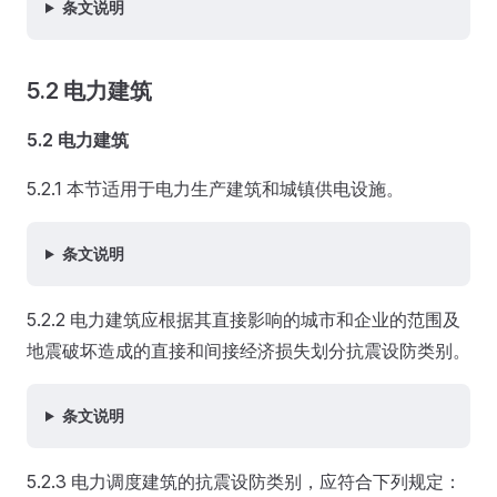
条文说明
5.2 电力建筑
5.2 电力建筑
5.2.1 本节适用于电力生产建筑和城镇供电设施。
条文说明
5.2.2 电力建筑应根据其直接影响的城市和企业的范围及
地震破坏造成的直接和间接经济损失划分抗震设防类别。
条文说明
5.2.3 电力调度建筑的抗震设防类别，应符合下列规定：