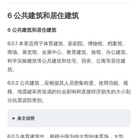
6 公共建筑和居住建筑
6 公共建筑和居住建筑
6.0.1 本章适用于体育建筑、影剧院、博物馆、档案馆、
商场、展览馆、会展中心、教育建筑、旅馆、办公建筑、
科学实验建筑等公共建筑和住宅、宿舍、公寓等居住建
筑。
6.0.2 公共建筑，应根据其人员密集程度、使用功能、规
模、地震破坏所造成的社会影响和直接经济损失的大小划
分抗震设防类别。
条文说明
6.0.3 体育建筑中，规模分级为特大型的体育场，大型、