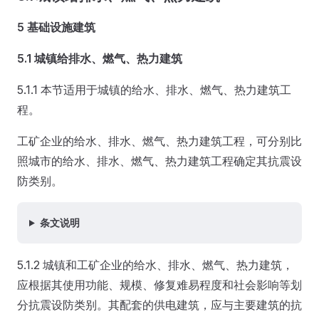
5 基础设施建筑
5.1 城镇给排水、燃气、热力建筑
5.1.1 本节适用于城镇的给水、排水、燃气、热力建筑工
程。
工矿企业的给水、排水、燃气、热力建筑工程，可分别比
照城市的给水、排水、燃气、热力建筑工程确定其抗震设
防类别。
条文说明
5.1.2 城镇和工矿企业的给水、排水、燃气、热力建筑，
应根据其使用功能、规模、修复难易程度和社会影响等划
分抗震设防类别。其配套的供电建筑，应与主要建筑的抗