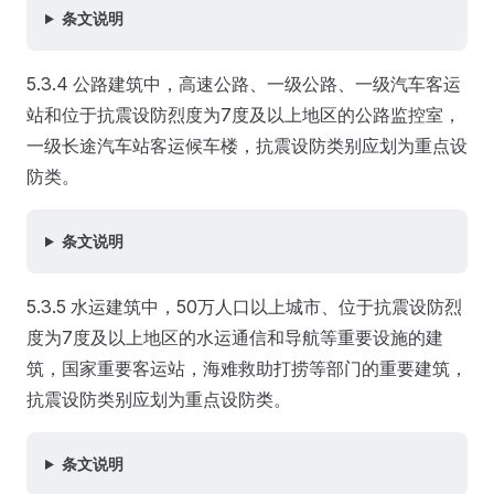
条文说明
5.3.4 公路建筑中，高速公路、一级公路、一级汽车客运
站和位于抗震设防烈度为7度及以上地区的公路监控室，
一级长途汽车站客运候车楼，抗震设防类别应划为重点设
防类。
条文说明
5.3.5 水运建筑中，50万人口以上城市、位于抗震设防烈
度为7度及以上地区的水运通信和导航等重要设施的建
筑，国家重要客运站，海难救助打捞等部门的重要建筑，
抗震设防类别应划为重点设防类。
条文说明