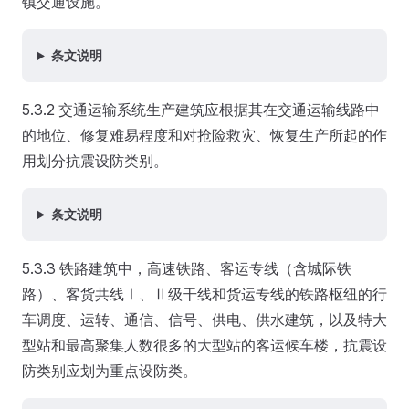
镇交通设施。
条文说明
5.3.2 交通运输系统生产建筑应根据其在交通运输线路中
的地位、修复难易程度和对抢险救灾、恢复生产所起的作
用划分抗震设防类别。
条文说明
5.3.3 铁路建筑中，高速铁路、客运专线（含城际铁
路）、客货共线Ⅰ、Ⅱ级干线和货运专线的铁路枢纽的行
车调度、运转、通信、信号、供电、供水建筑，以及特大
型站和最高聚集人数很多的大型站的客运候车楼，抗震设
防类别应划为重点设防类。