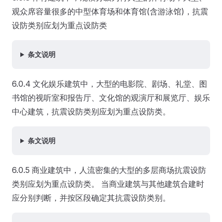
观众席容量很多的中型体育场和体育馆(含游泳馆)，抗震
设防类别应划为重点设防类
条文说明
6.0.4 文化娱乐建筑中，大型的电影院、剧场、礼堂、图
书馆的视听室和报告厅、文化馆的观演厅和展览厅、娱乐
中心建筑，抗震设防类别应划为重点设防类。
条文说明
6.0.5 商业建筑中，人流密集的大型的多层商场抗震设防
类别应划为重点设防类。 当商业建筑与其他建筑合建时
应分别判断，并按区段确定其抗震设防类别。