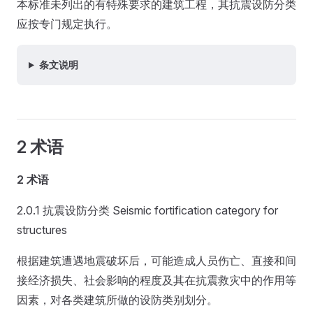
本标准未列出的有特殊要求的建筑工程，其抗震设防分类
应按专门规定执行。
条文说明
2 术语
2 术语
2.0.1 抗震设防分类 Seismic fortification category for
structures
根据建筑遭遇地震破坏后，可能造成人员伤亡、直接和间
接经济损失、社会影响的程度及其在抗震救灾中的作用等
因素，对各类建筑所做的设防类别划分。