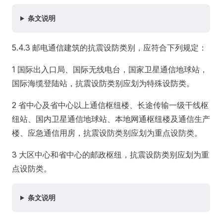
条文说明
5.4.3 邮电通信建筑的抗震设防类别，应符合下列规定：
1 国际出入口局、国际无线电台，国家卫星通信地球站，
国际海缆登陆站，抗震设防类别应划为特殊设防类。
2 省中心及省中心以上通信枢纽楼、长途传输一级干线枢
纽站、国内卫星通信地球站、本地网通枢纽楼及通信生产
楼、应急通信用房，抗震设防类别应划为重点设防类。
3 大区中心和省中心的邮政枢纽，抗震设防类别应划为重
点设防类。
条文说明