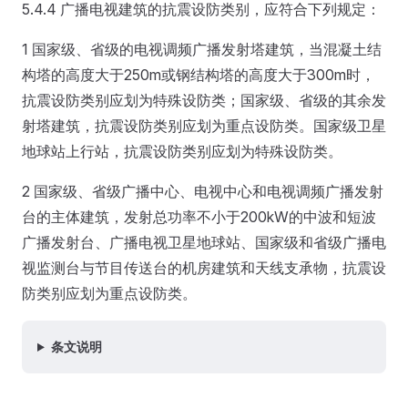
5.4.4 广播电视建筑的抗震设防类别，应符合下列规定：
1 国家级、省级的电视调频广播发射塔建筑，当混凝土结
构塔的高度大于250m或钢结构塔的高度大于300m时，
抗震设防类别应划为特殊设防类；国家级、省级的其余发
射塔建筑，抗震设防类别应划为重点设防类。国家级卫星
地球站上行站，抗震设防类别应划为特殊设防类。
2 国家级、省级广播中心、电视中心和电视调频广播发射
台的主体建筑，发射总功率不小于200kW的中波和短波
广播发射台、广播电视卫星地球站、国家级和省级广播电
视监测台与节目传送台的机房建筑和天线支承物，抗震设
防类别应划为重点设防类。
条文说明