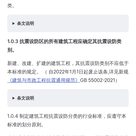
类。
条文说明
1.0.3 抗震设防区的所有建筑工程应确定其抗震设防类
别。
新建、改建、扩建的建筑工程，其抗震设防类别不应低于
本标准的规定。 （ 自2022年1月1日起废止该条,详见新规
《建筑与市政工程抗震通用规范》
GB 55002-2021）
条文说明
1.0.4 制定建筑工程抗震设防分类的行业标准，应遵守本
标准的划分原则。