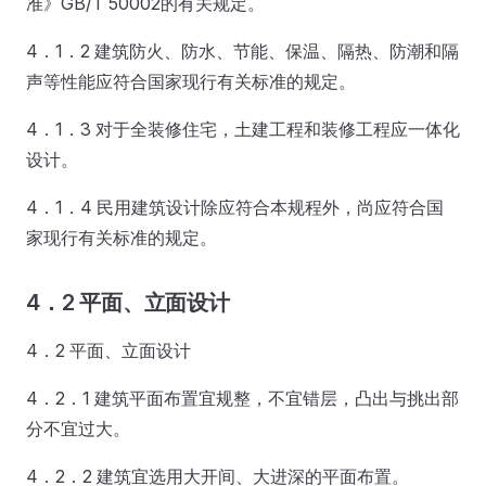
准》GB/T 50002的有关规定。
4．1．2 建筑防火、防水、节能、保温、隔热、防潮和隔
声等性能应符合国家现行有关标准的规定。
4．1．3 对于全装修住宅，土建工程和装修工程应一体化
设计。
4．1．4 民用建筑设计除应符合本规程外，尚应符合国
家现行有关标准的规定。
4．2 平面、立面设计
4．2 平面、立面设计
4．2．1 建筑平面布置宜规整，不宜错层，凸出与挑出部
分不宜过大。
4．2．2 建筑宜选用大开间、大进深的平面布置。