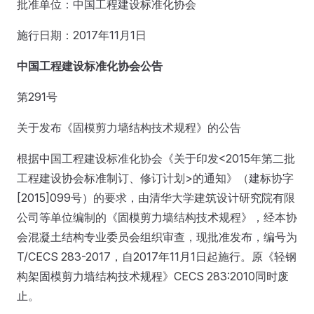
批准单位：中国工程建设标准化协会
施行日期：2017年11月1日
中国工程建设标准化协会公告
第291号
关于发布《固模剪力墙结构技术规程》的公告
根据中国工程建设标准化协会《关于印发<2015年第二批
工程建设协会标准制订、修订计划>的通知》（建标协字
[2015]099号）的要求，由清华大学建筑设计研究院有限
公司等单位编制的《固模剪力墙结构技术规程》，经本协
会混凝土结构专业委员会组织审查，现批准发布，编号为
T/CECS 283-2017，自2017年11月1日起施行。原《轻钢
构架固模剪力墙结构技术规程》CECS 283:2010同时废
止。