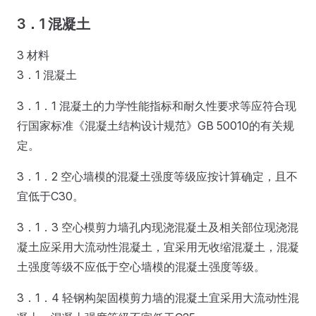
3．1 混凝土
3 材料
3．1 混凝土
3．1．1 混凝土的力学性能指标和耐久性要求等应符合现
行国家标准《混凝土结构设计规范》GB 50010的有关规
定。
3．1．2 空心墙模的混凝土强度等级应按计算确定，且不
宜低于C30。
3．1．3 空心模剪力墙孔内现浇混凝土及相关部位现浇混
凝土应采用大流动性混凝土，宜采用无收缩混凝土，混凝
土强度等级不应低于空心墙模的混凝土强度等级。
3．1．4 轻钢构架固模剪力墙的混凝土宜采用大流动性混