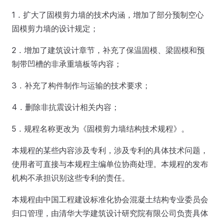
1．扩大了固模剪力墙的技术内涵，增加了部分预制空心
固模剪力墙的设计规定；
2．增加了建筑设计章节，补充了保温固模、梁固模和预
制带凹槽的非承重墙板等内容；
3．补充了构件制作与运输的技术要求；
4．删除非抗震设计相关内容；
5．规程名称更改为《固模剪力墙结构技术规程》。
本规程的某些内容涉及专利，涉及专利的具体技术问题，
使用者可直接与本规程主编单位协商处理。本规程的发布
机构不承担识别这些专利的责任。
本规程由中国工程建设标准化协会混凝土结构专业委员会
归口管理，由清华大学建筑设计研究院有限公司负责具体