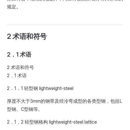
规定。
2 术语和符号
2．1 术语
2 术语和符号
2．1 术语
2．1．1 轻型钢 lightweight-steel
厚度不大于3mm的钢带及经冷弯成型的各类型钢，包括L
型钢、C型钢等。
2．1．2 轻型钢格构 lightweight-steel lattice