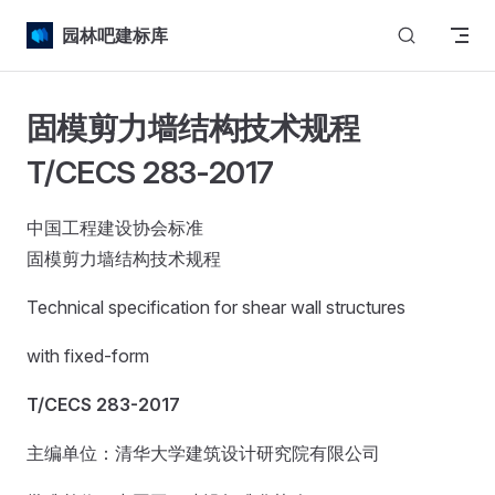
Skip to content
园林吧建标库
固模剪力墙结构技术规程
T/CECS 283-2017
中国工程建设协会标准
固模剪力墙结构技术规程
Technical specification for shear wall structures
with fixed-form
T/CECS 283-2017
主编单位：清华大学建筑设计研究院有限公司