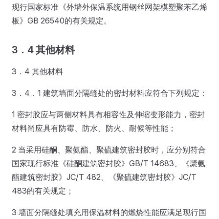
现行国家标准《外墙外保温系统用钢丝网架模塑聚苯乙烯
板》GB 26540的有关规定。
3．4 其他材料
3．4 其他材料
3．4．1 建筑墙面分隔缝处的密封材料应符合下列规定：
1 密封胶应与两侧材料具有相容性及伸缩变形能力，密封
材料尚应具有防霉、防水、防火、耐候等性能；
2 当采用硅酮、聚氨酯、聚硫建筑密封胶时，应分别符合
国家现行标准《硅酮建筑密封胶》GB/T 14683、《聚氨
酯建筑密封胶》JC/T 482、《聚硫建筑密封胶》JC/T
483的有关规定；
3 墙面分隔缝处填充用保温材料的燃烧性能应满足现行国