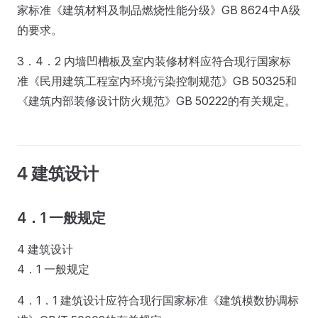
家标准《建筑材料及制品燃烧性能分级》GB 8624中A级
的要求。
3．4．2 内墙凹槽板及室内装修材料应符合现行国家标
准《民用建筑工程室内环境污染控制规范》GB 50325和
《建筑内部装修设计防火规范》GB 50222的有关规定。
4 建筑设计
4．1 一般规定
4 建筑设计
4．1 一般规定
4．1．1 建筑设计应符合现行国家标准《建筑模数协调标