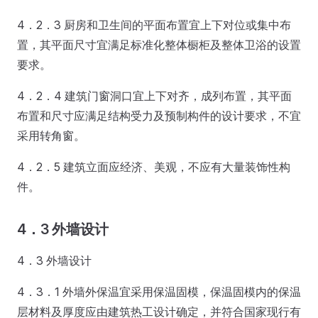
4．2．3 厨房和卫生间的平面布置宜上下对位或集中布
置，其平面尺寸宜满足标准化整体橱柜及整体卫浴的设置
要求。
4．2．4 建筑门窗洞口宜上下对齐，成列布置，其平面
布置和尺寸应满足结构受力及预制构件的设计要求，不宜
采用转角窗。
4．2．5 建筑立面应经济、美观，不应有大量装饰性构
件。
4．3 外墙设计
4．3 外墙设计
4．3．1 外墙外保温宜采用保温固模，保温固模内的保温
层材料及厚度应由建筑热工设计确定，并符合国家现行有