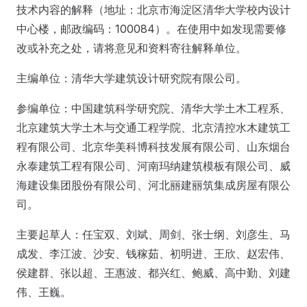
技术内容的解释（地址：北京市海淀区清华大学校内设计
中心楼，邮政编码：100084）。在使用中如发现需要修
改或补充之处，请将意见和资料寄往解释单位。
主编单位：清华大学建筑设计研究院有限公司。
参编单位：中国建筑科学研究院、清华大学土木工程系、
北京建筑大学土木与交通工程学院、北京清控水木建筑工
程有限公司、北京华美科博科技发展有限公司、山东烟台
永泰建筑工程有限公司、河南玛纳建筑模板有限公司、威
海建设集团股份有限公司、河北丽建丽筑集成房屋有限公
司。
主要起草人：任宝双、刘斌、周剑、张士纲、刘彦生、马
成发、李江波、沙安、钱稼茹、初明进、王欣、赵宏伟、
侯建群、张以超、王惠波、都兴红、鲍威、高中勤、刘建
伟、王巍。