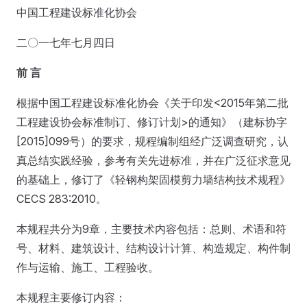
中国工程建设标准化协会
二〇一七年七月四日
前 言
根据中国工程建设标准化协会《关于印发<2015年第二批
工程建设协会标准制订、修订计划>的通知》（建标协字
[2015]099号）的要求，规程编制组经广泛调查研究，认
真总结实践经验，参考有关先进标准，并在广泛征求意见
的基础上，修订了《轻钢构架固模剪力墙结构技术规程》
CECS 283:2010。
本规程共分为9章，主要技术内容包括：总则、术语和符
号、材料、建筑设计、结构设计计算、构造规定、构件制
作与运输、施工、工程验收。
本规程主要修订内容：