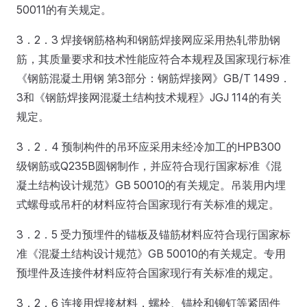
50011的有关规定。
3．2．3 焊接钢筋格构和钢筋焊接网应采用热轧带肋钢
筋，其质量要求和技术性能应符合本规程及国家现行标准
《钢筋混凝土用钢 第3部分：钢筋焊接网》GB/T 1499．
3和《钢筋焊接网混凝土结构技术规程》JGJ 114的有关
规定。
3．2．4 预制构件的吊环应采用未经冷加工的HPB300
级钢筋或Q235B圆钢制作，并应符合现行国家标准《混
凝土结构设计规范》GB 50010的有关规定。吊装用内埋
式螺母或吊杆的材料应符合国家现行有关标准的规定。
3．2．5 受力预埋件的锚板及锚筋材料应符合现行国家标
准《混凝土结构设计规范》GB 50010的有关规定。专用
预埋件及连接件材料应符合国家现行有关标准的规定。
3．2．6 连接用焊接材料，螺栓、锚栓和铆钉等紧固件