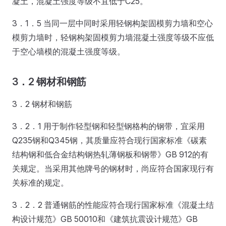
凝土，混凝土强度等级不宜低于C25。
3．1．5 当同一层中同时采用轻钢构架固模剪力墙和空心
模剪力墙时，轻钢构架固模剪力墙混凝土强度等级不应低
于空心墙模的混凝土强度等级。
3．2 钢材和钢筋
3．2 钢材和钢筋
3．2．1 用于制作轻型钢和轻型钢格构的钢带，宜采用
Q235钢和Q345钢，其质量应符合现行国家标准《碳素
结构钢和低合金结构钢热轧薄钢板和钢带》GB 912的有
关规定。当采用其他牌号的钢材时，尚应符合国家现行有
关标准的规定。
3．2．2 普通钢筋的性能应符合现行国家标准《混凝土结
构设计规范》GB 50010和《建筑抗震设计规范》GB