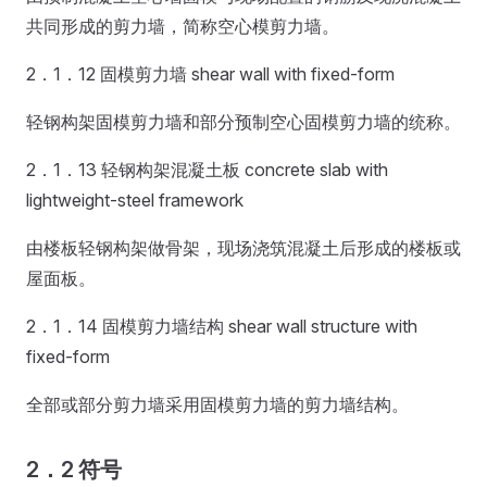
共同形成的剪力墙，简称空心模剪力墙。
2．1．12 固模剪力墙 shear wall with fixed-form
轻钢构架固模剪力墙和部分预制空心固模剪力墙的统称。
2．1．13 轻钢构架混凝土板 concrete slab with
lightweight-steel framework
由楼板轻钢构架做骨架，现场浇筑混凝土后形成的楼板或
屋面板。
2．1．14 固模剪力墙结构 shear wall structure with
fixed-form
全部或部分剪力墙采用固模剪力墙的剪力墙结构。
2．2 符号