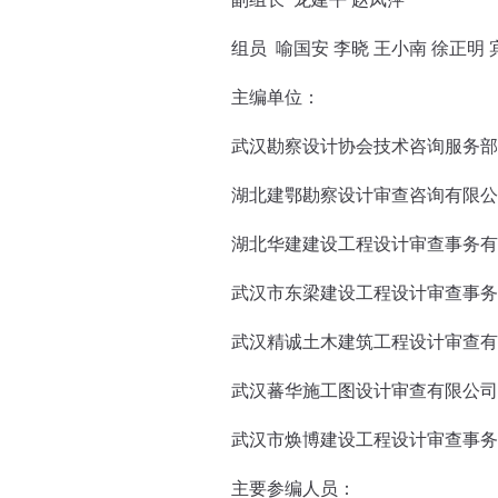
组员 喻国安 李晓 王小南 徐正明 
主编单位：
武汉勘察设计协会技术咨询服务部
湖北建鄂勘察设计审查咨询有限公
湖北华建建设工程设计审查事务有
武汉市东梁建设工程设计审查事务
武汉精诚土木建筑工程设计审查有
武汉蕃华施工图设计审查有限公司
武汉市焕博建设工程设计审查事务
主要参编人员：