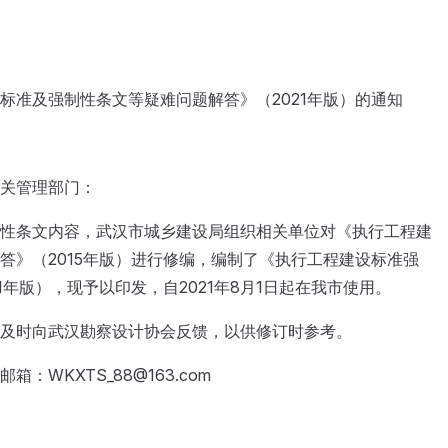
标准及强制性条文等疑难问题解答》（2021年版）的通知
关管理部门：
性条文内容，武汉市城乡建设局组织相关单位对《执行工程建
答》（2015年版）进行修编，编制了《执行工程建设标准强
1年版），现予以印发，自2021年8月1日起在我市使用。
及时向武汉勘察设计协会反馈，以供修订时参考。
邮箱：WKXTS_88@163.com