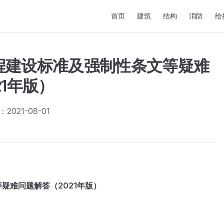
Main Navigation
首页
建筑
结构
消防
给
程建设标准及强制性条文等疑难
21年版）
021-08-01
疑难问题解答（2021年版）