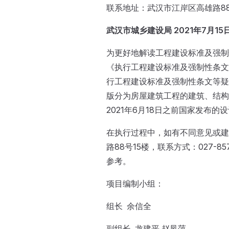
联系地址：武汉市江岸区高雄路88
武汉市城乡建设局 2021年7月15
为更好地解读工程建设标准及强制
《执行工程建设标准及强制性条文
行工程建设标准及强制性条文等疑难
版分为房屋建筑工程的建筑、结构
2021年6月18日之前国家发布
在执行过程中，如有不同意见或建
路88号15楼，联系方式：027-85
参考。
项目编制小组：
组长 余信全
副组长 龙建平 赵凤萍