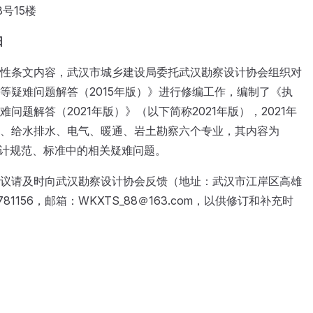
号15楼
日
性条文内容，武汉市城乡建设局委托武汉勘察设计协会组织对
等疑难问题解答（2015年版）》进行修编工作，编制了《执
问题解答（2021年版）》（以下简称2021年版），2021年
、给水排水、电气、暖通、岩土勘察六个专业，其内容为
的设计规范、标准中的相关疑难问题。
议请及时向武汉勘察设计协会反馈（地址：武汉市江岸区高雄
781156，邮箱：WKXTS_88＠163.com，以供修订和补充时