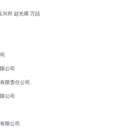
宾兴邦 赵光甫 万喆
司
限公司
有限责任公司
限公司
有限公司