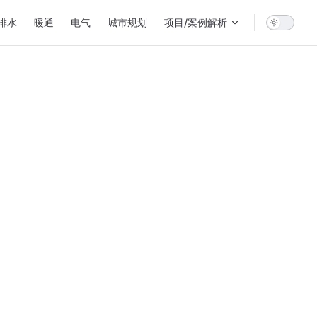
排水
暖通
电气
城市规划
项目/案例解析