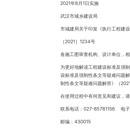
2021年8月1日实施
武汉市城乡建设局
市城建局关于印发《执行工程建设
［2021］1234号
各施工图审查机构、设计单位，相
为更好地解读工程建设标准及强制
设标准及强制性条文等疑难问题解
制性条文等疑难问题解答》（202
在使用过程中有何意见和建议，请
联系电话：027-85781156 电子
邮编：430015