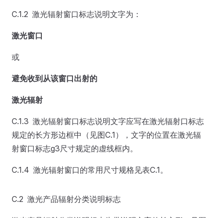
C.1.2 激光辐射窗口标志说明文字为：
激光窗口
或
避免收到从该窗口出射的
激光辐射
C.1.3 激光辐射窗口标志说明文字应写在激光辐射口标志
规定的长方形边框中（见图C.1），文字的位置在激光辐
射窗口标志g3尺寸规定的虚线框内。
C.1.4 激光辐射窗口的常用尺寸规格见表C.1。
C.2 激光产品辐射分类说明标志