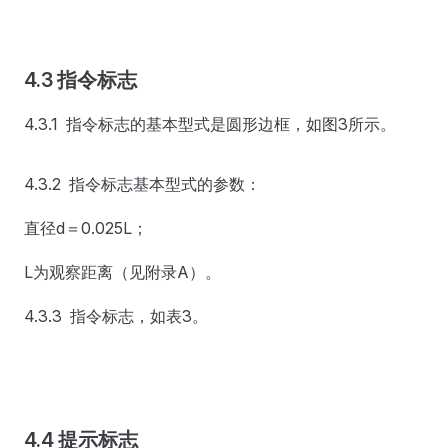
4.3 指令标志
4.3.1 指令标志的基本型式是圆形边框，如图3所示。
4.3.2 指令标志基本型式的参数：
直径d＝0.025L；
L为观察距离（见附录A）。
4.3.3 指令标志，如表3。
4.4 提示标志