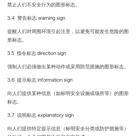
禁止人们不安全行为的图形标志。
3.4 警告标志 warning sign
提醒人们对周围环境引起注意，以避免可能发生危险的图
形标志。
3.5 指令标志 direction sign
强制人们必须做出某种动作或采用防范措施的图形标志。
3.6 提示标志 information sign
向人们提供某种信息（如标明安全设施或场所等）的图形
标志。
3.7 说明标志 explanatory sign
向人们提供特定提示信息（标明安全分类或防护措施等）