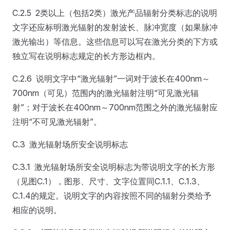
C.2.5 2类以上（包括2类）激光产品辐射分类标志的说明
文字还应标明激光辐射的发射波长、脉冲宽度（如果脉冲
激光输出）等信息。这些信息可以写在激光分类的下方或
独立写在说明标志规定的长方形边框内。
C.2.6 说明文字中“激光辐射”一词对于波长在400nm～
700nm（可见）范围内的激光辐射注明“可见激光辐
射”；对于波长在400nm～700nm范围之外的激光辐射应
注明“不可见激光辐射”。
C.3 激光辐射场所安全说明标志
C.3.1 激光辐射场所安全说明标志为带说明文字的长方形
（见图C.1），图形、尺寸、文字位置同C.1.1、C.1.3、
C.1.4的规定。说明文字的内容按照不同的辐射分类给予
相应的说明。