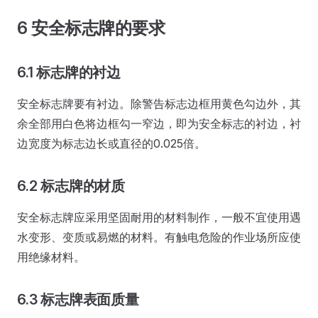
6 安全标志牌的要求
6.1 标志牌的衬边
安全标志牌要有衬边。除警告标志边框用黄色勾边外，其
余全部用白色将边框勾一窄边，即为安全标志的衬边，衬
边宽度为标志边长或直径的0.025倍。
6.2 标志牌的材质
安全标志牌应采用坚固耐用的材料制作，一般不宜使用遇
水变形、变质或易燃的材料。有触电危险的作业场所应使
用绝缘材料。
6.3 标志牌表面质量