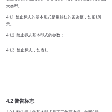
大类型。
4.1.1 禁止标志的基本形式是带斜杠的圆边框，如图1所
示。
4.1.2 禁止标志基本型式的参数：
4.1.3 禁止标志，如表1。
4.2 警告标志