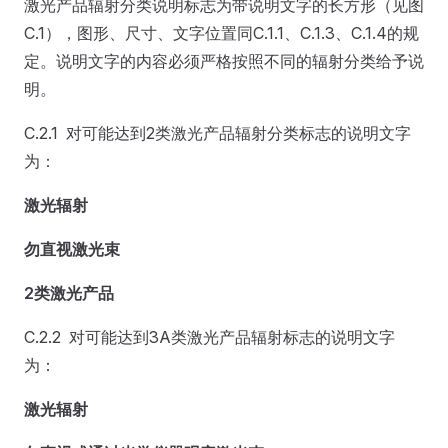
激光产品辐射分类说明标志为带说明文字的长方形（见图
C.1），图形、尺寸、文字位置同C.1.1、C.1.3、C.1.4的规
定。说明文字的内容必须严格按照不同的辐射分类给予说
明。
C.2.1 对可能达到2类激光产品辐射分类标志的说明文字
为：
激光辐射
勿直视激光束
2类激光产品
C.2.2 对可能达到3A类激光产品辐射标志的说明文字
为：
激光辐射