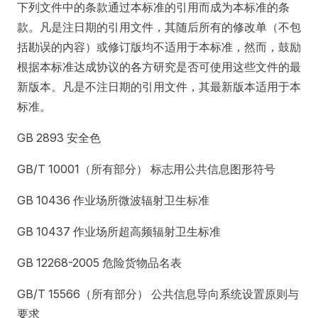
下列文件中的条款通过本标准的引用而成为本标准的条
款。凡是注日期的引用文件，其随后所有的修改单（不包
括勘误的内容）或修订版均不适用于本标准，然而，鼓励
根据本标准达成协议的各方研究是否可使用这些文件的最
新版本。凡是不注日期的引用文件，其最新版本适用于本
标准。
GB 2893 安全色
GB/T 10001（所有部分） 标志用公共信息图形符号
GB 10436 作业场所微波辐射卫生标准
GB 10437 作业场所超高频辐射卫生标准
GB 12268-2005 危险货物品名表
GB/T 15566（所有部分） 公共信息导向系统设置原则与
要求