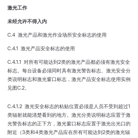
激光工作
未经允许不得入内
C.4 激光产品和激光作业场所安全标志的使用
C.4.1 激光产品安全标志的使用
C.4.1.1 对所有可能达到2类的激光产品都必须有激光安全
标志。每台设备必须同时具有激光警告标志、激光安全分
类说明标志和激光窗口标志，激光产品安全标志使用实例
见图C.2。
C.4.1.2 激光安全标志的粘贴位置必须是人员不受到超过1
类辐射就能清楚看到的地方。激光分类说明标志应置于激
光警告标志的正下方，激光窗口标志应置于激光出光口的
附近（3类和4类激光产品应在所有可能达到2类的激光辐