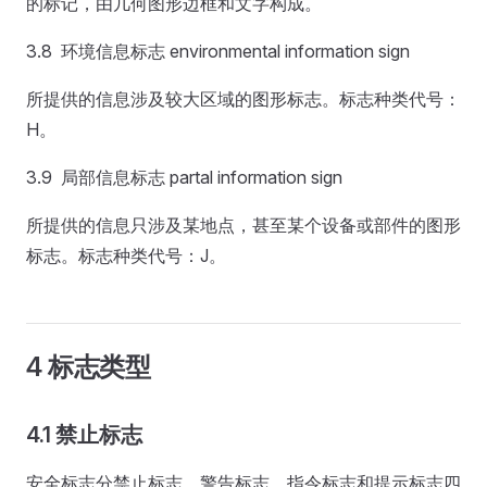
的标记，由几何图形边框和文字构成。
3.8 环境信息标志 environmental information sign
所提供的信息涉及较大区域的图形标志。标志种类代号：
H。
3.9 局部信息标志 partal information sign
所提供的信息只涉及某地点，甚至某个设备或部件的图形
标志。标志种类代号：J。
4 标志类型
4.1 禁止标志
安全标志分禁止标志、警告标志、指令标志和提示标志四