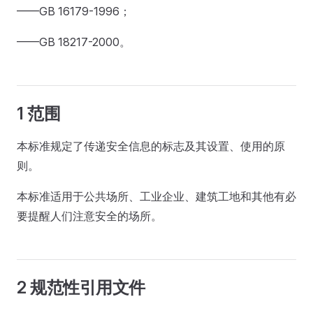
——GB 16179-1996；
——GB 18217-2000。
1 范围
本标准规定了传递安全信息的标志及其设置、使用的原
则。
本标准适用于公共场所、工业企业、建筑工地和其他有必
要提醒人们注意安全的场所。
2 规范性引用文件