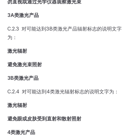
勿直视或通过光学仪器观察激光束
3A类激光产品
C.2.3 对可能达到3B类激光产品辐射标志的说明文字
为：
激光辐射
避免激光束照射
3B类激光产品
C.2.4 对可能达到4类激光辐射标志的说明文字为：
激光辐射
避免眼或皮肤受到直射和散射照射
4类激光产品