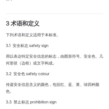
3 术语和定义
下列术语和定义适用于本标准。
3.1 安全标志 safety sign
用以表达特定安全信息的标志，由图形符号、安全色、几
何形状（边框）或文字构成。
3.2 安全色 safety colour
传递安全信息含义的颜色，包括红、蓝、黄、绿四种颜
色。
3.3 禁止标志 prohibition sign