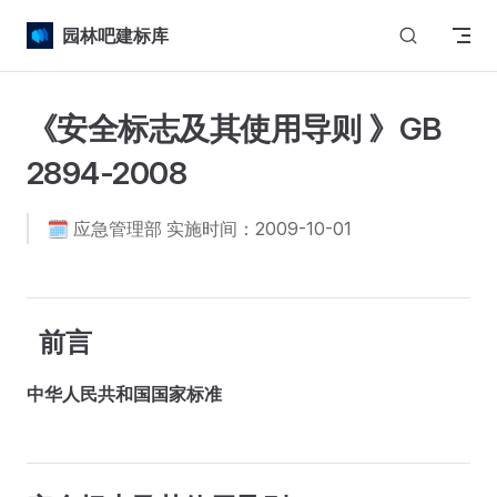
Skip to content
园林吧建标库
《安全标志及其使用导则 》GB
2894-2008
🗓️ 应急管理部 实施时间：2009-10-01
前言
中华人民共和国国家标准