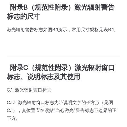
附录B（规范性附录）激光辐射警告
标志的尺寸
激光辐射警告标志如图B.1所示，常用尺寸规格见表B.1。
附录C（规范性附录）激光辐射窗口
标志、说明标志及其使用
C.1 激光辐射窗口标志
C.1.1 激光辐射窗口标志为带说明文字的长方形（见图
C.1），其位置应在紧贴“当心激光”警告标志下边界的正
下方。