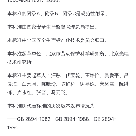
1996和GB 18217-2000。
本标准的附录A、附录B、附录C是规范性附录。
本标准由国家安全生产监督管理总局提出。
本标准由全国安全生产标准化技术委员会归口。
本标准起草单位：北京市劳动保护科学研究所、北京光电
技术研究所。
本标准主要起草人：汪彤、代宝乾、王培怡、吴爱平、吕
良海、白永强、陈晓玲、陈虹桥、谢昱姝、宋冰雪、阮继
锋、卢永红、张晋、马云飞。
本标准所代替标准的历次版本发布情况为：
——GB 2894-1982、GB 2894-1988、GB 2894-
1996；