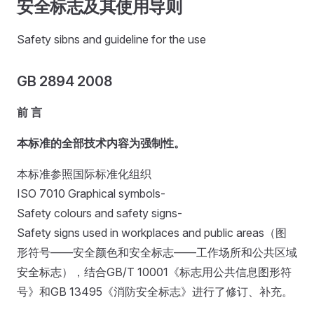
安全标志及其使用导则
Safety sibns and guideline for the use
GB 2894 2008
前 言
本标准的全部技术内容为强制性。
本标准参照国际标准化组织
ISO 7010 Graphical symbols-
Safety colours and safety signs-
Safety signs used in workplaces and public areas（图
形符号——安全颜色和安全标志——工作场所和公共区域
安全标志），结合GB/T 10001《标志用公共信息图形符
号》和GB 13495《消防安全标志》进行了修订、补充。