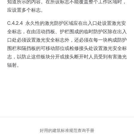
知道所示的内容。在所设标志不能覆盖整个工作区域时，
应设置多个标志。
C.4.2.4 永久性的激光防护区域应在出入口处设置激光安
全标志，在由活动挡板、护栏围成的临时防护区除在出入
口处必须设置激光安全标志外，还必须在每一块构成防护
围栏和隔挡板的可移动部位或检修接头处设置激光安全标
志，以防止这些板块分开或接头断开时人员受到有害激光
辐射。
好用的建筑标准规范查询手册