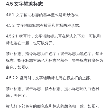
4.5 文字辅助标志
4.5.1 文字辅助标志的基本型式是矩形边框。
4.5.2 文字辅助标志有横写和竖写两种形式。
4.5.2.1 横写时，文字辅助标志写在标志的下方，可以和
标志连在一起，也可以分开。
禁止标志、指令标志为白色字；警告标志为黑色字。禁止
标志、指令标志衬底色为标志的颜色，警告标志衬底色为
白色，如图6。
4.5.2.2 竖写时，文字辅助标志写在标志杆的上部。
禁止标志、警告标志、指令标志、提示标志均为白色衬
底，黑色字。
标志杆下部色带的颜色应和标志的颜色相一致。如图7。