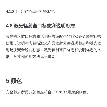
4.5.2.3 文字字体均为黑体字。
4.6 激光辐射窗口标志和说明标志
激光辐射窗口标志和说明标志应配合“当心激光”警告标志
使用，说明标志包括激光产品辐射分类说明标志和激光辐
射场所安全说明标志，激光辐射窗口标志和说明标志的图
形、尺寸和使用方法见附录C。
5 颜色
安全标志所用的颜色应符合GB 2893规定的颜色。