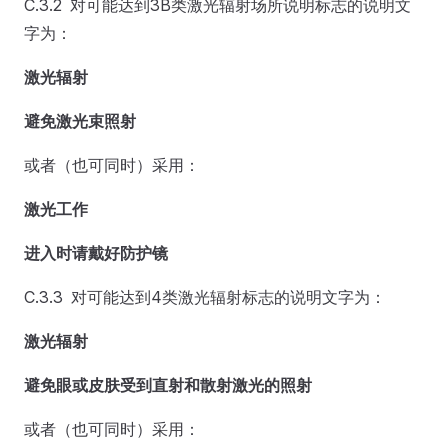
C.3.2 对可能达到3B类激光辐射场所说明标志的说明文
字为：
激光辐射
避免激光束照射
或者（也可同时）采用：
激光工作
进入时请戴好防护镜
C.3.3 对可能达到4类激光辐射标志的说明文字为：
激光辐射
避免眼或皮肤受到直射和散射激光的照射
或者（也可同时）采用：