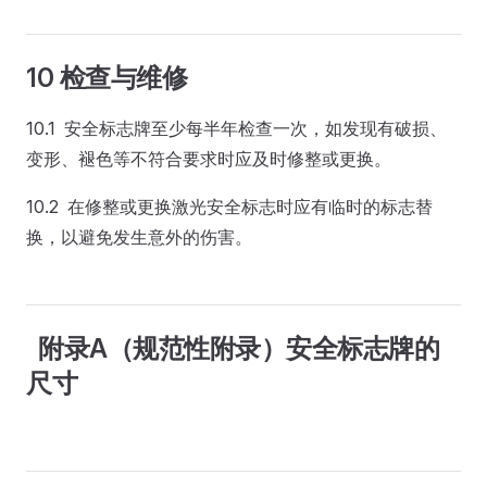
10 检查与维修
10.1 安全标志牌至少每半年检查一次，如发现有破损、
变形、褪色等不符合要求时应及时修整或更换。
10.2 在修整或更换激光安全标志时应有临时的标志替
换，以避免发生意外的伤害。
附录A（规范性附录）安全标志牌的
尺寸