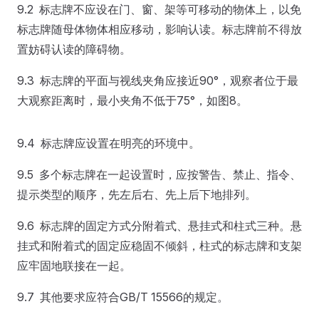
9.2 标志牌不应设在门、窗、架等可移动的物体上，以免
标志牌随母体物体相应移动，影响认读。标志牌前不得放
置妨碍认读的障碍物。
9.3 标志牌的平面与视线夹角应接近90°，观察者位于最
大观察距离时，最小夹角不低于75°，如图8。
9.4 标志牌应设置在明亮的环境中。
9.5 多个标志牌在一起设置时，应按警告、禁止、指令、
提示类型的顺序，先左后右、先上后下地排列。
9.6 标志牌的固定方式分附着式、悬挂式和柱式三种。悬
挂式和附着式的固定应稳固不倾斜，柱式的标志牌和支架
应牢固地联接在一起。
9.7 其他要求应符合GB/T 15566的规定。