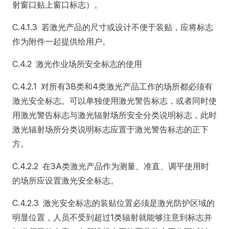
射窗口贴上窗口标志）。
C.4.1.3 若激光产品的尺寸或设计不便于装贴，应将标志
作为附件一起提供给用户。
C.4.2 激光作业场所安全标志的使用
C.4.2.1 对所有3B类和4类激光产品工作的场所都必须有
激光安全标志。可以单独使用激光警告标志，或者同时使
用激光警告标志与激光辐射场所安全分类说明标志，此时
激光辐射场所分类说明标志应置于激光警告标志的正下
方。
C.4.2.2 在3A类激光产品作为测量、准直、调平使用时
的场所应设置激光安全标志。
C.4.2.3 激光安全标志的装贴位置必须是激光防护区域的
明显位置，人员不受到超过1类辐射就能够注意到标志并