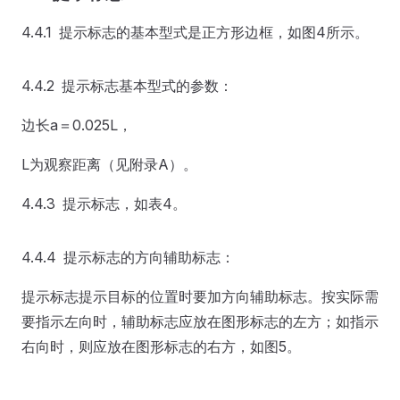
4.4.1 提示标志的基本型式是正方形边框，如图4所示。
4.4.2 提示标志基本型式的参数：
边长a＝0.025L，
L为观察距离（见附录A）。
4.4.3 提示标志，如表4。
4.4.4 提示标志的方向辅助标志：
提示标志提示目标的位置时要加方向辅助标志。按实际需
要指示左向时，辅助标志应放在图形标志的左方；如指示
右向时，则应放在图形标志的右方，如图5。