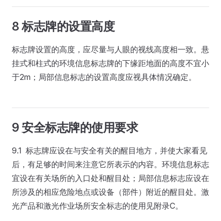
8 标志牌的设置高度
标志牌设置的高度，应尽量与人眼的视线高度相一致。悬
挂式和柱式的环境信息标志牌的下缘距地面的高度不宜小
于2m；局部信息标志的设置高度应视具体情况确定。
9 安全标志牌的使用要求
9.1 标志牌应设在与安全有关的醒目地方，并使大家看见
后，有足够的时间来注意它所表示的内容。环境信息标志
宜设在有关场所的入口处和醒目处；局部信息标志应设在
所涉及的相应危险地点或设备（部件）附近的醒目处。激
光产品和激光作业场所安全标志的使用见附录C。