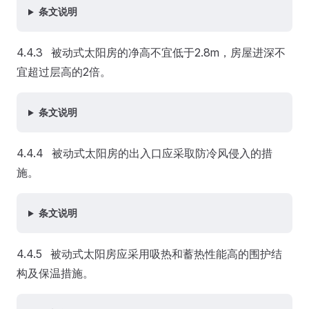
条文说明
4.4.3 被动式太阳房的净高不宜低于2.8m，房屋进深不
宜超过层高的2倍。
条文说明
4.4.4 被动式太阳房的出入口应采取防冷风侵入的措
施。
条文说明
4.4.5 被动式太阳房应采用吸热和蓄热性能高的围护结
构及保温措施。