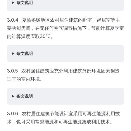
条文说明
3.0.4 夏热冬暖地区农村居住建筑的卧室、起居室等主
要功能房间，在无任何空气调节措施下，节能计算夏季室
内计算温度应取30℃。
条文说明
3.0.5 农村居住建筑应充分利用建筑外部环境因素创造
适宜的室内环境。
条文说明
3.0.6 农村居住建筑节能设计宜采用可再生能源利用技
术，也可采用常规能源和可再生能源集成利用技术。