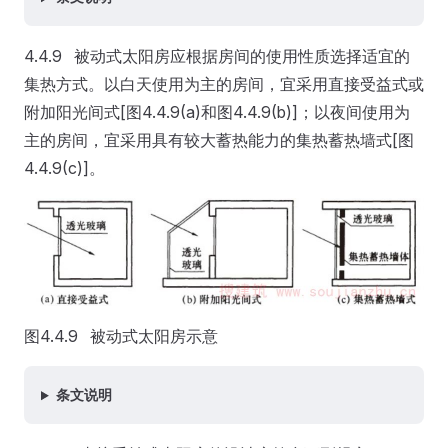
4.4.9 被动式太阳房应根据房间的使用性质选择适宜的
集热方式。以白天使用为主的房间，宜采用直接受益式或
附加阳光间式[图4.4.9(a)和图4.4.9(b)]；以夜间使用为
主的房间，宜采用具有较大蓄热能力的集热蓄热墙式[图
4.4.9(c)]。
图4.4.9 被动式太阳房示意
条文说明