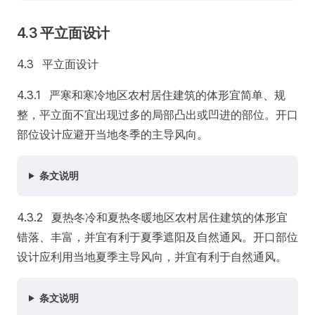
4.3 平立面设计
4.3 平立面设计
4.3.1 严寒和寒冷地区农村居住建筑的体形宜简单、规
整，平立面不宜出现过多的局部凸出或凹进的部位。开口
部位设计应避开当地冬季的主导风向。
条文说明
4.3.2 夏热冬冷和夏热冬暖地区农村居住建筑的体形宜
错落、丰富，并宜有利于夏季遮阳及自然通风。开口部位
设计应利用当地夏季主导风向，并宜有利于自然通风。
条文说明