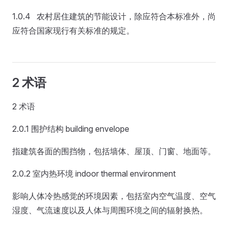
1.0.4 农村居住建筑的节能设计，除应符合本标准外，尚
应符合国家现行有关标准的规定。
2 术语
2 术语
2.0.1 围护结构 building envelope
指建筑各面的围挡物，包括墙体、屋顶、门窗、地面等。
2.0.2 室内热环境 indoor thermal environment
影响人体冷热感觉的环境因素，包括室内空气温度、空气
湿度、气流速度以及人体与周围环境之间的辐射换热。