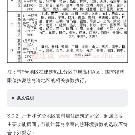
注：带*号地区在建筑热工分区中属温和A区，围护结构
限值按夏热冬冷地区的相关参数执行。
条文说明
3.0.2 严寒和寒冷地区农村居住建筑的卧室、起居室等
主要功能房间，节能计算冬季室内热环境参数的选取应符
合下列规定：