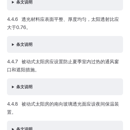
条文说明
4.4.6 透光材料应表面平整、厚度均匀，太阳透射比应
大于0.76。
条文说明
4.4.7 被动式太阳房应设置防止夏季室内过热的通风窗
口和遮阳措施。
条文说明
4.4.8 被动式太阳房的南向玻璃透光面应设夜间保温装
置。
条文说明