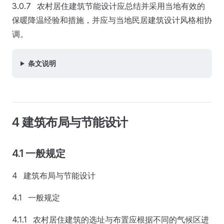
3.0.7 农村居住建筑节能设计应总结并采用当地有效的
保暖降温经验和措施，并应与当地民居建筑设计风格相协
调。
条文说明
4 建筑布局与节能设计
4.1 一般规定
4 建筑布局与节能设计
4.1 一般规定
4.1.1 农村居住建筑的选址与布置应根据不同的气候区进