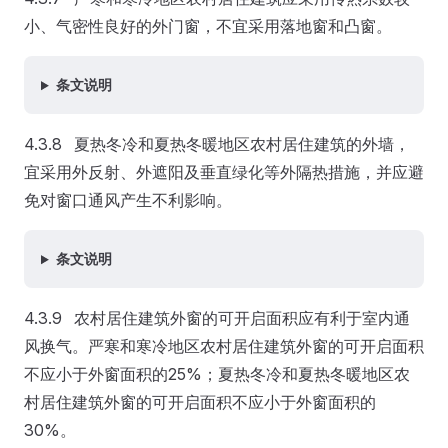
小、气密性良好的外门窗，不宜采用落地窗和凸窗。
条文说明
4.3.8 夏热冬冷和夏热冬暖地区农村居住建筑的外墙，
宜采用外反射、外遮阳及垂直绿化等外隔热措施，并应避
免对窗口通风产生不利影响。
条文说明
4.3.9 农村居住建筑外窗的可开启面积应有利于室内通
风换气。严寒和寒冷地区农村居住建筑外窗的可开启面积
不应小于外窗面积的25%；夏热冬冷和夏热冬暖地区农
村居住建筑外窗的可开启面积不应小于外窗面积的
30%。