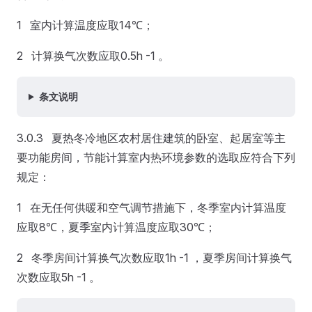
1 室内计算温度应取14℃；
2 计算换气次数应取0.5h -1 。
条文说明
3.0.3 夏热冬冷地区农村居住建筑的卧室、起居室等主
要功能房间，节能计算室内热环境参数的选取应符合下列
规定：
1 在无任何供暖和空气调节措施下，冬季室内计算温度
应取8℃，夏季室内计算温度应取30℃；
2 冬季房间计算换气次数应取1h -1 ，夏季房间计算换气
次数应取5h -1 。