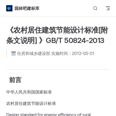
Skip to content
园林吧建标库
《农村居住建筑节能设计标准[附
条文说明] 》GB/T 50824-2013
🗓️ 住房和城乡建设部 实施时间：2013-05-01
前言
中华人民共和国国家标准
农村居住建筑节能设计标准
Design standard for energy efficiency of rural