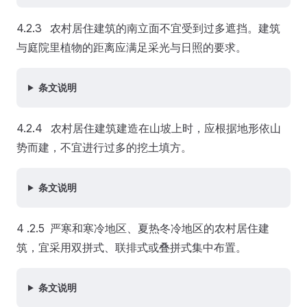
4.2.3 农村居住建筑的南立面不宜受到过多遮挡。建筑
与庭院里植物的距离应满足采光与日照的要求。
条文说明
4.2.4 农村居住建筑建造在山坡上时，应根据地形依山
势而建，不宜进行过多的挖土填方。
条文说明
4 .2.5 严寒和寒冷地区、夏热冬冷地区的农村居住建
筑，宜采用双拼式、联排式或叠拼式集中布置。
条文说明