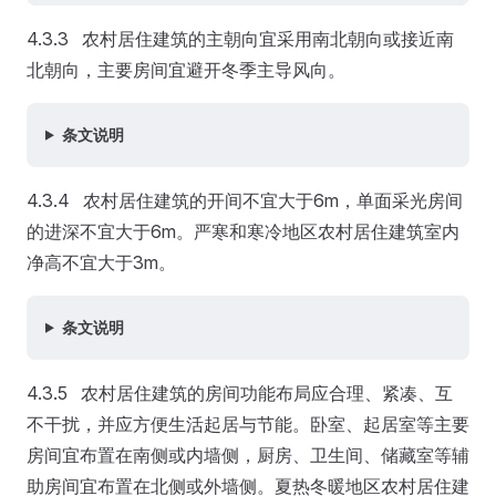
4.3.3 农村居住建筑的主朝向宜采用南北朝向或接近南
北朝向，主要房间宜避开冬季主导风向。
条文说明
4.3.4 农村居住建筑的开间不宜大于6m，单面采光房间
的进深不宜大于6m。严寒和寒冷地区农村居住建筑室内
净高不宜大于3m。
条文说明
4.3.5 农村居住建筑的房间功能布局应合理、紧凑、互
不干扰，并应方便生活起居与节能。卧室、起居室等主要
房间宜布置在南侧或内墙侧，厨房、卫生间、储藏室等辅
助房间宜布置在北侧或外墙侧。夏热冬暖地区农村居住建