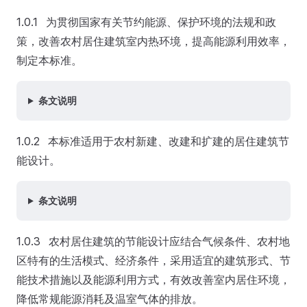
1.0.1 为贯彻国家有关节约能源、保护环境的法规和政
策，改善农村居住建筑室内热环境，提高能源利用效率，
制定本标准。
条文说明
1.0.2 本标准适用于农村新建、改建和扩建的居住建筑节
能设计。
条文说明
1.0.3 农村居住建筑的节能设计应结合气候条件、农村地
区特有的生活模式、经济条件，采用适宜的建筑形式、节
能技术措施以及能源利用方式，有效改善室内居住环境，
降低常规能源消耗及温室气体的排放。