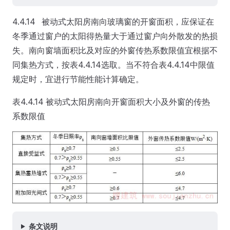
4.4.14 被动式太阳房南向玻璃窗的开窗面积，应保证在
冬季通过窗户的太阳得热量大于通过窗户向外散发的热损
失。南向窗墙面积比及对应的外窗传热系数限值宜根据不
同集热方式，按表4.4.14选取。当不符合表4.4.14中限值
规定时，宜进行节能性能计算确定。
表4.4.14 被动式太阳房南向开窗面积大小及外窗的传热
系数限值
条文说明