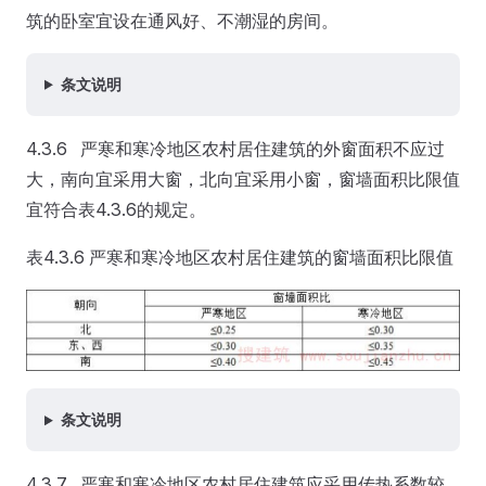
筑的卧室宜设在通风好、不潮湿的房间。
条文说明
4.3.6 严寒和寒冷地区农村居住建筑的外窗面积不应过
大，南向宜采用大窗，北向宜采用小窗，窗墙面积比限值
宜符合表4.3.6的规定。
表4.3.6 严寒和寒冷地区农村居住建筑的窗墙面积比限值
条文说明
4.3.7 严寒和寒冷地区农村居住建筑应采用传热系数较