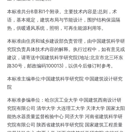
本标准共分8章和1个附录。主要技术内容是:总则，术
语，基本规定，建筑布局与节能设计，围护结构保温隔
热，供暖通风系统，照明，可再生能源利用等。
本标准由住房和城乡建设部负责管理，由中国建筑科学研
究院负责具体技术内容的解释。执行过程中，如有意见或
建议，请寄送中国建筑科学研究院(地址:北京市北三环东
路30号，邮政编码100013)，以供今后修订时参考。
本标准主编单位:中国建筑科学研究院 中国建筑设计研究
院
本标准参编单位：哈尔滨工业大学 中国建筑西南设计研
究院有限公司 清华大学 大连理工大学 天津大学 国家太阳
能热水器质量监督检验中心 同济大学 河南省建筑科学研
究院有限公司 陕西省建筑科学研究院 国家建筑工程质量