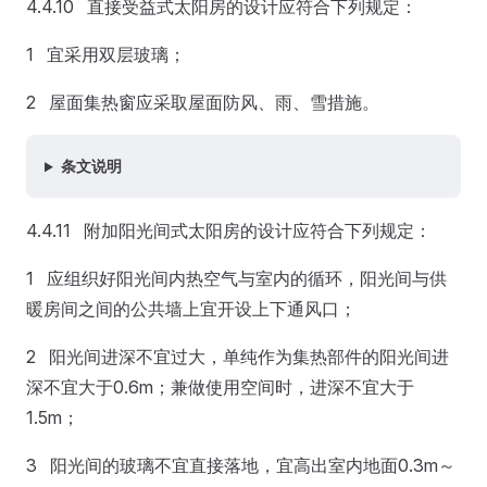
4.4.10 直接受益式太阳房的设计应符合下列规定：
1 宜采用双层玻璃；
2 屋面集热窗应采取屋面防风、雨、雪措施。
条文说明
4.4.11 附加阳光间式太阳房的设计应符合下列规定：
1 应组织好阳光间内热空气与室内的循环，阳光间与供
暖房间之间的公共墙上宜开设上下通风口；
2 阳光间进深不宜过大，单纯作为集热部件的阳光间进
深不宜大于0.6m；兼做使用空间时，进深不宜大于
1.5m；
3 阳光间的玻璃不宜直接落地，宜高出室内地面0.3m～