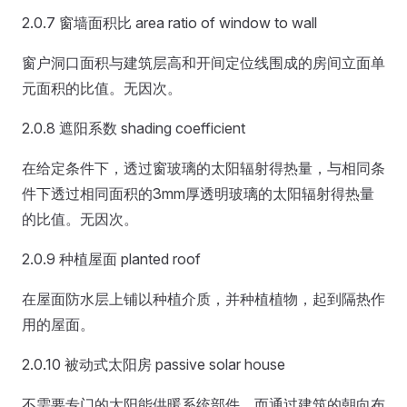
2.0.7 窗墙面积比 area ratio of window to wall
窗户洞口面积与建筑层高和开间定位线围成的房间立面单
元面积的比值。无因次。
2.0.8 遮阳系数 shading coefficient
在给定条件下，透过窗玻璃的太阳辐射得热量，与相同条
件下透过相同面积的3mm厚透明玻璃的太阳辐射得热量
的比值。无因次。
2.0.9 种植屋面 planted roof
在屋面防水层上铺以种植介质，并种植植物，起到隔热作
用的屋面。
2.0.10 被动式太阳房 passive solar house
不需要专门的太阳能供暖系统部件，而通过建筑的朝向布