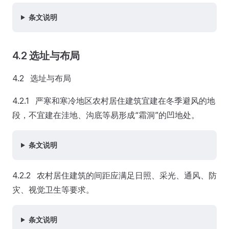
条文说明
4.2 选址与布局
4.2 选址与布局
4.2.1 严寒和寒冷地区农村居住建筑宜建在冬季避风的地
段，不宜建在洼地、沟底等易形成“霜洞”的凹地处。
条文说明
4.2.2 农村居住建筑的间距应满足日照、采光、通风、防
灾、视觉卫生等要求。
条文说明