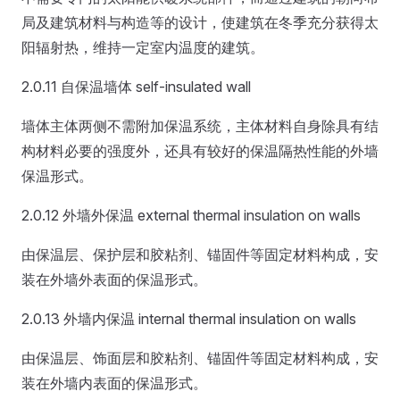
局及建筑材料与构造等的设计，使建筑在冬季充分获得太
阳辐射热，维持一定室内温度的建筑。
2.0.11 自保温墙体 self-insulated wall
墙体主体两侧不需附加保温系统，主体材料自身除具有结
构材料必要的强度外，还具有较好的保温隔热性能的外墙
保温形式。
2.0.12 外墙外保温 external thermal insulation on walls
由保温层、保护层和胶粘剂、锚固件等固定材料构成，安
装在外墙外表面的保温形式。
2.0.13 外墙内保温 internal thermal insulation on walls
由保温层、饰面层和胶粘剂、锚固件等固定材料构成，安
装在外墙内表面的保温形式。