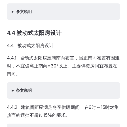
条文说明
4.4 被动式太阳房设计
4.4 被动式太阳房设计
4.4.1 被动式太阳房应朝南向布置，当正南向布置有困难
时，不宜偏离正南向±30°以上。主要供暖房间宜布置在
南向。
条文说明
4.4.2 建筑间距应满足冬季供暖期间，在9时～15时对集
热面的遮挡不超过15%的要求。