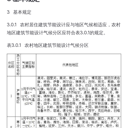
3 基本规定
3.0.1 农村居住建筑节能设计应与地区气候相适应，农村
地区建筑节能设计气候分区应符合表3.0.1的规定。
表3.0.1 农村地区建筑节能设计气候分区