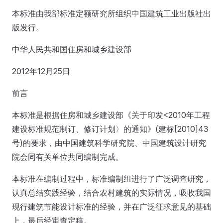
本标准由我部标准定额研究所组织中国建筑工业出版社出
版发行。
中华人民共和国住房和城乡建设部
2012年12月25日
前言
本标准是根据住房和城乡建设部《关于印发<2010年工程
建设标准规范制订、修订计划〉的通知》(建标[2010]43
号)的要求，由中国建筑科学研究院、中国建筑设计研究
院会同有关单位共同编制完成。
本标准在编制过程中，标准编制组进行了广泛调查研究，
认真总结实践经验，结合农村建筑的实际情况，吸收我国
现行建筑节能设计标准的经验，并在广泛征求意见的基础
上，最后经审查定稿。