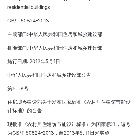
residential buildings
GB/T 50824-2013
主编部门:中华人民共和国住房和城乡建设部
批准部门:中华人民共和国住房和城乡建设部
施行日期: 2013年5月1日
中华人民共和国住房和城乡建设部公告
第1608号
住房城乡建设部关于发布国家标准《农村居住建筑节能设
计标准》的公告
现批准《农村居住建筑节能设计标准》为国家标准，编号
为GB/T 50824-2013，自2013年5月1日起实施。