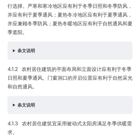
行选择。严寒和寒冷地区应有利于冬季日照和冬季防风，
并应有利于夏季通风；夏热冬冷地区应有利于夏季通风，
并应兼顾冬季防风；夏热冬暖地区应有利于自然通风和夏
季遮阳。
条文说明
4.1.2 农村居住建筑的平面布局和立面设计应有利于冬季
日照和夏季通风。门窗洞口的开启位置应有利于自然采光
和自然通风。
条文说明
4.1.3 农村居住建筑宜采用被动式太阳房满足冬季供暖需
求。