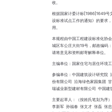
收。
根据国家计委计标[1986]16
设标准试点工作的通知》的要求，
用。
本规程由中国工程建设标准化协会
城区车公庄大街19号，邮政编码：
请将意见和资料邮寄解释单位。
主编单位：国家住宅与居住环境
参编单位：中国建筑设计研究院 
份有限公司 沿海绿色家园集团 
瑞诚业新型建材有限公司 中国建
主要起草人：（按姓氏笔划为序）于
李新军 孙福春 张文才 张磊 张忠