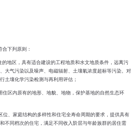
符合下列原则：
住的地区，具有适合建设的工程地质和水文地质条件，远离污
、大气污染以及噪声、电磁辐射、土壤氡浓度超标等污染。对
行土壤化学污染检测与再利用评估；
用住区内原有的地形、地貌、地物，保护基地的自然生态环
市区位、家庭结构的多样性和住宅全寿命周期的要求，提供具有
和不同档次的住宅，满足不同收入阶层与年龄族群的居住需