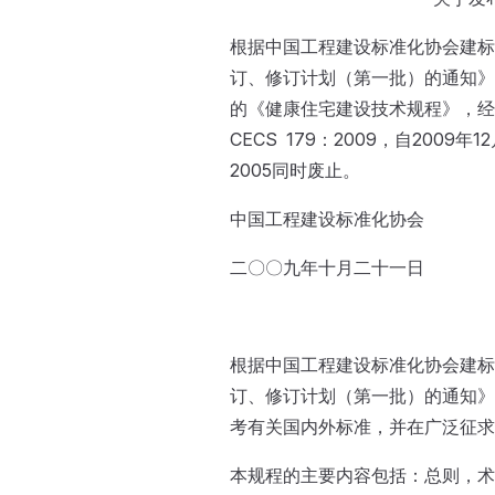
根据中国工程建设标准化协会建标协
订、修订计划（第一批）的通知》
的《健康住宅建设技术规程》，经
CECS 179：2009，自2009
2005同时废止。
中国工程建设标准化协会
二〇〇九年十月二十一日
根据中国工程建设标准化协会建标协
订、修订计划（第一批）的通知》
考有关国内外标准，并在广泛征求
本规程的主要内容包括：总则，术