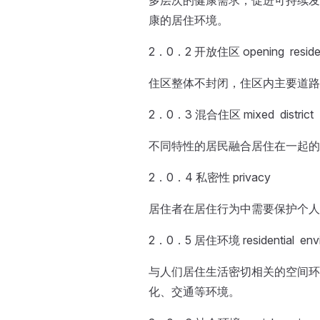
多层次的健康需求，促进可持续发
康的居住环境。
2．0．2 开放住区 opening residenti
住区整体不封闭，住区内主要道路
2．0．3 混合住区 mixed district
不同特性的居民融合居住在一起的
2．0．4 私密性 privacy
居住者在居住行为中需要保护个人
2．0．5 居住环境 residential envi
与人们居住生活密切相关的空间环
化、交通等环境。