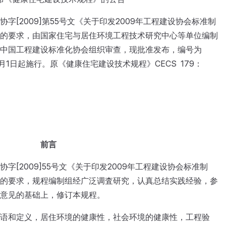
字[2009]第55号文《关于印发2009年工程建设协会标准制
的要求，由国家住宅与居住环境工程技术研究中心等单位编制
中国工程建设标准化协会组织审查，现批准发布，编号为
年12月1日起施行。原《健康住宅建设技术规程》CECS 179：
前言
字[2009]55号文《关于印发2009年工程建设协会标准制
的要求，规程编制组经广泛调査研究，认真总结实践经验，参
意见的基础上，修订本规程。
语和定义，居住环境的健康性，社会环境的健康性，工程验