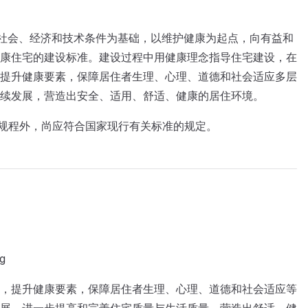
国社会、经济和技术条件为基础，以维护健康为起点，向有益和
康住宅的建设标准。建设过程中用健康理念指导住宅建设，在
提升健康要素，保障居住者生理、心理、道德和社会适应多层
续发展，营造出安全、适用、舒适、健康的居住环境。
本规程外，尚应符合国家现行有关标准的规定。
g
，提升健康要素，保障居住者生理、心理、道德和社会适应等