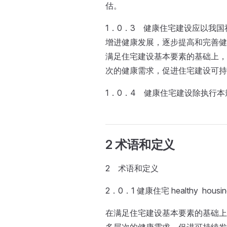
估。
1．0．3 健康住宅建设应以我
增进健康发展，逐步提高和完善健
满足住宅建设基本要素的基础上，
次的健康需求，促进住宅建设可持
1．0．4 健康住宅建设除执行
2 术语和定义
2 术语和定义
2．0．1 健康住宅 healthy housin
在满足住宅建设基本要素的基础上