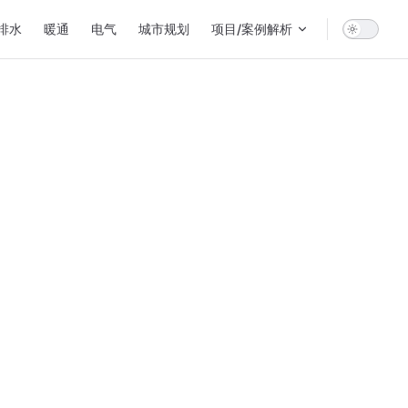
排水
暖通
电气
城市规划
项目/案例解析