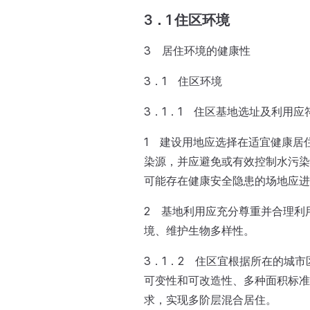
3．1 住区环境
3 居住环境的健康性
3．1 住区环境
3．1．1 住区基地选址及利用应
1 建设用地应选择在适宜健康居
染源，并应避免或有效控制水污染
可能存在健康安全隐患的场地应进
2 基地利用应充分尊重并合理利
境、维护生物多样性。
3．1．2 住区宜根据所在的城
可变性和可改造性、多种面积标准
求，实现多阶层混合居住。