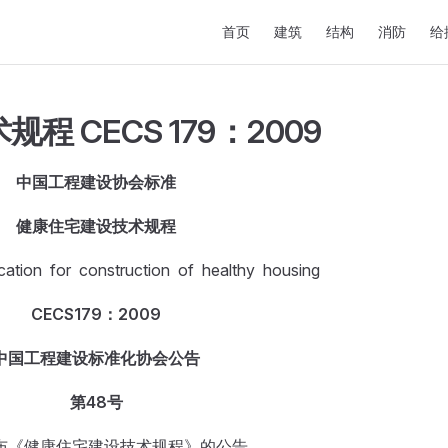
Main Navigation
首页
建筑
结构
消防
给
 CECS 179：2009
中国工程建设协会标准
健康住宅建设技术规程
ication for construction of healthy housing
CECS
179：2009
中国工程建设标准化协会公告
第48号
布《健康住宅建设技术规程》的公告