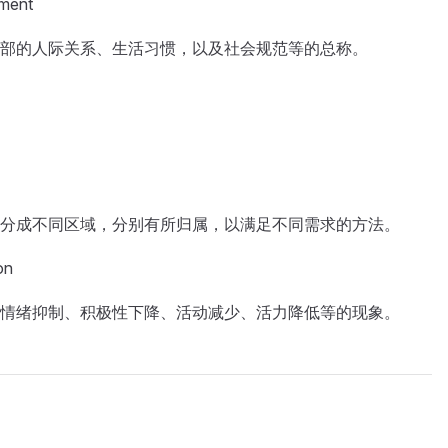
ment
部的人际关系、生活习惯，以及社会规范等的总称。
分成不同区域，分别有所归属，以满足不同需求的方法。
on
情绪抑制、积极性下降、活动减少、活力降低等的现象。