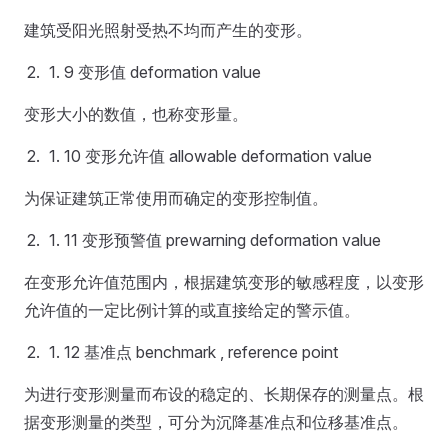
建筑受阳光照射受热不均而产生的变形。
9 变形值 deformation value
变形大小的数值，也称变形量。
10 变形允许值 allowable deformation value
为保证建筑正常使用而确定的变形控制值。
11 变形预警值 prewarning deformation value
在变形允许值范围内，根据建筑变形的敏感程度，以变形
允许值的一定比例计算的或直接给定的警示值。
12 基准点 benchmark , reference point
为进行变形测量而布设的稳定的、长期保存的测量点。根
据变形测量的类型，可分为沉降基准点和位移基准点。