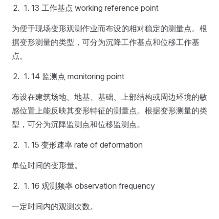
13 工作基点 working reference point
为便于现场变形观测作业而布设的相对稳定的测量点。根
据变形测量的类型，可分为沉降工作基点和位移工作基
点。
14 监测点 monitoring point
布设在建筑场地、地基、基础、上部结构或周边环境的敏
感位置上能反映其变形特征的测量点。根据变形测量的类
型，可分为沉降监测点和位移监测点。
15 变形速率 rate of deformation
单位时间的变形量。
16 观测频率 observation frequency
一定时间内的观测次数。