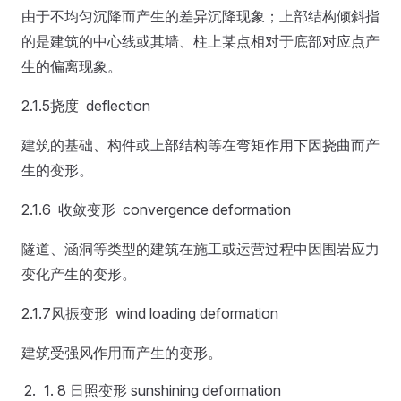
由于不均匀沉降而产生的差异沉降现象；上部结构倾斜指
的是建筑的中心线或其墙、柱上某点相对于底部对应点产
生的偏离现象。
2.1.5挠度 deflection
建筑的基础、构件或上部结构等在弯矩作用下因挠曲而产
生的变形。
2.1.6 收敛变形 convergence deformation
隧道、涵洞等类型的建筑在施工或运营过程中因围岩应力
变化产生的变形。
2.1.7风振变形 wind loading deformation
建筑受强风作用而产生的变形。
8 日照变形 sunshining deformation