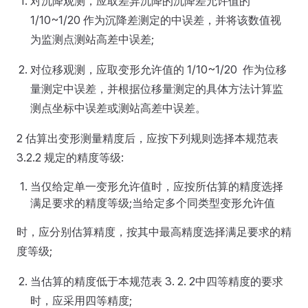
对沉降观测，应取差异沉降的沉降差允许值的
1/10~1/20 作为沉降差测定的中误差，并将该数值视
为监测点测站高差中误差;
对位移观测，应取变形允许值的 1/10~1/20 作为位移
量测定中误差，并根据位移量测定的具体方法计算监
测点坐标中误差或测站高差中误差。
2 估算出变形测量精度后，应按下列规则选择本规范表
3.2.2 规定的精度等级:
当仅给定单一变形允许值时，应按所估算的精度选择
满足要求的精度等级;当给定多个同类型变形允许值
时，应分别估算精度，按其中最高精度选择满足要求的精
度等级;
当估算的精度低于本规范表 3. 2. 2中四等精度的要求
时，应采用四等精度;