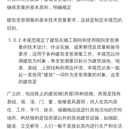
确保质量的基本原则，明确规定
建筑变形测量的基本技术质量要求，这就是制定本规范的
目的。
2 本规范规定了建筑在施工期间和使用期间变形测
量的技术设计、作业实施、成果整理及质量检验等
要求，适用于各种建筑变形测量工作。本规范以待
测建筑为对象，将变形测量目标分为建筑场地、地
基、基础、上部结构和周边环境。本规范从第一版
起一直使用"建筑"一词作为变形测量的对象。这里
的建筑是
广义的，包括狭义的建筑物(房屋)和构筑物。房屋是指有
基础、墙、顶、门、窗，能够遮风避雨，供人在其内居
住、工作、学习、娱乐、储藏物品或进行其他活动的空间
场所。构筑物则是指房屋以外的其他建筑设施，如烟囱、
隧道、立交桥等，人们一般不直接在其内进行生产和生活