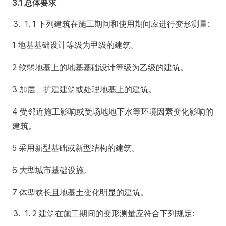
3.1 总体要求
1 下列建筑在施工期间和使用期间应进行变形测量:
1 地基基础设计等级为甲级的建筑。
2 软弱地基上的地基基础设计等级为乙级的建筑。
3 加层、扩建建筑或处理地基上的建筑。
4 受邻近施工影响或受场地地下水等环境因素变化影响的
建筑。
5 采用新型基础或新型结构的建筑。
6 大型城市基础设施。
7 体型狭长且地基土变化明显的建筑。
2 建筑在施工期间的变形测量应符合下列规定: