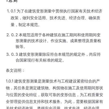
1 总 则
0.1 为了在建筑变形测量中贯彻执行国家有关技术经济
政策，做到安全适用、技术先进、经济合理、确保质
量，制定本规范。
2 本规范适用于各种建筑在施工期间和使用期间变
形测量的技术设计、作业实施、成果整理及质量检
验等。
3 建筑变形测量除应符合本规范的规定外，尚应符
合国家现行有关标准的规定。
条文说明：
1.0.1 建筑变形测量是测量技术与工程建设紧密结合的产
物，其任务是测定建筑物、构筑物在施工及使用期间形状
与位置的变化特征，获取可靠的变形信息，为工程质量安
全管理提供信息支持和技术服务。为此，需要根据国家有
关技术经济政策，遵循安全适用、技术先进、经济合理、