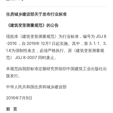
住房城乡建设部关于发布行业标准
《建筑变形测量规范》的公告
现批准《建筑变形测量规范》为行业标准，编号为 JGJ 8
-2016 ，自 2016年 12月1 日起实施。其中，第 3. 1. 1、3.
1.6为强制性条文，必须严格执行。原《建筑变形测量规
范》 JGJ 8-2007 同时废止。
本规范由我部标准定额研究所组织中国建筑工业出版社出
版发行。
中华人民共和国住房和城乡建设部
2016年7月9日
前 言