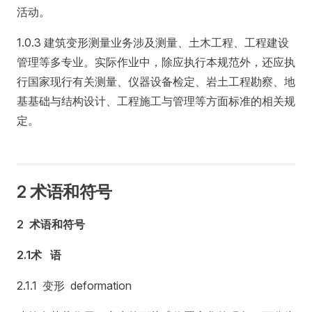
活动。
1.0.3 建筑变形测量业务涉及测量、土木工程、工程建设
管理等多专业。实际作业中，除应执行本规范外，还应执
行国家现行有关测量、仪器设备检定、岩土工程勘察、地
基基础与结构设计、工程施工与管理等方面标准的相关规
定。
2 术语和符号
2 术语和符号
2.1术 语
2.1.1 变形 deformation