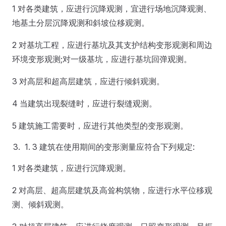
1 对各类建筑，应进行沉降观测，宜进行场地沉降观测、
地基土分层沉降观测和斜坡位移观测。
2 对基坑工程，应进行基坑及其支护结构变形观测和周边
环境变形观测;对一级基坑，应进行基坑回弹观测。
3 对高层和超高层建筑，应进行倾斜观测。
4 当建筑出现裂缝时，应进行裂缝观测。
5 建筑施工需要时，应进行其他类型的变形观测。
3 建筑在使用期间的变形测量应符合下列规定:
1 对各类建筑，应进行沉降观测。
2 对高层、超高层建筑及高耸构筑物，应进行水平位移观
测、倾斜观测。