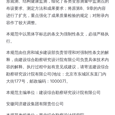
形观测、结构健康监测，细化了各类变形测量中监测点的
布设要求、测定方法和成果要求；将原第8、9章的内容
进行了扩充，重点强化了成果质量检验的规定；对附录内
容作了较大调整。
本规范中以黑体字标志的条文为强制性条文，必须严格执
行。
本规范由住房和城乡建设部负责管理和对强制性条文的解
释，由建设综合勘察研究设计院有限公司负责具体技术内
容的解释。执行过程中如有意见或建议，请寄送建设综合
勘察研究设计院有限公司(地址：北京市东城区东直门内
大街177号，邮政编码：100007)。
本规范主编单位：建设综合勘察研究设计院有限公司
安徽同济建设集团有限责任公司