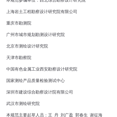
本规范参编单位：西北综合勘察设计研究院
上海岩土工程勘察设计研究院有限公司
重庆市勘测院
广州市城市规划勘测设计研究院
北京市测绘设计研究院
天津市勘察院
中国有色金属工业西安勘察设计研究院
国家测绘产品质量检验测试中心
深圳市建设综合勘察设计院有限公司
武汉市测绘研究院
本规范主要起草人员：王 丹 刘广盈 郭春生 谢征海