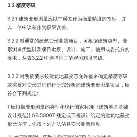
3.2 精度等级
3.2.1 建筑变形测量应以中误差作为衡量精度的指标，并
以二倍中误差作为极限误差。
3.2.2 对通常的建筑变形测量项目，可根据建筑类型、变
形测量类型以及项目勘察、设计、施工、使用或委托方的
要求，从表3.2.2 中选择适宜的观测精度等级。
3.2.3 对明确要求按建筑地基变形允许值来确定精度等级
或需要对变形过程进行研究分析的建筑变形测量项目，应
符合下列规定:
1 应根据变形测量的类型和现行国家标准《建筑地基基础
设计规范)) GB 50007 规定或工程设计给定的建筑地基变
形允许值，先按下列方法估算变形测量精度: