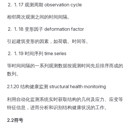
17 观测周期 observation cycle
相邻两次观测之间的时间间隔。
18 变形因子 deformation factor
引起建筑变形的因素，如荷载、时间等。
19 时间序列 time series
等时间间隔的一系列观测数据按观测时间先后排序而成的
数列。
2.1.20 结构健康监测 structural health monitoring
利用自动化监测系统实时获取结构的几何及应力、应变等
特征信息，进而分析和识别结构健康状况的工作。
2.2符号