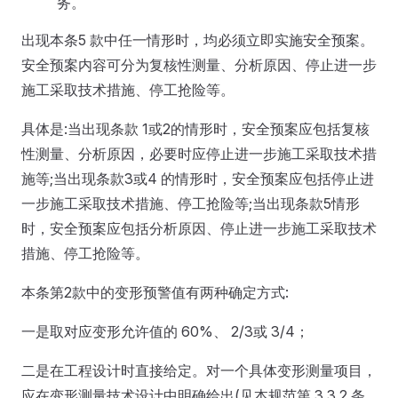
务。
出现本条5 款中任一情形时，均必须立即实施安全预案。
安全预案内容可分为复核性测量、分析原因、停止进一步
施工采取技术措施、停工抢险等。
具体是:当出现条款 1或2的情形时，安全预案应包括复核
性测量、分析原因，必要时应停止进一步施工采取技术措
施等;当出现条款3或4 的情形时，安全预案应包括停止进
一步施工采取技术措施、停工抢险等;当出现条款5情形
时，安全预案应包括分析原因、停止进一步施工采取技术
措施、停工抢险等。
本条第2款中的变形预警值有两种确定方式:
一是取对应变形允许值的 60%、 2/3或 3/4；
二是在工程设计时直接给定。对一个具体变形测量项目，
应在变形测量技术设计中明确给出(见本规范第 3.3.2 条