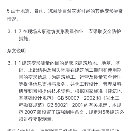
5 由于地震、暴雨、冻融等自然灾害引起的其他变形异常
情况。
7 在现场从事建筑变形测量作业，应采取安全防护
措施。
条文说明：
1 建筑变形测量的目的是获取建筑场地、地基、基
础、上部结构及周边环境在建筑施工期间和使用期
间的变形信息，为建筑施工、运营及质量安全管理
等提供信息支持与服务，并为工程设计、管理及科
研等积累和提供技术资料。根据国家标准《建筑地
基基础设计规范》 GB 50007 - 2002 和《岩土工
程勘察规范》GB 50021 - 2001 的有关规定，本规
范 2007 版设置了该强制性条文，规定对5类建筑必
须进行变形测量。