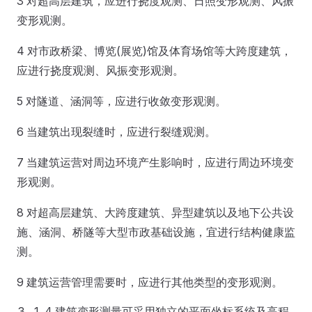
3 对超高层建筑，应进行挠度观测、日照变形观测、风振
变形观测。
4 对市政桥梁、博览(展览)馆及体育场馆等大跨度建筑，
应进行挠度观测、风振变形观测。
5 对隧道、涵洞等，应进行收敛变形观测。
6 当建筑出现裂缝时，应进行裂缝观测。
7 当建筑运营对周边环境产生影响时，应进行周边环境变
形观测。
8 对超高层建筑、大跨度建筑、异型建筑以及地下公共设
施、涵洞、桥隧等大型市政基础设施，宜进行结构健康监
测。
9 建筑运营管理需要时，应进行其他类型的变形观测。
4 建筑变形测量可采用独立的平面坐标系统及高程