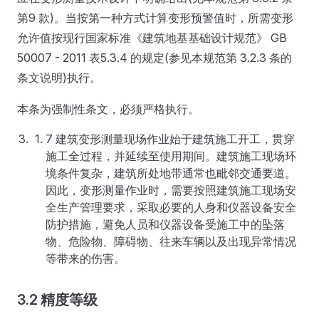
第9 款)。当按第一种方式计算变形预警值时，所需变形
允许值按现行国家标准《建筑地基基础设计规范》 GB
50007 - 2011 表5.3.4 的规定(参见本规范第 3.2.3 条的
条文说明)执行。
本条为强制性条文，必须严格执行。
7 建筑变形测量现场作业始于建筑施工开工，贯穿
施工全过程，并延续至使用期间。建筑施工现场环
境条件复杂，建筑所处地带通常也毗邻交通要道。
因此，变形测量作业时，需要按照建筑施工现场安
全生产管理要求，采取必要的人身和仪器设备安全
防护措施，避免人员和仪器设备受施工中的坠落
物、危险物、障碍物、往来车辆以及出现异常情况
等带来的伤害。
3.2 精度等级