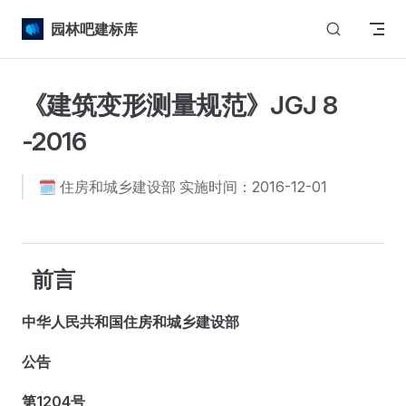
Skip to content
园林吧建标库
《建筑变形测量规范》JGJ 8
-2016
🗓️ 住房和城乡建设部 实施时间：2016-12-01
前言
中华人民共和国住房和城乡建设部
公告
第1204号