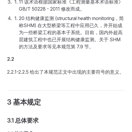
11 该术语根据国家标准《工程测量基本术语标准》
GB/T 50228 - 2011 修改而成。
20 结构健康监测 (structural health monitoring，简
称SHM) 在大型桥梁等工程中应用已久，并开始成
为一些桥梁工程的基本子系统。目前，国内外超高
层建筑工程中也已开展结构健康监测。关于 SHM
的方法及要求等见本规范第 7.9 节。
2.2
2.2.1-2.2.5 给出了本规范正文中出现的主要符号的意义。
3 基本规定
3.1 总体要求