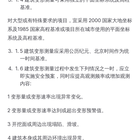
基准。
对大型或有特殊要求的项目，宜采用 2000 国家大地坐标
系及1985 国家高程基准或项目所在城市使用的平面坐标
系统及高程基准。
5 建筑变形测量应采用公历纪元、北京时间作为统
一时间基准。
6 建筑变形测量过程中发生下列情况之一时，应立
即实施安全预案，同时应提高观测频率或增加观测
内容:
1 变形量或变形速率出现异常变化。
2 变形量或变形速率达到或超出变形预警值。
3 开挖面或周边出现塌陷、滑坡。
4 建筑本身或其周边环境出现异常。