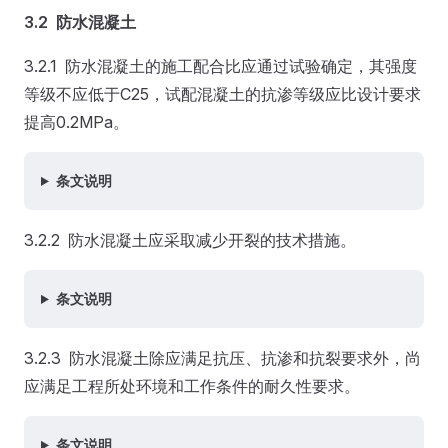
3.2 防水混凝土
3.2.1 防水混凝土的施工配合比应通过试验确定，其强度
等级不应低于C25，试配混凝土的抗渗等级应比设计要求
提高0.2MPa。
条文说明
3.2.2 防水混凝土应采取减少开裂的技术措施。
条文说明
3.2.3 防水混凝土除应满足抗压、抗渗和抗裂要求外，尚
应满足工程所处环境和工作条件的耐久性要求。
条文说明