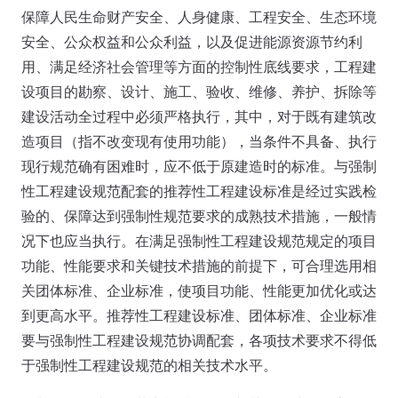
保障人民生命财产安全、人身健康、工程安全、生态环境
安全、公众权益和公众利益，以及促进能源资源节约利
用、满足经济社会管理等方面的控制性底线要求，工程建
设项目的勘察、设计、施工、验收、维修、养护、拆除等
建设活动全过程中必须严格执行，其中，对于既有建筑改
造项目（指不改变现有使用功能），当条件不具备、执行
现行规范确有困难时，应不低于原建造时的标准。与强制
性工程建设规范配套的推荐性工程建设标准是经过实践检
验的、保障达到强制性规范要求的成熟技术措施，一般情
况下也应当执行。在满足强制性工程建设规范规定的项目
功能、性能要求和关键技术措施的前提下，可合理选用相
关团体标准、企业标准，使项目功能、性能更加优化或达
到更高水平。推荐性工程建设标准、团体标准、企业标准
要与强制性工程建设规范协调配套，各项技术要求不得低
于强制性工程建设规范的相关技术水平。