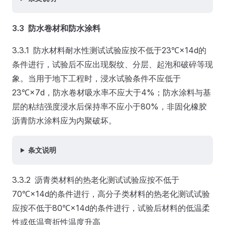
3.3 防水卷材和防水涂料
3.3.1 防水材料耐水性测试试验应按不低于23℃×14d的
条件进行，试验后不应出现裂纹、分层、起泡和破碎等现
象。当用于地下工程时，浸水试验条件不应低于
23℃×7d，防水卷材吸水率不应大于4%；防水涂料与基
层的粘结强度浸水后保持率不应小于80%，非固化橡胶
沥青防水涂料应为内聚破坏。
条文说明
3.3.2 沥青类材料的热老化测试试验应按不低于
70℃×14d的条件进行，高分子类材料的热老化测试试验
应按不低于80℃×14d的条件进行，试验后材料的低温柔
性或低温弯折性温度升高