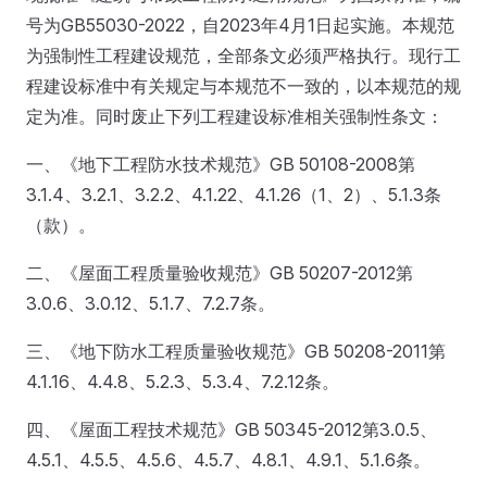
号为GB55030-2022，自2023年4月1日起实施。本规范
为强制性工程建设规范，全部条文必须严格执行。现行工
程建设标准中有关规定与本规范不一致的，以本规范的规
定为准。同时废止下列工程建设标准相关强制性条文：
一、《地下工程防水技术规范》GB 50108-2008第
3.1.4、3.2.1、3.2.2、4.1.22、4.1.26（1、2）、5.1.3条
（款）。
二、《屋面工程质量验收规范》GB 50207-2012第
3.0.6、3.0.12、5.1.7、7.2.7条。
三、《地下防水工程质量验收规范》GB 50208-2011第
4.1.16、4.4.8、5.2.3、5.3.4、7.2.12条。
四、《屋面工程技术规范》GB 50345-2012第3.0.5、
4.5.1、4.5.5、4.5.6、4.5.7、4.8.1、4.9.1、5.1.6条。