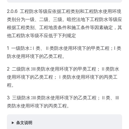
2.0.6 工程防水等级应依据工程类别和工程防水使用环境
类别分为一级、二级、三级。暗挖法地下工程防水等级应
根据工程类别、工程地质条件和施工条件等因素确定，其
他工程防水等级不应低于下列规定
1 一级防水∶Ⅰ类、Ⅱ类防水使用环境下的甲类工程；I 类
防水使用环境下的乙类工程。
2 二级防水∶Ⅲ类防水使用环境下的甲类工程；Ⅱ类防水
使用环境下的乙类工程；Ⅰ类防水使用环境下的丙类工
程。
3 三级防水∶Ⅲ类防水使用环境下的乙类工程；Ⅱ类、Ⅲ
类防水使用环境下的丙类工程。
条文说明