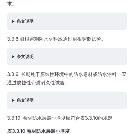
求。
条文说明
3.3.8 耐根穿刺防水材料应通过耐根穿刺试验。
条文说明
3.3.9 长期处于腐蚀性环境中的防水卷材或防水涂料，应
通过腐蚀性介质耐久性试验。
条文说明
3.3.10 卷材防水层最小厚度应符合表3.3.10的规定。
表3.3.10 卷材防水层最小厚度