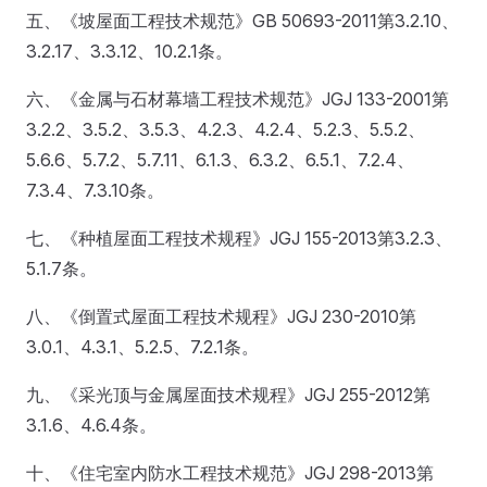
五、《坡屋面工程技术规范》GB 50693-2011第3.2.10、
3.2.17、3.3.12、10.2.1条。
六、《金属与石材幕墙工程技术规范》JGJ 133-2001第
3.2.2、3.5.2、3.5.3、4.2.3、4.2.4、5.2.3、5.5.2、
5.6.6、5.7.2、5.7.11、6.1.3、6.3.2、6.5.1、7.2.4、
7.3.4、7.3.10条。
七、《种植屋面工程技术规程》JGJ 155-2013第3.2.3、
5.1.7条。
八、《倒置式屋面工程技术规程》JGJ 230-2010第
3.0.1、4.3.1、5.2.5、7.2.1条。
九、《采光顶与金属屋面技术规程》JGJ 255-2012第
3.1.6、4.6.4条。
十、《住宅室内防水工程技术规范》JGJ 298-2013第