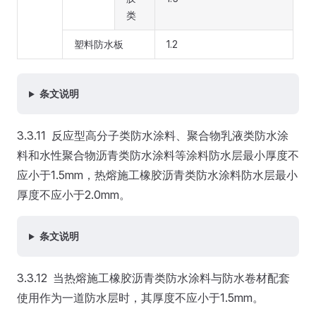
类
塑料防水板
1.2
条文说明
3.3.11 反应型高分子类防水涂料、聚合物乳液类防水涂
料和水性聚合物沥青类防水涂料等涂料防水层最小厚度不
应小于1.5mm，热熔施工橡胶沥青类防水涂料防水层最小
厚度不应小于2.0mm。
条文说明
3.3.12 当热熔施工橡胶沥青类防水涂料与防水卷材配套
使用作为一道防水层时，其厚度不应小于1.5mm。