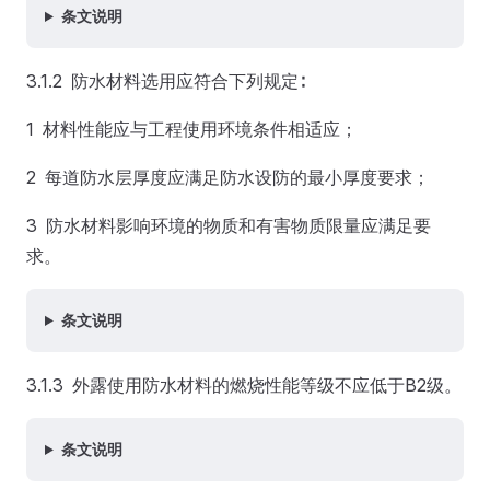
条文说明
3.1.2 防水材料选用应符合下列规定∶
1 材料性能应与工程使用环境条件相适应；
2 每道防水层厚度应满足防水设防的最小厚度要求；
3 防水材料影响环境的物质和有害物质限量应满足要
求。
条文说明
3.1.3 外露使用防水材料的燃烧性能等级不应低于B2级。
条文说明