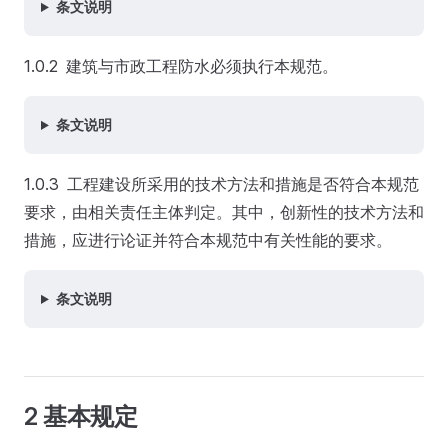
条文说明
1.0.2 建筑与市政工程防水必须执行本规范。
条文说明
1.0.3 工程建设所采用的技术方法和措施是否符合本规范
要求，由相关责任主体判定。其中，创新性的技术方法和
措施，应进行论证并符合本规范中有关性能的要求。
条文说明
2 基本规定