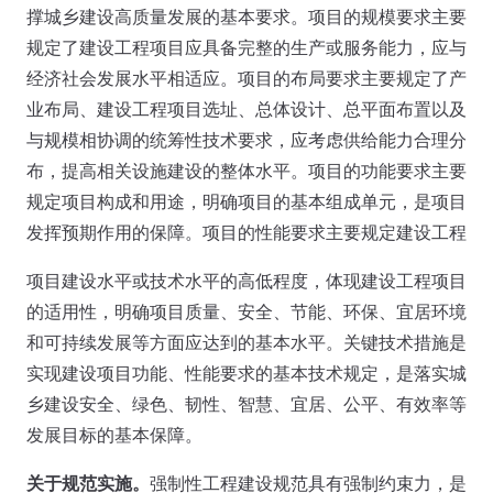
撑城乡建设高质量发展的基本要求。项目的规模要求主要
规定了建设工程项目应具备完整的生产或服务能力，应与
经济社会发展水平相适应。项目的布局要求主要规定了产
业布局、建设工程项目选址、总体设计、总平面布置以及
与规模相协调的统筹性技术要求，应考虑供给能力合理分
布，提高相关设施建设的整体水平。项目的功能要求主要
规定项目构成和用途，明确项目的基本组成单元，是项目
发挥预期作用的保障。项目的性能要求主要规定建设工程
项目建设水平或技术水平的高低程度，体现建设工程项目
的适用性，明确项目质量、安全、节能、环保、宜居环境
和可持续发展等方面应达到的基本水平。关键技术措施是
实现建设项目功能、性能要求的基本技术规定，是落实城
乡建设安全、绿色、韧性、智慧、宜居、公平、有效率等
发展目标的基本保障。
关于规范实施。
强制性工程建设规范具有强制约束力，是