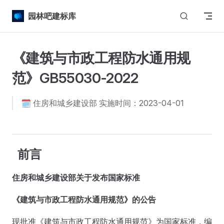
Skip to content
园林吧建标库
《建筑与市政工程防水通用规
范》GB55030-2022
🗓️ 住房和城乡建设部 实施时间：2023-04-01
前言
住房和城乡建设部关于发布国家标准
《建筑与市政工程防水通用规范》的公告
现批准《建筑与市政工程防水通用规范》为国家标准，编