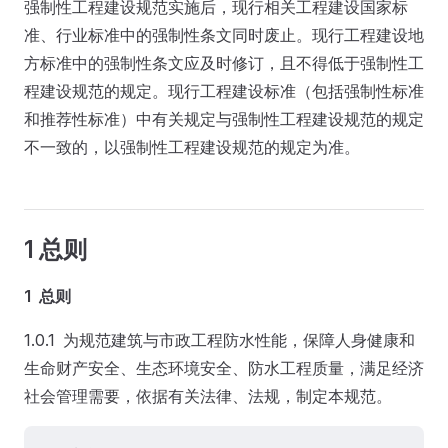
强制性工程建设规范实施后，现行相关工程建设国家标
准、行业标准中的强制性条文同时废止。现行工程建设地
方标准中的强制性条文应及时修订，且不得低于强制性工
程建设规范的规定。现行工程建设标准（包括强制性标准
和推荐性标准）中有关规定与强制性工程建设规范的规定
不一致的，以强制性工程建设规范的规定为准。
1 总则
1 总则
1.0.1 为规范建筑与市政工程防水性能，保障人身健康和
生命财产安全、生态环境安全、防水工程质量，满足经济
社会管理需要，依据有关法律、法规，制定本规范。