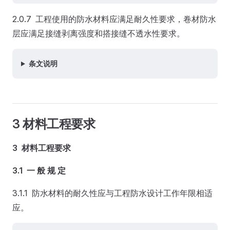
2.0.7 工程使用的防水材料应满足耐久性要求，卷材防水
层应满足接缝剥离强度和搭接缝不透水性要求。
条文说明
3 材料工程要求
3 材料工程要求
3.1 一 般 规 定
3.1.1 防水材料的耐久性应与工程防水设计工作年限相适
应。