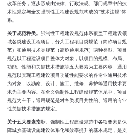
改革任务，逐步形成由法律、行政法规、部门规章中的技
术性规定与全文强制性工程建设规范构成的“技术法规”体
系。
关于规范种类。
强制性工程建设规范体系覆盖工程建设领
域各类建设工程项目，分为工程项目类规范（简称项目规
范）和通用技术类规范（简称通用规范）两种类型。项目
规范以工程建设项目整体为对象，以项目的规模、布局、
功能、性能和关键技术措施等五大要素为主要内容。通用
规范以实现工程建设项目功能性能要求的各专业通用技术
为对象，以勘察、设计、施工、维修、养护等通用技术要
求为主要内容。在全文强制性工程建设规范体系中，项目
规范为主干，通用规范是对各类项目共性的、通用的专业
性关键技术措施的规定。
关于五大要素指标。
强制性工程建设规范中各项要素是保
障城乡基础设施建设体系化和效率提升的基本规定，是支