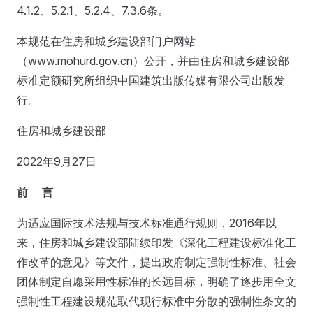
4.1.2、5.2.1、5.2.4、7.3.6条。
本规范在住房和城乡建设部门户网站
（www.mohurd.gov.cn）公开，并由住房和城乡建设部
标准定额研究所组织中国建筑出版传媒有限公司出版发
行。
住房和城乡建设部
2022年9月27日
前 言
为适应国际技术法规与技术标准通行规则，2016年以
来，住房和城乡建设部陆续印发《深化工程建设标准化工
作改革的意见》等文件，提出政府制定强制性标准、社会
团体制定自愿采用性标准的长远目标，明确了逐步用全文
强制性工程建设规范取代现行标准中分散的强制性条文的