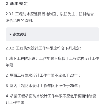
2 基 本 规 定
2.0.1 工程防水应遵循因地制宜、以防为主、防排结合、
综合治理的原则。
条文说明
2.0.2 工程防水设计工作年限应符合下列规定∶
1 地下工程防水设计工作年限不应低于工程结构设计工作
年限；
2 屋面工程防水设计工作年限不应低于20年；
3 室内工程防水设计工作年限不应低于25年；
4 桥梁工程桥面防水设计工作年限不应低于桥面铺装设
计工作年限