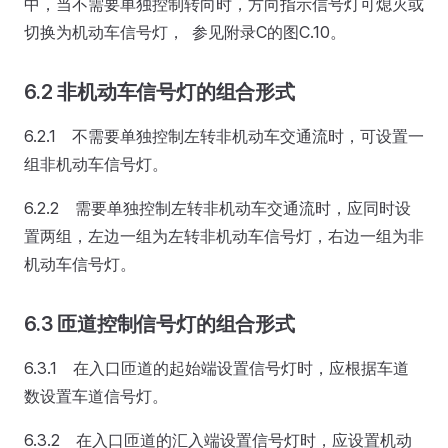
中，当不需要单独控制转向时，方向指示信号灯可熄灭或
切换为机动车信号灯， 参见附录C的图C.10。
6.2 非机动车信号灯的组合形式
6.2.1 不需要单独控制左转非机动车交通流时，可设置一
组非机动车信号灯。
6.2.2 需要单独控制左转非机动车交通流时，应同时设
置两组，左边一组为左转非机动车信号灯，右边一组为非
机动车信号灯。
6.3 匝道控制信号灯的组合形式
6.3.1 在入口匝道的起始端设置信号灯时，应根据车道
数设置车道信号灯。
6.3.2 在入口匝道的汇入端设置信号灯时，应设置机动