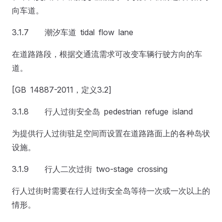
向车道。
3.1.7 潮汐车道 tidal flow lane
在道路路段，根据交通流需求可改变车辆行驶方向的车
道。
[GB 14887-2011，定义3.2]
3.1.8 行人过街安全岛 pedestrian refuge island
为提供行人过街驻足空间而设置在道路路面上的各种岛状
设施。
3.1.9 行人二次过街 two-stage crossing
行人过街时需要在行人过街安全岛等待一次或一次以上的
情形。