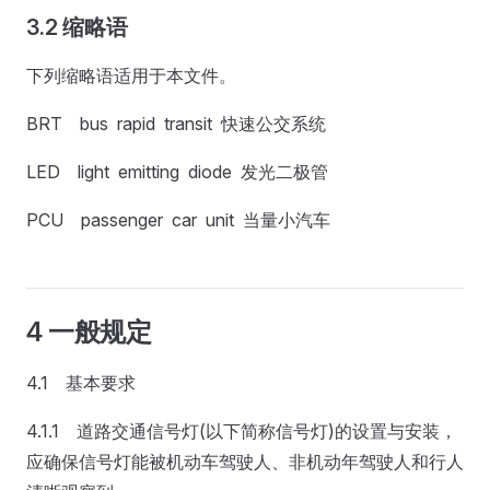
3.2 缩略语
下列缩略语适用于本文件。
BRT bus rapid transit 快速公交系统
LED light emitting diode 发光二极管
PCU passenger car unit 当量小汽车
4 一般规定
4.1 基本要求
4.1.1 道路交通信号灯(以下简称信号灯)的设置与安装，
应确保信号灯能被机动车驾驶人、非机动年驾驶人和行人