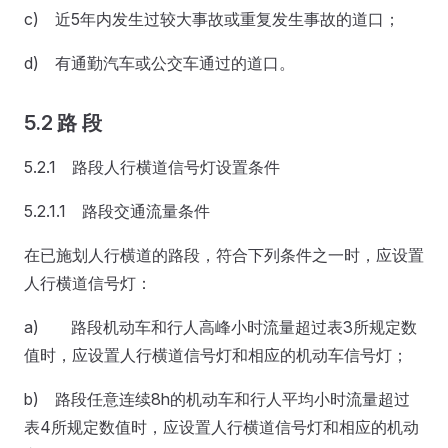
c) 近5年内发生过较大事故或重复发生事故的道口；
d) 有通勤汽车或公交车通过的道口。
5.2 路 段
5.2.1 路段人行横道信号灯设置条件
5.2.1.1 路段交通流量条件
在已施划人行横道的路段，符合下列条件之一时，应设置
人行横道信号灯：
a) 路段机动车和行人高峰小时流量超过表3所规定数
值时，应设置人行横道信号灯和相应的机动车信号灯；
b) 路段任意连续8h的机动车和行人平均小时流量超过
表4所规定数值时，应设置人行横道信号灯和相应的机动