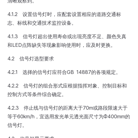
清晰观察到。
4.1.2 设置信号灯时，应配套设置相应的道路交通标
志、标线和交通技术监控设备。
4.1.3 信号灯超出使用寿命或出现亮度不足、颜色失真
和LED点阵缺失等现象影响使用时，应及时更换。
4.2 信号灯选型要求
4.2.1 选择的信号灯应符合GB 14887的各项规定。
4.2.2 信号灯的组合形式应根据指挥对象、控制目标和
控制方式等条件综合确定。
4.2.3 停止线与信号灯的距离大于70m或路段限速大于
等于60km/h，宜选用发光单元透光面尺寸为Φ400mm的
信号灯。