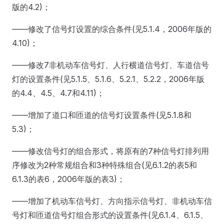
版的4.2)；
——修改了信号灯设置的综合条件(见5.1.4，2006年版的
4.10)；
——修改7非机动车信号灯、人行横道信号灯、车道信号
灯的设置条件(见5.1.5、5.1.6、5.2.1、5.2.2，2006年版
的4.4、4.5、4.7和4.11)；
——增加了道口和匝道的信号灯设置条件(见5.1.8和
5.3)；
——修改信号灯的组合形式，将原有的7种信号灯排列用
序修改为2种常规组合和3种特殊组合(见6.1.2的表5和
6.1.3的表6，2006年版的表3)；
——增加了机动车信号灯、方向指示信号灯、非机动车信
号灯和匝道信号灯组合形式的设置条件(见6.1.4、6.1.5、