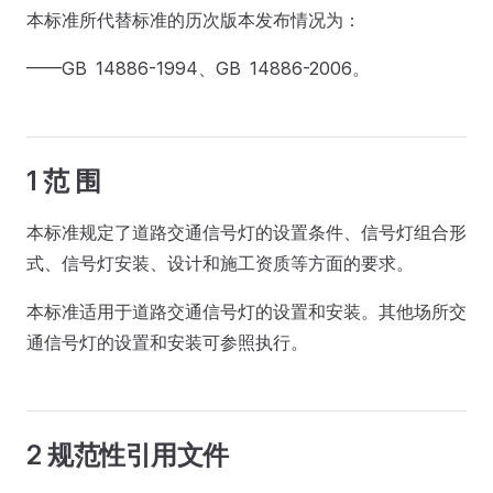
本标准所代替标准的历次版本发布情况为：
——GB 14886-1994、GB 14886-2006。
1 范 围
本标准规定了道路交通信号灯的设置条件、信号灯组合形
式、信号灯安装、设计和施工资质等方面的要求。
本标准适用于道路交通信号灯的设置和安装。其他场所交
通信号灯的设置和安装可参照执行。
2 规范性引用文件