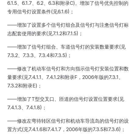
6.1.5、6.1.7、6.2、6.3和附录C)。增加了信号优先控制的
专用信号灯设置条件(见6.1.6)；
——增加了设置多个信号灯组合及信号灯与注惫信号灯标
志配套使用的要求(见7.1.2和7.1.5)；
——增加了信号灯组合、车道信号灯的安装数量要求(见
7.3.2、7.3.3、7.3.4和7.3.5)；
——修改了机动车信号灯和方向指示信号灯安装位置和数
量要求(见7.4.1.1、7.4.1.2和附录F，2006年版的7.3.1、
7.3.2和附录E)；
——增加了T型交叉口、匝道的信号灯设置位置要求(见
7.4.1.3、7.4.1.8)；
——修改左弯待转区信号灯和机动车导流岛的信号灯的设
置方式(见7.4.1.6和7.4.1.7，2006年版的7.3.5和7.3.6)；