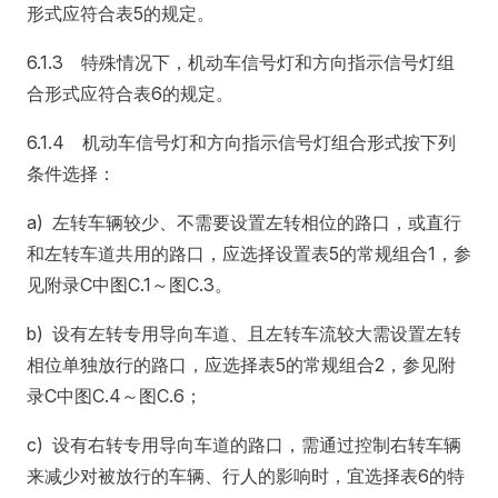
形式应符合表5的规定。
6.1.3 特殊情况下，机动车信号灯和方向指示信号灯组
合形式应符合表6的规定。
6.1.4 机动车信号灯和方向指示信号灯组合形式按下列
条件选择：
a) 左转车辆较少、不需要设置左转相位的路口，或直行
和左转车道共用的路口，应选择设置表5的常规组合1，参
见附录C中图C.1～图C.3。
b) 设有左转专用导向车道、且左转车流较大需设置左转
相位单独放行的路口，应选择表5的常规组合2，参见附
录C中图C.4～图C.6；
c) 设有右转专用导向车道的路口，需通过控制右转车辆
来减少对被放行的车辆、行人的影响时，宜选择表6的特