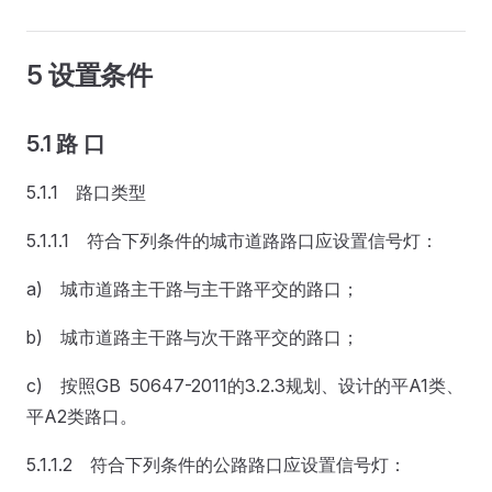
5 设置条件
5.1 路 口
5.1.1 路口类型
5.1.1.1 符合下列条件的城市道路路口应设置信号灯：
a) 城市道路主干路与主干路平交的路口；
b) 城市道路主干路与次干路平交的路口；
c) 按照GB 50647-2011的3.2.3规划、设计的平A1类、
平A2类路口。
5.1.1.2 符合下列条件的公路路口应设置信号灯：