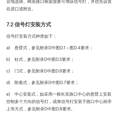
宜地选择。崎形路口根据需要可增设信号灯，并优先设置
在进口道附近。
7.2 信号灯安装方式
信号灯安装方式种类如下：
a) 悬臂式，参见附录D中图D.1～图D.4要求；
b) 柱式，参见附录D中图D.5要求；
c) 门式，参见附录D中图D.6要求；
d) 附着式，参见附录D中图D.7要求；
e) 中心安装式，如采用一根长至路口中心的悬臂上安装
控制多个方向的信号灯，或将信号灯安装于路口中心岗亭
上等方式，参见附录D中图D.8要求。