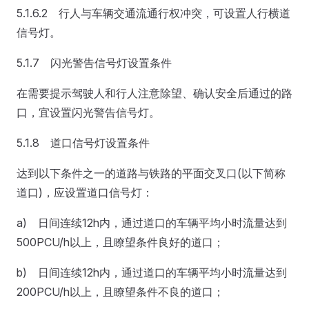
5.1.6.2 行人与车辆交通流通行权冲突，可设置人行横道
信号灯。
5.1.7 闪光警告信号灯设置条件
在需要提示驾驶人和行人注意除望、确认安全后通过的路
口，宜设置闪光警告信号灯。
5.1.8 道口信号灯设置条件
达到以下条件之一的道路与铁路的平面交叉口(以下简称
道口)，应设置道口信号灯：
a) 日间连续12h内，通过道口的车辆平均小时流量达到
500PCU/h以上，且瞭望条件良好的道口；
b) 日间连续12h内，通过道口的车辆平均小时流量达到
200PCU/h以上，且瞭望条件不良的道口；