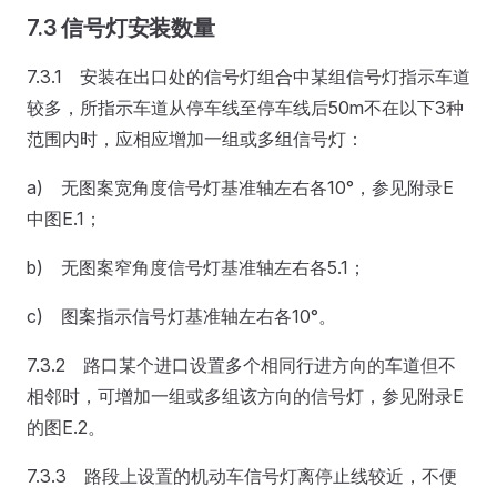
7.3 信号灯安装数量
7.3.1 安装在出口处的信号灯组合中某组信号灯指示车道
较多，所指示车道从停车线至停车线后50m不在以下3种
范围内时，应相应增加一组或多组信号灯：
a) 无图案宽角度信号灯基准轴左右各10°，参见附录E
中图E.1；
b) 无图案窄角度信号灯基准轴左右各5.1；
c) 图案指示信号灯基准轴左右各10°。
7.3.2 路口某个进口设置多个相同行进方向的车道但不
相邻时，可增加一组或多组该方向的信号灯，参见附录E
的图E.2。
7.3.3 路段上设置的机动车信号灯离停止线较近，不便