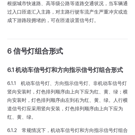
根据城市快速路、高等级公路等道路交通状况，当车辆通
过入口匝道汇入主路，对主路行驶车流产生严重冲灾或造
成下游路段拥堵的，可在匝道设置信号灯。
6 信号灯组合形式
6.1 机动车信号灯和方向指示信号灯组合形式
6.1.1 机动车信号灯、方向指示信号灯、非机动车信号灯
竖向安装时，灯色排列顺序由上向下应为红、黄、绿；横
向安装时，灯色排列顺序由左到右为红、黄、绿。人行横
道信号灯应采用竖向安装，灯色排列顺序由上向下应为
红、黄、绿。
6.1.2 常规情况下，机动车信号灯和方向指示信号灯组合