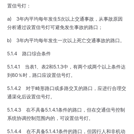
置信号灯：
a) 3年内平均每年发生5次以上交通事故，从事故原因
分析通过设置信号灯可避免发生事故的路口；
b) 3年内平均每年发生一次以上死亡交通事故的路口。
5.1.4 路口综合条件
5.1.4.1 当表1、表2和5.1.3中，有两个或两个以上条件达
到80％时，路口应设置信号灯。
5.1.4.2 对于畸形路口或多路交叉的路口，应进行合理交
通渠化后设置信号灯。
5.1.4.3 在不具备5.1.4.1条件的路口，但在交通信号控制
系统协调控制范围内的，可设置信号灯。
5.1.4.4 在不具备5.1.4.1条件的路口，但因行人和非机动