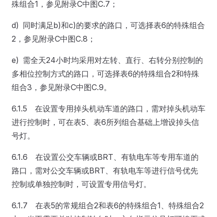
殊组合1，参见附录C中图C.7；
d) 同时满足b)和c)的要求的路口，可选择表6的特殊组合
2，参见附录C中图C.8；
e) 需全天24小时均采用对左转、直行、右转分别控制的
多相位控制方式的路口，可选择表6的特殊组合2和特殊
组合3，参见附录C中图C.9。
6.1.5 在设置专用掉头机动车道的路口，需对掉头机动车
进行控制时，可在表5、表6所列组合基础上增设掉头信
号灯。
6.1.6 在设置公交车辆或BRT、有轨电车等专用车道的
路口，需对公交车辆或BRT、有轨电车等进行信号优先
控制或单独控制时，可设置专用信号灯。
6.1.7 在表5的常规组合2和表6的特殊组合1、特殊组合2