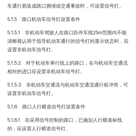
车通行易造成路口拥堵或交通事故时，可设置信号灯。
5.1.5 路口机动车信号灯设置条件
5.1.5.1 非机动车驾驶人在路口距停车线25m范围内不能
清晰视认用于指导机动车通行的信号灯的显示状态时，应
设置非机动车信号灯。
5.1.5.2 对于机动车单行线上的路口，在与机动车交通流
相对的进口应设置非机动车信号灯。
5.1.5.3 非机动车交通流与机动车交通流通行权冲突，可
设置非机动车信号灯。
5.1.6 路口人行横道信号灯设置条件
5.1.6.1 在采用信号控制的路口，已施划人行横道标线
的，应设置人行横道信号灯。