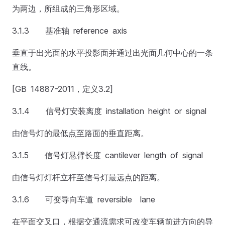
为两边，所组成的三角形区域。
3.1.3 基准轴 reference axis
垂直于出光面的水平投影面并通过出光面几何中心的一条
直线。
[GB 14887-2011，定义3.2]
3.1.4 信号灯安装离度 installation height or signal
由信号灯的最低点至路面的垂直距离。
3.1.5 信号灯悬臂长度 cantilever length of signal
由信号灯灯杆立杆至信号灯最远点的距离。
3.1.6 可变导向车道 reversible lane
在平面交叉口，根据交通流需求可改变车辆前进方向的导