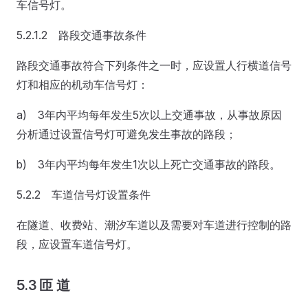
车信号灯。
5.2.1.2 路段交通事故条件
路段交通事故符合下列条件之一时，应设置人行横道信号
灯和相应的机动车信号灯：
a) 3年内平均每年发生5次以上交通事故，从事故原因
分析通过设置信号灯可避免发生事故的路段；
b) 3年内平均每年发生1次以上死亡交通事故的路段。
5.2.2 车道信号灯设置条件
在隧道、收费站、潮汐车道以及需要对车道进行控制的路
段，应设置车道信号灯。
5.3 匝 道