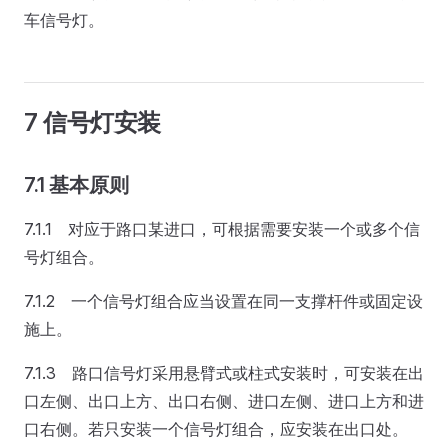
车信号灯。
7 信号灯安装
7.1 基本原则
7.1.1 对应于路口某进口，可根据需要安装一个或多个信
号灯组合。
7.1.2 一个信号灯组合应当设置在同一支撑杆件或固定设
施上。
7.1.3 路口信号灯采用悬臂式或柱式安装时，可安装在出
口左侧、出口上方、出口右侧、进口左侧、进口上方和进
口右侧。若只安装一个信号灯组合，应安装在出口处。