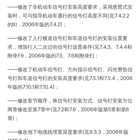
——修改了非机动车信号灯安装高度要求，采用悬臂式安
装时，可与指导机动车通行的信号灯高度不同(见7.4.2.2
的b)，2006年版的7.4.2)；
——修改了人行横道信号灯和车道信号灯的安装位置要
求，增加行人二次过街信号灯设置条件(见7.4.3、7.4.4和
附录F9，2006年版的7.5、7.6和附录E)；
——修改了机动车信号灯、方向指示信号灯、闪光警告信
号灯和车道信号灯的安装高度要求(见7.5.1和7.5.4，2006
年版的7.10.1和7.10.4)；
——修改章节顺序，将信号灯安装方式、信号灯安装方位
两章修改至第7章中(见7.2和7.6，2006年版第5章和第8
章)；
——修改地下电缆线埋置深度要求(见9.3.3，2006年版