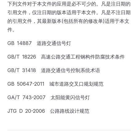
下列文件对于本文件的应用是必不可少的。凡是注日期的
引用文件，仅注日期的版本适用于本文件。凡是不注日期
的引用文件，其最新版本(包括所有的修改单)适用于本文
件。
GB 14887 道路交通信号灯
GB/T 18226 高速公路交通工程钢构件防腐技术条件
GB/T 31418 道路交通信号控制系统术语
GB 50647-2011 城市道路交叉口规划规范
GA/T 743-2007 太阳能黄闪信号灯
JTG D 20-2006 公路路线设计规范