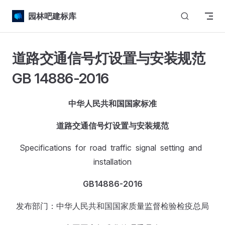
Skip to content
园林吧建标库
道路交通信号灯设置与安装规范
GB 14886-2016
中华人民共和国国家标准
道路交通信号灯设置与安装规范
Specifications for road traffic signal setting and
installation
GB
14886-2016
发布部门：中华人民共和国国家质量监督检验检疫总局