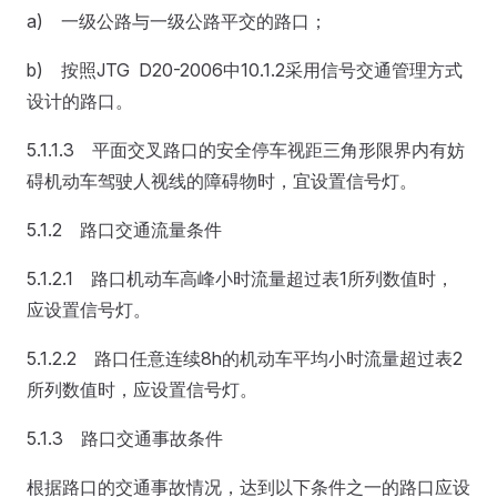
a) 一级公路与一级公路平交的路口；
b) 按照JTG D20-2006中10.1.2采用信号交通管理方式
设计的路口。
5.1.1.3 平面交叉路口的安全停车视距三角形限界内有妨
碍机动车驾驶人视线的障碍物时，宜设置信号灯。
5.1.2 路口交通流量条件
5.1.2.1 路口机动车高峰小时流量超过表1所列数值时，
应设置信号灯。
5.1.2.2 路口任意连续8h的机动车平均小时流量超过表2
所列数值时，应设置信号灯。
5.1.3 路口交通事故条件
根据路口的交通事故情况，达到以下条件之一的路口应设