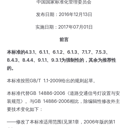
中国国家标准化管理委员会
发布日期：2016年12月13日
实施日期：2017年07月01日
前
言
本标准的4.3.1、6.1.1、6.1.2、6.1.3、7.1.7、7.5.3、
8.4.3、8.4.4、9.1.1、9.3.1为强制性的，其余为推荐性
的。
本标准按照GB/T 1.1-2009给出的规则起草。
本标准代替GB 14886-2006《道路交通信号灯设置与安
装规范》。与GB 14886-2006相比，除编辑性修改外主
要技术变化如下：
——修改了本标准适用范围(见第1章，2006年版的第1