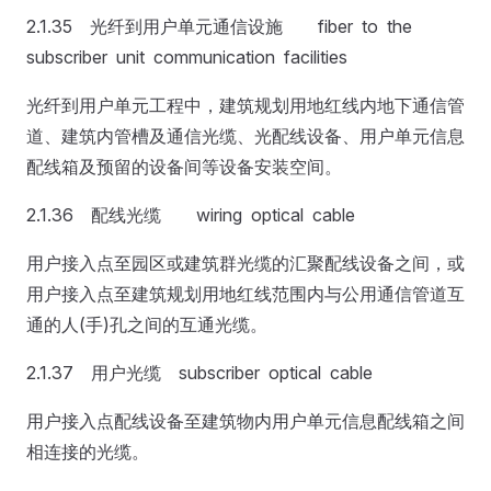
2.1.35 光纤到用户单元通信设施 fiber to the
subscriber unit communication facilities
光纤到用户单元工程中，建筑规划用地红线内地下通信管
道、建筑内管槽及通信光缆、光配线设备、用户单元信息
配线箱及预留的设备间等设备安装空间。
2.1.36 配线光缆 wiring optical cable
用户接入点至园区或建筑群光缆的汇聚配线设备之间，或
用户接入点至建筑规划用地红线范围内与公用通信管道互
通的人(手)孔之间的互通光缆。
2.1.37 用户光缆 subscriber optical cable
用户接入点配线设备至建筑物内用户单元信息配线箱之间
相连接的光缆。