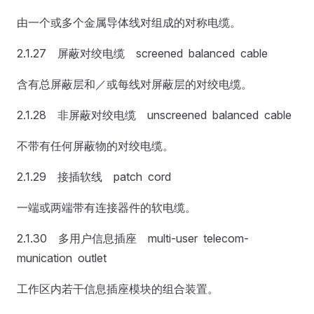
由一个或多个金属导体线对组成的对称电缆。
2.1.27 屏蔽对绞电缆 screened balanced cable
含有总屏蔽层和／或每线对屏蔽层的对绞电缆。
2.1.28 非屏蔽对绞电缆 unscreened balanced cable
不带有任何屏蔽物的对绞电缆。
2.1.29 接插软线 patch cord
一端或两端带有连接器件的软电缆。
2.1.30 多用户信息插座 multi-user telecom-
munication outlet
工作区内若干信息插座模块的组合装置。