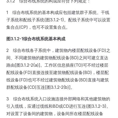
3.1.2 综合布线系统的构成应符合下列规定：
1 综合布线系统的基本构成应包括建筑群子系统、干线
子系统和配线子系统(图3.1.2-1)。配线子系统中可以设置
集合点(CP)，也可不设置集合点。
图3.1.2-1
综合布线系统基本构成
2 综合布线各子系统中，建筑物内楼层配线设备(FD)之
间、不同建筑物的建筑物配线设备(BD)之间可建立直达
路由[图3.1.2-2(a)]。工作区信息插座(TO)可不经过楼层
配线设备(FD)直接连接至建筑物配线设备(BD)，楼层配
线设备(FD)也可不经过建筑物配线设备(BD)直接与建筑
群配线设备(CD)互连[图3.1.2-2(b)]。
3 综合布线系统入口设施连接外部网络和其他建筑物的
引入缆线，应通过缆线和BD或CD进行互连(图3.1.2-3)。
对设置了设备间的建筑物，设备间所在楼层配线设备