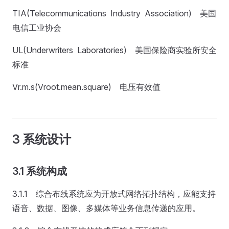
TIA(Telecommunications Industry Association) 美国
电信工业协会
UL(Underwriters Laboratories) 美国保险商实验所安全
标准
Vr.m.s(Vroot.mean.square) 电压有效值
3 系统设计
3.1 系统构成
3.1.1 综合布线系统应为开放式网络拓扑结构，应能支持
语音、数据、图像、多媒体等业务信息传递的应用。