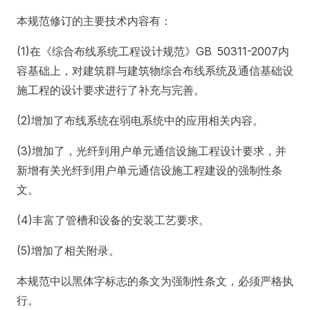
本规范修订的主要技术内容有：
(1)在《综合布线系统工程设计规范》GB 50311-2007内
容基础上，对建筑群与建筑物综合布线系统及通信基础设
施工程的设计要求进行了补充与完善。
(2)增加了布线系统在弱电系统中的应用相关内容。
(3)增加了，光纤到用户单元通信设施工程设计要求，并
新增有关光纤到用户单元通信设施工程建设的强制性条
文。
(4)丰富了管槽和设备的安装工艺要求。
(5)增加了相关附录。
本规范中以黑体字标志的条文为强制性条文，必须严格执
行。