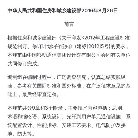
中华人民共和国住房和城乡建设部2016年8月26日
前言
根据住房和城乡建设部《关于印发<2012年工程建设标准
规范制订、修订计划>的通知》(建标[2012]5号)的要求，
本规范由中国移动通信集团设计院有限公司会同有关单位
共同修订完成。
编制组在编制过程中，广泛调查研究，认真总结实践经
验，参考有关国际标准和国外标准，在广泛征求意见的基
础上，最后经审查定稿。
本规范共分9章和3个附录，主要技术内容包括：总则、
术语和缩略语、系统设计、光纤到用户单元通信设施、系
统配置设计、性能指标、安装工艺要求、电气防护及接
地、防火等。