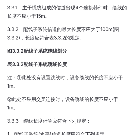
3.3.1 主干缆线组成的信道出现4个连接器件时，缆线的
长度不应小于15m。
3.3.2 配线子系统信道的最大长度不应大于100m(图
3.3.2)，长度应符合表3.3.2的规定。
图3.3.2
配线子系统缆线划分
表3.3.2
配线子系统缆线长度
注：①此处没有设置跳线时，设备缆线的长度不应小于
1m。
②此处不采用交叉连接时，设备缆线的长度不应小于
1m。
3.3.3 缆线长度计算应符合下列规定：
1 配线子系统(水平)信道长度应符合下列规定：