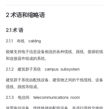
2 术语和缩略语
2.1 术 语
2.1.1 布线 cabling
能够支持电子信息设备相连的各种缆线、跳线、接插软线
和连接器件组成的系统。
2.1.2 建筑群子系统 campus subsystem
建筑群子系统由配线设备、建筑物之间的干线缆线、设备
缆线、跳线等组成。
2.1.3 电信间 telecommunications room
放置电信设备、缆线终接的配线设备，并进行缆线交接的