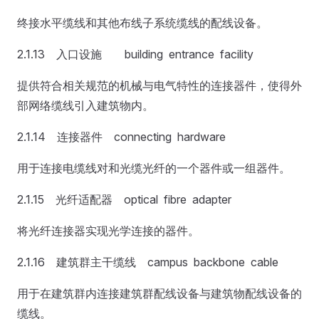
终接水平缆线和其他布线子系统缆线的配线设备。
2.1.13 入口设施 building entrance facility
提供符合相关规范的机械与电气特性的连接器件，使得外
部网络缆线引入建筑物内。
2.1.14 连接器件 connecting hardware
用于连接电缆线对和光缆光纤的一个器件或一组器件。
2.1.15 光纤适配器 optical fibre adapter
将光纤连接器实现光学连接的器件。
2.1.16 建筑群主干缆线 campus backbone cable
用于在建筑群内连接建筑群配线设备与建筑物配线设备的
缆线。