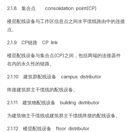
2.1.8 集合点 consolidation point(CP)
楼层配线设备与工作区信息点之间水平缆线路由中的连接
点。
2.1.9 CP链路 CP link
楼层配线设备与集合点(CP)之间，包括两端的连接器件
在内的永久性的链路。
2.1.10 建筑群配线设备 campus distributor
终接建筑群主干缆线的配线设备。
2.1.11 建筑物配线设备 building distributor
为建筑物主干缆线或建筑群主干缆线终接的配线设备。
2.1.12 楼层配线设备 floor distributor