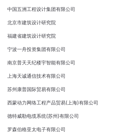
中国五洲工程设计集团有限公司
北京市建筑设计研究院
福建省建筑设计研究院
宁波一舟投资集团有限公司
南京普天天纪楼宇智能有限公司
上海天诚通信技术有限公司
苏州康普国际贸易有限公司
西蒙动力网络工程产品贸易(上海)有限公司
德特威勒电缆系统(苏州)有限公司
罗森伯格亚太电子有限公司