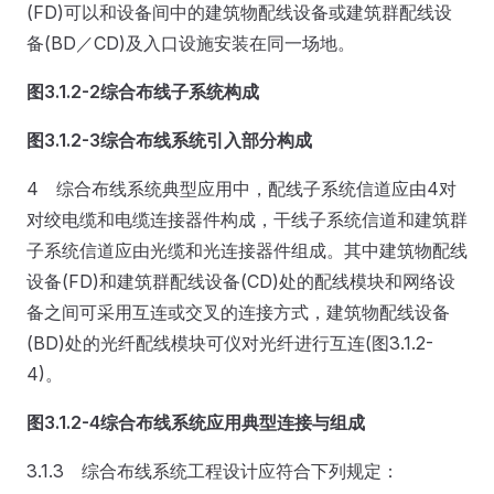
(FD)可以和设备间中的建筑物配线设备或建筑群配线设
备(BD／CD)及入口设施安装在同一场地。
图3.1.2-2
综合布线子系统构成
图3.1.2-3
综合布线系统引入部分构成
4 综合布线系统典型应用中，配线子系统信道应由4对
对绞电缆和电缆连接器件构成，干线子系统信道和建筑群
子系统信道应由光缆和光连接器件组成。其中建筑物配线
设备(FD)和建筑群配线设备(CD)处的配线模块和网络设
备之间可采用互连或交叉的连接方式，建筑物配线设备
(BD)处的光纤配线模块可仪对光纤进行互连(图3.1.2-
4)。
图3.1.2-4
综合布线系统应用典型连接与组成
3.1.3 综合布线系统工程设计应符合下列规定：