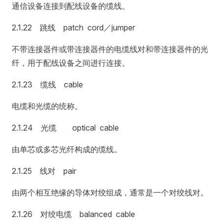
通信设备连接到配线设备的缆线。
2.1.22 跳线 patch cord／jumper
不带连接器件或带连接器件的电缆线对和带连接器件的光
纤，用于配线设备之间进行连接。
2.1.23 缆线 cable
电缆和光缆的统称。
2.1.24 光缆 optical cable
由单芯或多芯光纤构成的缆线。
2.1.25 线对 pair
由两个相互绝缘的导体对绞组成，通常是一个对绞线对。
2.1.26 对绞电缆 balanced cable