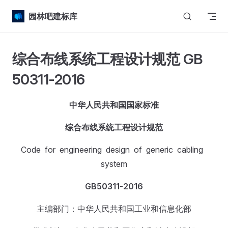
Skip to content
园林吧建标库
综合布线系统工程设计规范 GB
50311-2016
中华人民共和国国家标准
综合布线系统工程设计规范
Code for engineering design of generic cabling
system
GB
50311-2016
主编部门：中华人民共和国工业和信息化部