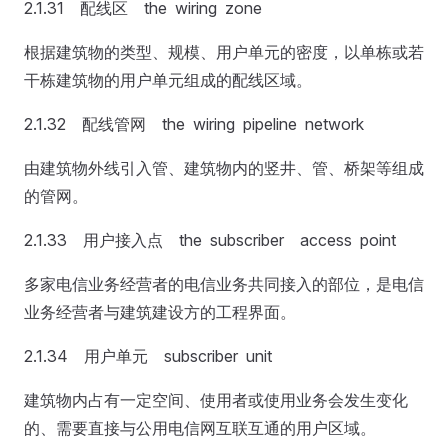
2.1.31 配线区 the wiring zone
根据建筑物的类型、规模、用户单元的密度，以单栋或若
干栋建筑物的用户单元组成的配线区域。
2.1.32 配线管网 the wiring pipeline network
由建筑物外线引入管、建筑物内的竖井、管、桥架等组成
的管网。
2.1.33 用户接入点 the subscriber access point
多家电信业务经营者的电信业务共同接入的部位，是电信
业务经营者与建筑建设方的工程界面。
2.1.34 用户单元 subscriber unit
建筑物内占有一定空间、使用者或使用业务会发生变化
的、需要直接与公用电信网互联互通的用户区域。