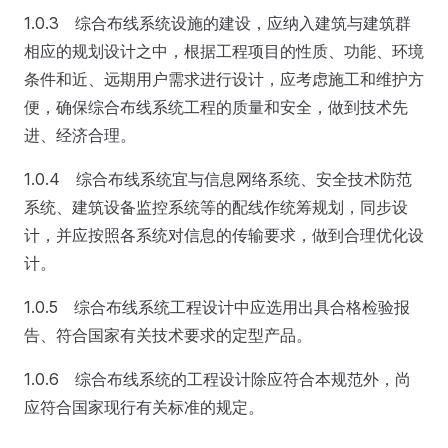
1.0.3 综合布线系统设施的建设，应纳入建筑与建筑群
相应的规划设计之中，根据工程项目的性质、功能、环境
条件和近、远期用户需求进行设计，应考虑施工和维护方
便，确保综合布线系统工程的质量和安全，做到技术先
进、经济合理。
1.0.4 综合布线系统宜与信息网络系统、安全技术防范
系统、建筑设备监控系统等的配线作统筹规划，同步设
计，并应按照各系统对信息的传输要求，做到合理优化设
计。
1.0.5 综合布线系统工程设计中应选用出具合格检验报
告、符合国家有关技术要求的定型产品。
1.0.6 综合布线系统的工程设计除应符合本规范外，尚
应符合国家现行有关标准的规定。