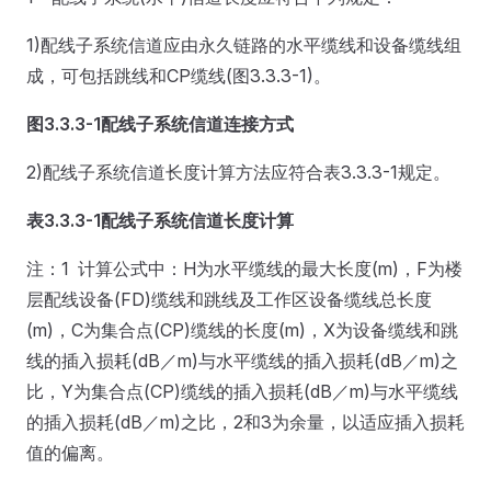
1)配线子系统信道应由永久链路的水平缆线和设备缆线组
成，可包括跳线和CP缆线(图3.3.3-1)。
图3.3.3-1
配线子系统信道连接方式
2)配线子系统信道长度计算方法应符合表3.3.3-1规定。
表3.3.3-1
配线子系统信道长度计算
注：1 计算公式中：H为水平缆线的最大长度(m)，F为楼
层配线设备(FD)缆线和跳线及工作区设备缆线总长度
(m)，C为集合点(CP)缆线的长度(m)，X为设备缆线和跳
线的插入损耗(dB／m)与水平缆线的插入损耗(dB／m)之
比，Y为集合点(CP)缆线的插入损耗(dB／m)与水平缆线
的插入损耗(dB／m)之比，2和3为余量，以适应插入损耗
值的偏离。