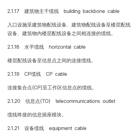
2.1.17 建筑物主干缆线 building backbone cable
入口设施至建筑物配线设备、建筑物配线设备至楼层配线
设备、建筑物内楼层配线设备之间相连接的缆线。
2.1.18 水平缆线 horizontal cable
楼层配线设备至信息点之间的连接缆线。
2.1.19 CP缆线 CP cable
连接集合点(CP)至工作区信息点的缆线。
2.1.20 信息点(TO) telecommunications outlet
缆线终接的信息插座模块。
2.1.21 设备缆线 equipment cable