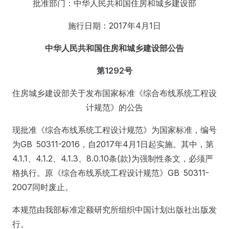
批准部门：中华人民共和国住房和城乡建设部
施行日期：2017年4月1日
中华人民共和国住房和城乡建设部公告
第1292号
住房城乡建设部关于发布国家标准《综合布线系统工程设
计规范》的公告
现批准《综合布线系统工程设计规范》为国家标准，编号
为GB 50311-2016，自2017年4月1日起实施。其中，第
4.1.1、4.1.2、4.1.3、8.0.10条(款)为强制性条文，必须严
格执行。原《综合布线系统工程设计规范》GB 50311-
2007同时废止。
本规范由我部标准定额研究所组织中国计划出版社出版发
行。