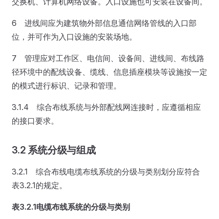
交换机、计算机网络设备。入口设施也可安装在设备间。
6 进线间应为建筑物外部信息通信网络管线的入口部
位，并可作为入口设施的安装场地。
7 管理应对工作区、电信间、设备间、进线间、布线路
径环境中的配线设备、缆线、信息插座模块等设施按一定
的模式进行标识、记录和管理。
3.1.4 综合布线系统与外部配线网连接时，应遵循相应
的接口要求。
3.2 系统分级与组成
3.2.1 综合布线电缆布线系统的分级与类别划分应符合
表3.2.1的规定。
表3.2.1
电缆布线系统的分级与类别