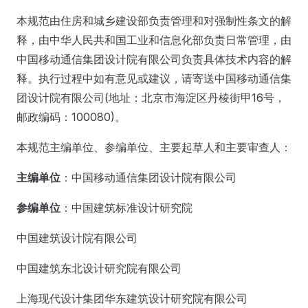
本规范由住房和城乡建设部负责管理和对强制性条文的解
释，由中华人民共和国工业和信息化部负责日常管理，由
中国移动通信集团设计院有限公司负责具体技术内容的解
释。执行过程中如有意见或建议，请寄送中国移动通信集
团设计院有限公司(地址：北京市海淀区丹棱街甲16号，
邮政编码：100080)。
本规范主编单位、参编单位、主要起草人和主要审查人：
主编单位
：中国移动通信集团设计院有限公司
参编单位
：中国建筑标准设计研究院
中国建筑设计院有限公司
中国建筑东北设计研究院有限公司
上海现代设计集团华东建筑设计研究院有限公司