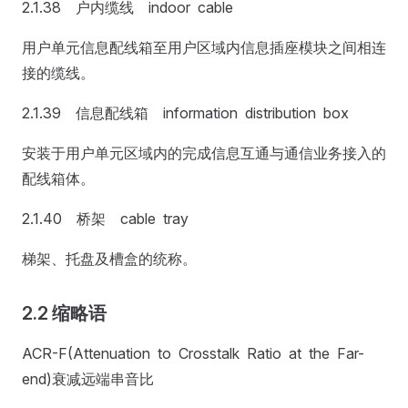
2.1.38 户内缆线 indoor cable
用户单元信息配线箱至用户区域内信息插座模块之间相连
接的缆线。
2.1.39 信息配线箱 information distribution box
安装于用户单元区域内的完成信息互通与通信业务接入的
配线箱体。
2.1.40 桥架 cable tray
梯架、托盘及槽盒的统称。
2.2 缩略语
ACR-F(Attenuation to Crosstalk Ratio at the Far-
end)衰减远端串音比