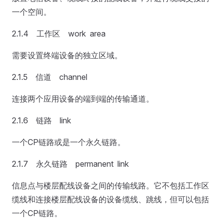
一个空间。
2.1.4 工作区 work area
需要设置终端设备的独立区域。
2.1.5 信道 channel
连接两个应用设备的端到端的传输通道。
2.1.6 链路 link
一个CP链路或是一个永久链路。
2.1.7 永久链路 permanent link
信息点与楼层配线设备之间的传输线路。它不包括工作区
缆线和连接楼层配线设备的设备缆线、跳线，但可以包括
一个CP链路。