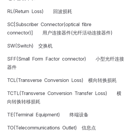
RL(Return Loss) 回波损耗
SC[Subscriber Connector(optical fibre
connector)] 用户连接器件(光纤活动连接器件)
SW(Switch) 交换机
SFF(Small Form Factor connector) 小型光纤连接
器件
TCL(Transverse Conversion Loss) 横向转换损耗
TCTL(Transverse Conversion Transfer Loss) 横
向转换转移损耗
TE(Terminal Equipment) 终端设备
TO(Telecommunications Outlet) 信息点