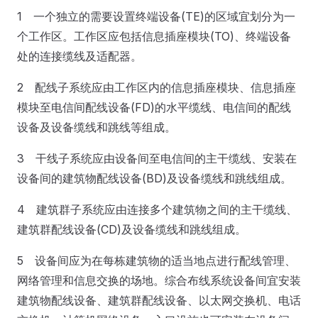
1 一个独立的需要设置终端设备(TE)的区域宜划分为一
个工作区。工作区应包括信息插座模块(TO)、终端设备
处的连接缆线及适配器。
2 配线子系统应由工作区内的信息插座模块、信息插座
模块至电信间配线设备(FD)的水平缆线、电信间的配线
设备及设备缆线和跳线等组成。
3 干线子系统应由设备间至电信间的主干缆线、安装在
设备间的建筑物配线设备(BD)及设备缆线和跳线组成。
4 建筑群子系统应由连接多个建筑物之间的主干缆线、
建筑群配线设备(CD)及设备缆线和跳线组成。
5 设备间应为在每栋建筑物的适当地点进行配线管理、
网络管理和信息交换的场地。综合布线系统设备间宜安装
建筑物配线设备、建筑群配线设备、以太网交换机、电话