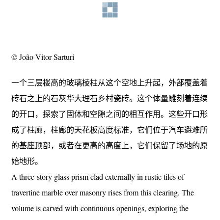
© João Vitor Sarturi
一个三层楼高的玻璃棱柱从这个空地上升起，外部覆盖着
砖石之上的石灰华大理石乡村瓷砖。这个体量雕刻着连续
的开口，探索了固体和空隙之间的相互作用。这些开口形
成了柱廊，柱廊的天花板高度标准，它们位于汽车避难所
的基座顶部，或者在更高的高度上，它们保留了场地的原
始地形。
A three-story glass prism clad externally in rustic tiles of
travertine marble over masonry rises from this clearing. The
volume is carved with continuous openings, exploring the