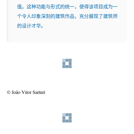
值。这种功能与形式的统一，使得该项目成为一
个令人印象深刻的建筑作品，充分展现了建筑师
的设计才华。
© João Vitor Sarturi