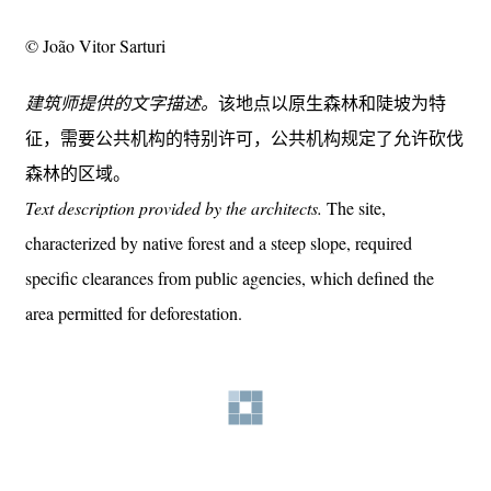
© João Vitor Sarturi
建筑师提供的文字描述。
该地点以原生森林和陡坡为特
征，需要公共机构的特别许可，公共机构规定了允许砍伐
森林的区域。
Text description provided by the architects.
The site,
characterized by native forest and a steep slope, required
specific clearances from public agencies, which defined the
area permitted for deforestation.