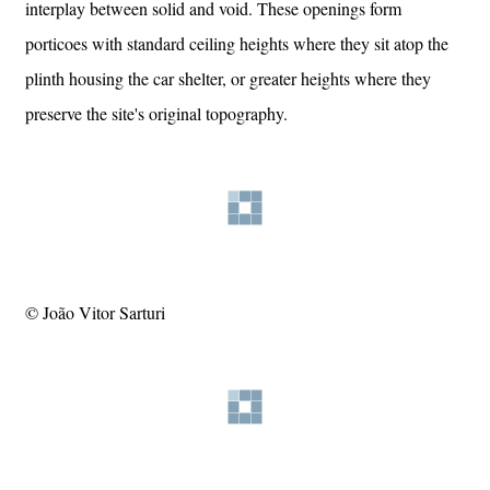
interplay between solid and void. These openings form
porticoes with standard ceiling heights where they sit atop the
plinth housing the car shelter, or greater heights where they
preserve the site's original topography.
© João Vitor Sarturi