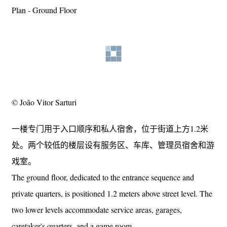
Plan - Ground Floor
© João Vitor Sarturi
一楼专门用于入口顺序和私人宿舍，位于街道上方1.2米