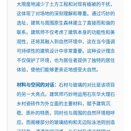
大限度地减少了土方工程和对现有植被的干扰，
这体现了对场地的深刻理解和尊重。通过巧妙的
选址，建筑与周围原生森林建立了直接而和谐的
联系。建筑师不仅考虑了建筑本身的功能性和美
观性，还将其融入到自然环境中，这在当今强调
可持续性的建筑设计中非常重要。这种设计理念
不仅保护了环境，也为居住者提供了独特的居住
体验，使他们能够更亲近地感受大自然。
材料与空间的对话：
石材与玻璃的对比是该项目
的另一大亮点。建筑师巧妙地运用石灰华大理石
乡村瓷砖作为外立面的主要材料，赋予建筑沉
稳、质朴的特质，同时也与周围的自然环境相呼
应。而阁楼部分的玻璃结构和无边际泳池则创造