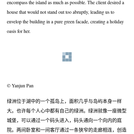
encompass the island as much as possible. The client desired a
house that would not stand out too abruptly, leading us to
envelop the building in a pure green facade, creating a holiday
oasis for her.
© Yanjun Pan
绿洲位于湖中的一个孤岛上，面积几乎与岛屿本身一样
大。也许每个人心中都有自己的绿洲。绿洲就像一座微型
城堡，可以通过一个码头进入，码头通向一个向内的庭
院。两间卧室和一间客厅通过一条狭窄的走廊相连，创造