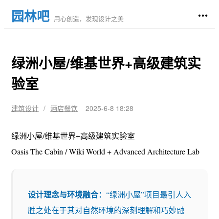
园林吧
用心创造，发现设计之美
绿洲小屋/维基世界+高级建筑实
验室
建筑设计
/
酒店餐饮
2025-6-8 18:28
绿洲小屋/维基世界+高级建筑实验室
Oasis The Cabin / Wiki World + Advanced Architecture Lab
设计理念与环境融合：
“绿洲小屋”项目最引人入
胜之处在于其对自然环境的深刻理解和巧妙融