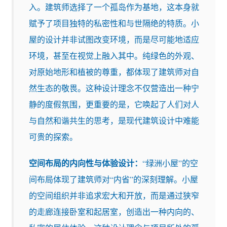
入。建筑师选择了一个孤岛作为基地，这本身就
赋予了项目独特的私密性和与世隔绝的特质。小
屋的设计并非试图改变环境，而是尽可能地适应
环境，甚至在视觉上融入其中。纯绿色的外观、
对原始地形和植被的尊重，都体现了建筑师对自
然生态的敬畏。这种设计理念不仅营造出一种宁
静的度假氛围，更重要的是，它唤起了人们对人
与自然和谐共生的思考，是现代建筑设计中难能
可贵的探索。
空间布局的内向性与体验设计：
“绿洲小屋”的空
间布局体现了建筑师对“内省”的深刻理解。小屋
的空间组织并非追求宏大和开放，而是通过狭窄
的走廊连接卧室和起居室，创造出一种内向的、