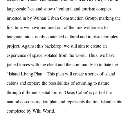
large-scale "ice and snow+" cultural and tourism complex
invested in by Wuhan Urban Construction Group, marking the
first time we have ventured out of the true wilderness to
integrate into a richly contented cultural and tourism complex
project. Against this backdrop, we still aim to create an
experience of space isolated from the world. Thus, we have
joined forces with the client and the community to initiate the
"Island Living Plan." This plan will create a series of island
cabins and explore the possibilities of returning to nature
through different spatial forms. 'Oasis Cabin' is part of the
natural co-construction plan and represents the first island cabin
completed by Wiki World.