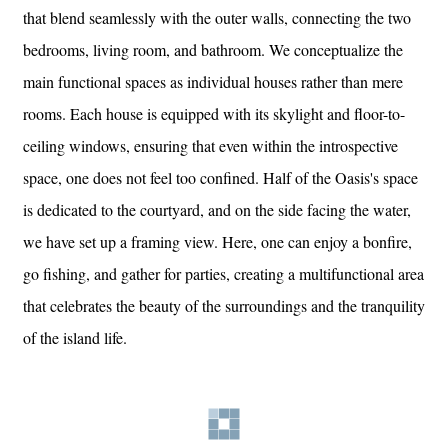
that blend seamlessly with the outer walls, connecting the two
bedrooms, living room, and bathroom. We conceptualize the
main functional spaces as individual houses rather than mere
rooms. Each house is equipped with its skylight and floor-to-
ceiling windows, ensuring that even within the introspective
space, one does not feel too confined. Half of the Oasis's space
is dedicated to the courtyard, and on the side facing the water,
we have set up a framing view. Here, one can enjoy a bonfire,
go fishing, and gather for parties, creating a multifunctional area
that celebrates the beauty of the surroundings and the tranquility
of the island life.