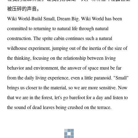
被压碎的声音。
Wiki World-Build Small, Dream Big. Wiki World has been
committed to returning to natural life through natural
construction. The sprite cabin continues such a natural
wildhouse experiment, jumping out of the inertia of the size of
the thinking, focusing on the relationship between living
behavior and environment, the answer of space must be far
from the daily living experience, even a little paranoid. "Small"
brings us closer to the material, so we are more sensitive. Now
that we are in the forest, let's go barefoot for a day and listen to
the sound of dead leaves being crushed on the terrace.