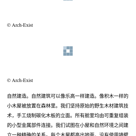
© Arch-Exist
© Arch-Exist
自然建造。自然建筑可以像乐高一样建造。像积木一样的
小木屋被放置在森林里。我们坚持原始的野生木材建筑技
术，手工烧制碳化木板的立面。所有舱室均由可重复组装
的小型金属部件连接。我们试图在小屋和自然环境之间建
立一种精确的关系。每个木屋都高出地面，没有使用墙壁