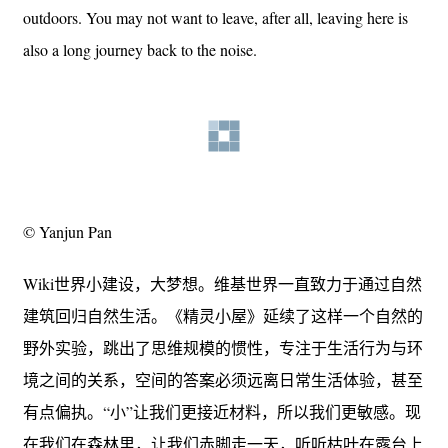
outdoors. You may not want to leave, after all, leaving here is
also a long journey back to the noise.
© Yanjun Pan
Wiki世界小建设，大梦想。维基世界一直致力于通过自然
建筑回归自然生活。《精灵小屋》延续了这样一个自然的
野外实验，跳出了思维规模的惯性，专注于生活行为与环
境之间的关系，空间的答案必须远离日常生活体验，甚至
有点偏执。“小”让我们更接近材料，所以我们更敏感。现
在我们在森林里，让我们赤脚走一天，听听枯叶在露台上