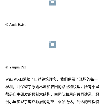
© Arch-Exist
© Yanjun Pan
Wiki World延续了自然建筑理念，我们保留了现场的每一
棵树，并保留了原始林地和农田的路径和纹理，所有小屋
都是自主研发的预制木结构，由团队和用户共同建造。绿
洲小屋实现了客户独居的期望，乘船抵达，到达的过程特