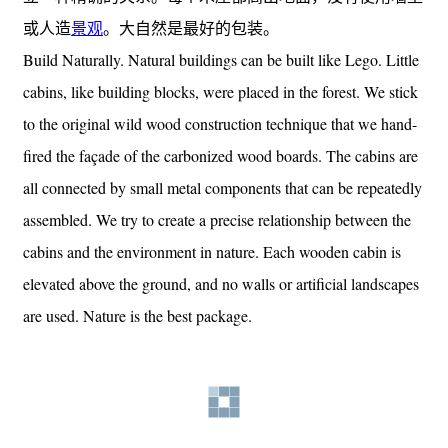
或人造
景观
。大自然是最好的包装。
Build Naturally. Natural buildings can be built like Lego. Little
cabins, like building blocks, were placed in the forest. We stick
to the original wild wood construction technique that we hand-
fired the façade of the carbonized wood boards. The cabins are
all connected by small metal components that can be repeatedly
assembled. We try to create a precise relationship between the
cabins and the environment in nature. Each wooden cabin is
elevated above the ground, and no walls or artificial landscapes
are used. Nature is the best package.