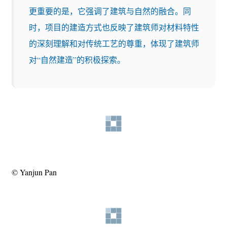
更重要的是，它强调了建筑与自然的融合。同
时，项目的建造方式也反映了建筑师对材料特性
的深刻理解和对传统工艺的尊重，体现了建筑师
对“自然建造”的积极探索。
© Yanjun Pan