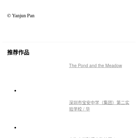
© Yanjun Pan
推荐作品
The Pond and the Meadow
深圳市宝安中学（集团）第二实
验学校 / 华