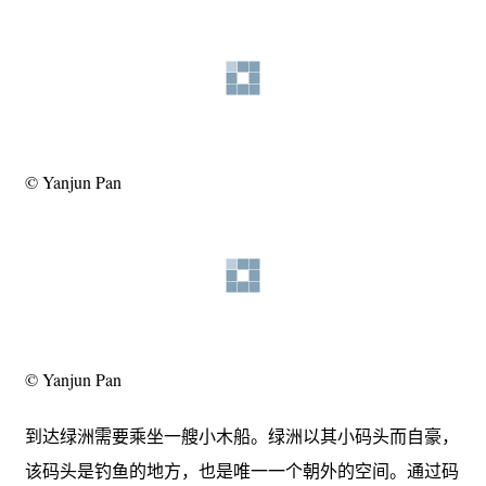
© Yanjun Pan
© Yanjun Pan
到达绿洲需要乘坐一艘小木船。绿洲以其小码头而自豪，
该码头是钓鱼的地方，也是唯一一个朝外的空间。通过码