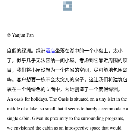
© Yanjun Pan
度假的绿洲。绿洲
酒店
坐落在湖中的一个小岛上，太小
了，似乎几乎无法容纳一间小屋。考虑到它靠近周围的项
目，我们将小屋设想为一个内省的空间，尽可能地包围岛
屿。客户想要一栋不会太突兀的房子，这让我们将建筑包
裹在一个纯绿色的立面中，为她创造了一个度假绿洲。
An oasis for holidays. The Oasis is situated on a tiny islet in the
middle of a lake, so small that it seems to barely accommodate a
single cabin. Given its proximity to the surrounding programs,
we envisioned the cabin as an introspective space that would