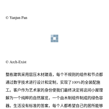
© Yanjun Pan
© Arch-Exist
整栋建筑采用层压木材建造，每个不规则的组件和节点都
通过数字技术进行设计和定制，实现了100%的全装配施
工。客户作为艺术家的身份使我们最终决定将这间小屋理
解为一个纯粹的自然展览，一个由木制组件制成的绿色容
器。生活没有标准的答案，每个人都希望自己的居所能够