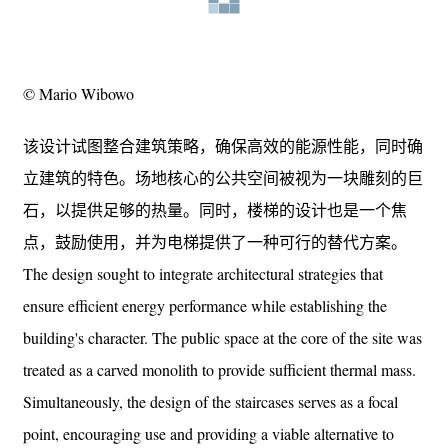
© Mario Wibowo
该设计试图整合建筑策略，确保高效的能源性能，同时确
立建筑的特色。场地核心的公共空间被视为一块雕刻的巨
石，以提供足够的热量。同时，楼梯的设计也是一个焦
点，鼓励使用，并为电梯提供了一种可行的替代方案。
The design sought to integrate architectural strategies that
ensure efficient energy performance while establishing the
building's character. The public space at the core of the site was
treated as a carved monolith to provide sufficient thermal mass.
Simultaneously, the design of the staircases serves as a focal
point, encouraging use and providing a viable alternative to