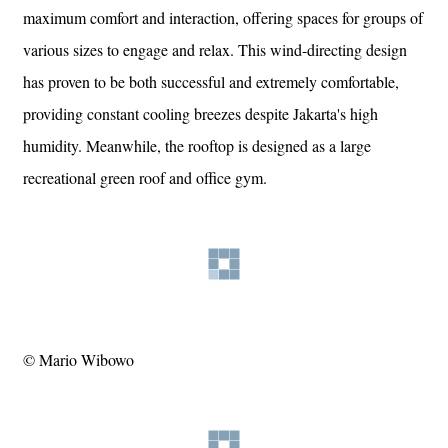
maximum comfort and interaction, offering spaces for groups of
various sizes to engage and relax. This wind-directing design
has proven to be both successful and extremely comfortable,
providing constant cooling breezes despite Jakarta's high
humidity. Meanwhile, the rooftop is designed as a large
recreational green roof and office gym.
© Mario Wibowo