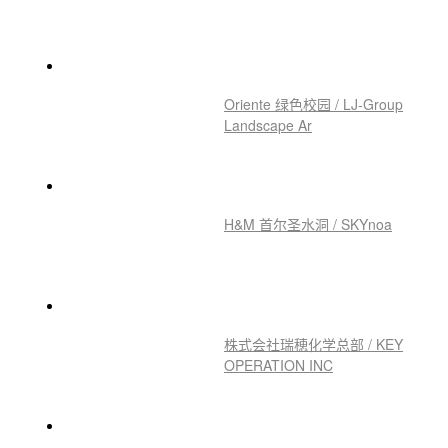
Oriente 绿色校园 / LJ-Group
Landscape Ar
H&M 首尔圣水洞 / SKYnoa
株式会社瑞穂化学总部 / KEY
OPERATION INC