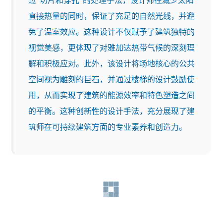
直接热量的同时，保证了充足的自然光线，并避
免了温室效应。这种设计不仅赋予了建筑独特的
视觉美感，更体现了对雅加达热带气候的深刻理
解和积极应对。此外，该设计将场地核心的公共
空间视为雕刻的巨石，并通过楼梯的设计鼓励使
用，从而实现了建筑的能源效率和特色塑造之间
的平衡。这种创新性的设计手法，充分展现了建
筑师在可持续建筑方面的专业素养和创造力。