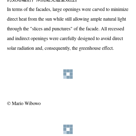
In terms of the facades, large openings were carved to minimize
direct heat from the sun while still allowing ample natural light
through the "slices and punctures" of the facade. All recessed
and indirect openings were carefully designed to avoid direct
solar radiation and, consequently, the greenhouse effect.
© Mario Wibowo