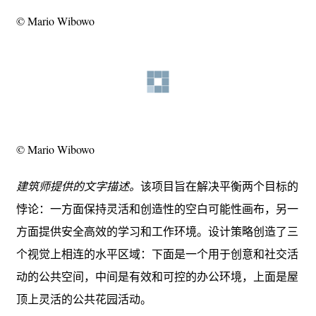
© Mario Wibowo
© Mario Wibowo
建筑师提供的文字描述。
该项目旨在解决平衡两个目标的
悖论：一方面保持灵活和创造性的空白可能性画布，另一
方面提供安全高效的学习和工作环境。设计策略创造了三
个视觉上相连的水平区域：下面是一个用于创意和社交活
动的公共空间，中间是有效和可控的办公环境，上面是屋
顶上灵活的公共花园活动。