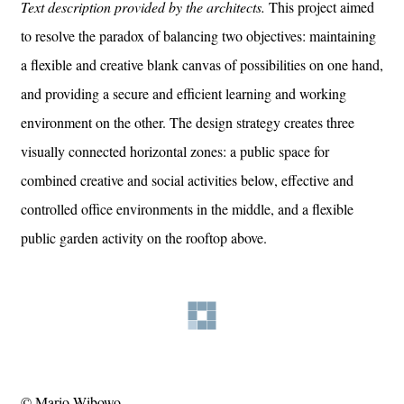
Text description provided by the architects.
This project aimed
to resolve the paradox of balancing two objectives: maintaining
a flexible and creative blank canvas of possibilities on one hand,
and providing a secure and efficient learning and working
environment on the other. The design strategy creates three
visually connected horizontal zones: a public space for
combined creative and social activities below, effective and
controlled office environments in the middle, and a flexible
public garden activity on the rooftop above.
© Mario Wibowo