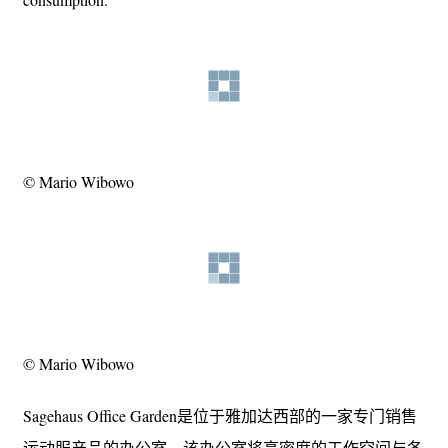
© Mario Wibowo
© Mario Wibowo
Sagehaus Office Garden是位于雅加达西部的一家专门销售
运动服产品的办公室。该办公室将高密度的工作空间与各