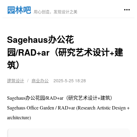
园林吧
用心创造，发现设计之美
Sagehaus办公花
园/RAD+ar（研究艺术设计+建
筑）
建筑设计
/
商业办公
2025-5-25 18:28
Sagehaus办公花园/RAD+ar（研究艺术设计+建筑）
Sagehaus Office Garden / RAD+ar (Research Artistic Design +
architecture)