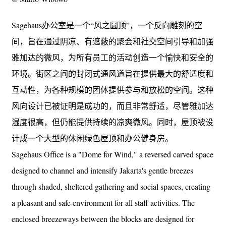
Sagehaus办公室是一个“风之圆顶”，一个反向雕刻的空
间，旨在通过阴凉、有遮蔽的聚会和社交空间引导和加强
雅加达的微风，为所有员工的活动创造一个愉快和安全的
环境。街区之间的封闭式通风道旨在提供最大的舒适度和
互动性，为各种规模的团体提供参与和放松的空间。这种
风向设计已被证明是成功的，而且非常舒适，尽管雅加达
湿度很高，但仍能提供持续的凉爽微风。同时，屋顶被设
计成一个大型的休闲绿色屋顶和办公健身房。
Sagehaus Office is a "Dome for Wind," a reversed carved space
designed to channel and intensify Jakarta's gentle breezes
through shaded, sheltered gathering and social spaces, creating
a pleasant and safe environment for all staff activities. The
enclosed breezeways between the blocks are designed for