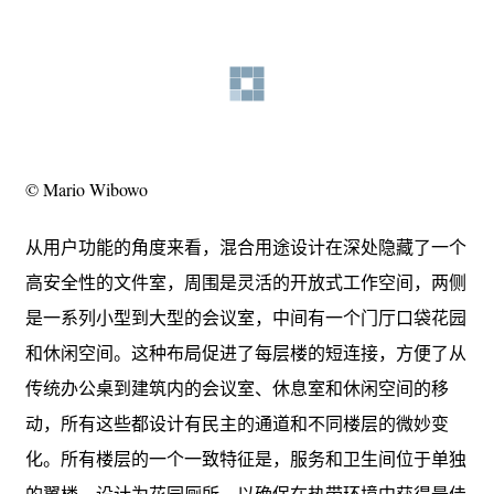
© Mario Wibowo
从用户功能的角度来看，混合用途设计在深处隐藏了一个
高安全性的文件室，周围是灵活的开放式工作空间，两侧
是一系列小型到大型的会议室，中间有一个门厅口袋花园
和休闲空间。这种布局促进了每层楼的短连接，方便了从
传统办公桌到建筑内的会议室、休息室和休闲空间的移
动，所有这些都设计有民主的通道和不同楼层的微妙变
化。所有楼层的一个一致特征是，服务和卫生间位于单独
的翼楼，设计为花园厕所，以确保在热带环境中获得最佳